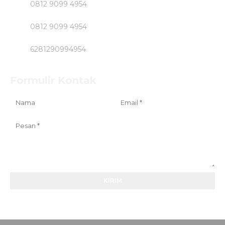
0812 9099 4954
0812 9099 4954
6281290994954
Formulir Kontak