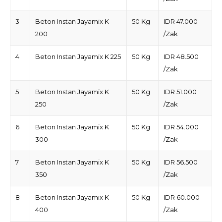
3
Beton Instan Jayamix K
50 Kg
IDR 47.000
200
/Zak
4
Beton Instan Jayamix K 225
50 Kg
IDR 48.500
/Zak
5
Beton Instan Jayamix K
50 Kg
IDR 51.000
250
/Zak
6
Beton Instan Jayamix K
50 Kg
IDR 54.000
300
/Zak
7
Beton Instan Jayamix K
50 Kg
IDR 56.500
350
/Zak
8
Beton Instan Jayamix K
50 Kg
IDR 60.000
400
/Zak