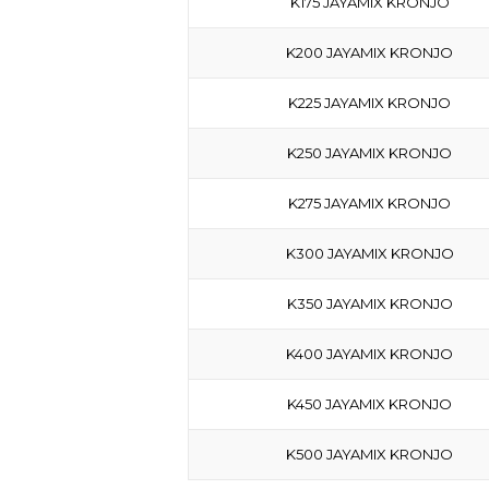
K175 JAYAMIX KRONJO
K200 JAYAMIX KRONJO
K225 JAYAMIX KRONJO
K250 JAYAMIX KRONJO
K275 JAYAMIX KRONJO
K300 JAYAMIX KRONJO
K350 JAYAMIX KRONJO
K400 JAYAMIX KRONJO
K450 JAYAMIX KRONJO
K500 JAYAMIX KRONJO