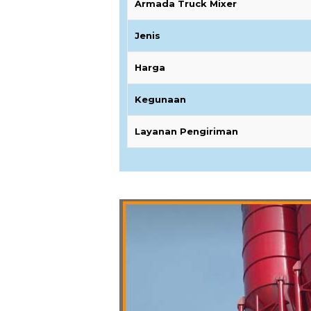
Armada Truck Mixer
Jenis
Harga
Kegunaan
Layanan Pengiriman