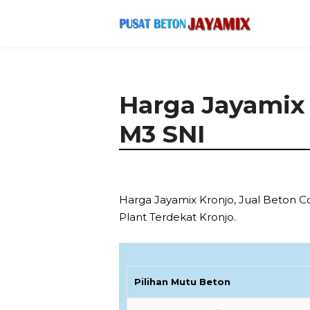
Harga Jayamix 
M3 SNI
Harga Jayamix Kronjo, Jual Beton Co
Plant Terdekat Kronjo.
Pilihan Mutu Beton