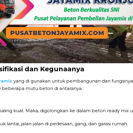
sifikasi dan Kegunaanya
yamix
yang di gunakan untuk pembangunan dan fungsinya
 beberapa mutu beton di antaranya :
aling kuat. Maka, digolongkan ke dalam beton ready mix un
lantai, jalan-jalan di pedesaan, gang, dan garasi rumah.