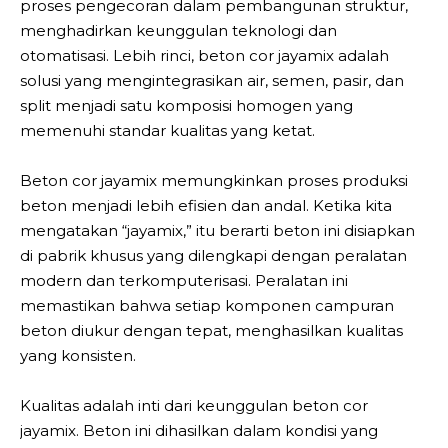
proses pengecoran dalam pembangunan struktur,
menghadirkan keunggulan teknologi dan
otomatisasi. Lebih rinci, beton cor jayamix adalah
solusi yang mengintegrasikan air, semen, pasir, dan
split menjadi satu komposisi homogen yang
memenuhi standar kualitas yang ketat.
Beton cor jayamix memungkinkan proses produksi
beton menjadi lebih efisien dan andal. Ketika kita
mengatakan “jayamix,” itu berarti beton ini disiapkan
di pabrik khusus yang dilengkapi dengan peralatan
modern dan terkomputerisasi. Peralatan ini
memastikan bahwa setiap komponen campuran
beton diukur dengan tepat, menghasilkan kualitas
yang konsisten.
Kualitas adalah inti dari keunggulan beton cor
jayamix. Beton ini dihasilkan dalam kondisi yang