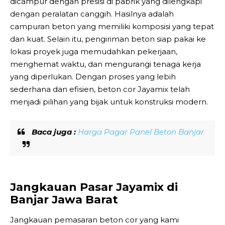
dicampur dengan presisi di pabrik yang dilengkapi
dengan peralatan canggih. Hasilnya adalah
campuran beton yang memiliki komposisi yang tepat
dan kuat. Selain itu, pengiriman beton siap pakai ke
lokasi proyek juga memudahkan pekerjaan,
menghemat waktu, dan mengurangi tenaga kerja
yang diperlukan. Dengan proses yang lebih
sederhana dan efisien, beton cor Jayamix telah
menjadi pilihan yang bijak untuk konstruksi modern.
Baca juga :
Harga Pagar Panel Beton Banjar
Jangkauan Pasar Jayamix di
Banjar Jawa Barat
Jangkauan pemasaran beton cor yang kami