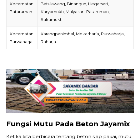
Kecamatan
Batulawang, Binangun, Hegarsari,
Pataruman
Karyamukti, Mulyasari, Pataruman,
Sukamukti
Kecamatan
Karangpanimbal, Mekarharja, Purwaharja,
Purwaharja
Raharja.
Fungsi Mutu Pada Beton Jayamix
Ketika kita berbicara tentang beton siap pakai, mutu