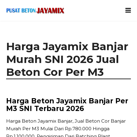
Harga Jayamix Banjar
Murah SNI 2026 Jual
Beton Cor Per M3
Harga Beton Jayamix Banjar Per
M3 SNI Terbaru 2026
Harga Beton Jayamix Banjar, Jual Beton Cor Banjar
Murah Per M3 Mulai Dari Rp.780.000 Hingga
Rp.1.100.000, Pengiriman Dari Batching Plant