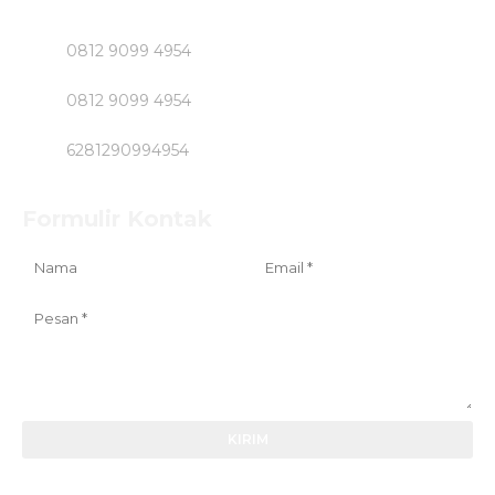
0812 9099 4954
0812 9099 4954
6281290994954
Formulir Kontak