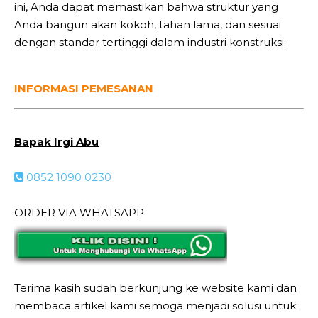
ini, Anda dapat memastikan bahwa struktur yang
Anda bangun akan kokoh, tahan lama, dan sesuai
dengan standar tertinggi dalam industri konstruksi.
INFORMASI PEMESANAN
Bapak Irgi Abu
0852 1090 0230
ORDER VIA WHATSAPP
Terima kasih sudah berkunjung ke website kami dan
membaca artikel kami semoga menjadi solusi untuk