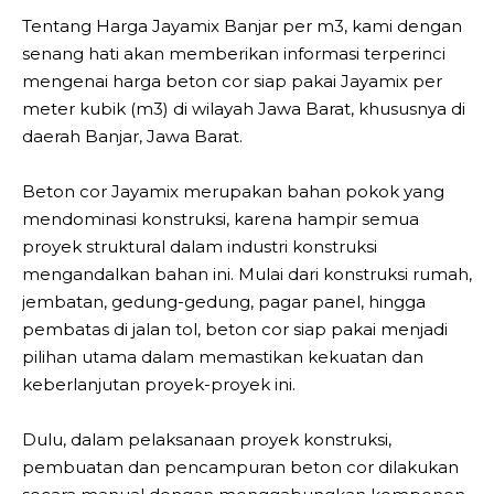
Tentang Harga Jayamix Banjar per m3, kami dengan
senang hati akan memberikan informasi terperinci
mengenai harga beton cor siap pakai Jayamix per
meter kubik (m3) di wilayah Jawa Barat, khususnya di
daerah Banjar, Jawa Barat.
Beton cor Jayamix merupakan bahan pokok yang
mendominasi konstruksi, karena hampir semua
proyek struktural dalam industri konstruksi
mengandalkan bahan ini. Mulai dari konstruksi rumah,
jembatan, gedung-gedung, pagar panel, hingga
pembatas di jalan tol, beton cor siap pakai menjadi
pilihan utama dalam memastikan kekuatan dan
keberlanjutan proyek-proyek ini.
Dulu, dalam pelaksanaan proyek konstruksi,
pembuatan dan pencampuran beton cor dilakukan