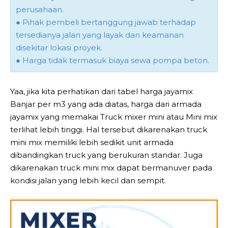
perusahaan.
● Pihak pembeli bertanggung jawab terhadap
tersedianya jalan yang layak dan keamanan
disekitar lokasi proyek.
● Harga tidak termasuk biaya sewa pompa beton.
Yaa, jika kita perhatikan dari tabel harga jayamix
Banjar per m3 yang ada diatas, harga dari armada
jayamix yang memakai Truck mixer mini atau Mini mix
terlihat lebih tinggi. Hal tersebut dikarenakan truck
mini mix memiliki lebih sedikit unit armada
dibandingkan truck yang berukuran standar. Juga
dikarenakan truck mini mix dapat bermanuver pada
kondisi jalan yang lebih kecil dan sempit.