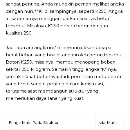
sangat penting. Anda mungkin pernah melihat angka
dengan huruf “K” di sampingnya, seperti K250. Angka
ini sebenarnya menggambarkan kualitas beton
tersebut. Misalnya, K250 berarti beton dengan
kualitas 250.
Jadi, apa arti angka ini? Ini menunjukkan berapa
berat beban yang bisa ditangani oleh beton tersebut.
Beton K250, misalnya, mampu menopang beban
sekitar 250 kilogram. Semakin tinggi angka “K” nya,
semakin kuat betonnya. Jadi, pemilihan mutu beton
yang tepat sangat penting dalam konstruksi,
terutama saat membangun struktur yang
memerlukan daya tahan yang kuat.
Fungsi Mutu Pada Struktur
Nilai Mutu