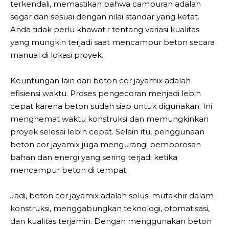
terkendali, memastikan bahwa campuran adalah
segar dan sesuai dengan nilai standar yang ketat.
Anda tidak perlu khawatir tentang variasi kualitas
yang mungkin terjadi saat mencampur beton secara
manual di lokasi proyek.
Keuntungan lain dari beton cor jayamix adalah
efisiensi waktu. Proses pengecoran menjadi lebih
cepat karena beton sudah siap untuk digunakan. Ini
menghemat waktu konstruksi dan memungkinkan
proyek selesai lebih cepat. Selain itu, penggunaan
beton cor jayamix juga mengurangi pemborosan
bahan dan energi yang sering terjadi ketika
mencampur beton di tempat.
Jadi, beton cor jayamix adalah solusi mutakhir dalam
konstruksi, menggabungkan teknologi, otomatisasi,
dan kualitas terjamin. Dengan menggunakan beton