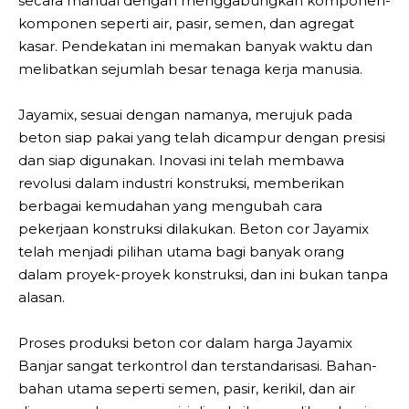
secara manual dengan menggabungkan komponen-
komponen seperti air, pasir, semen, dan agregat
kasar. Pendekatan ini memakan banyak waktu dan
melibatkan sejumlah besar tenaga kerja manusia.
Jayamix, sesuai dengan namanya, merujuk pada
beton siap pakai yang telah dicampur dengan presisi
dan siap digunakan. Inovasi ini telah membawa
revolusi dalam industri konstruksi, memberikan
berbagai kemudahan yang mengubah cara
pekerjaan konstruksi dilakukan. Beton cor Jayamix
telah menjadi pilihan utama bagi banyak orang
dalam proyek-proyek konstruksi, dan ini bukan tanpa
alasan.
Proses produksi beton cor dalam harga Jayamix
Banjar sangat terkontrol dan terstandarisasi. Bahan-
bahan utama seperti semen, pasir, kerikil, dan air