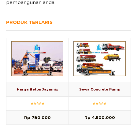
pembangunan anda.
PRODUK TERLARIS
Harga Beton Jayamix
Sewa Concrete Pump
⭐⭐⭐⭐⭐
⭐⭐⭐⭐⭐
Rp 780.000
Rp 4.500.000