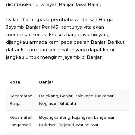
distribusikan di wilayah Banjar Jawa Barat.
Dalam hal ini ,pada pembahasan terkait Harga
Jayamix Banjar Per M3 , tentunya kita akan
merincikan secara khusus harga jayamix yang
dijangkau armada kami pada daerah Banjar. Berikut
daftar kecamatan kecamatan yang dapat kami
jangkau untuk mengirim jayamix di Banjar :
Kota
Banjar
Kecamatan
Balokang, Banjar, Balokang, Mekarsari,
Banjar
Neglasari, Situbatu
Kecamatan
Bojongkantong, Kujangsari, Langensari,
Langensari
Muktisari, Rejasari, Waringinsari