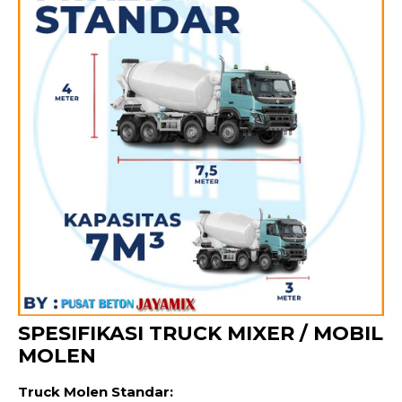
SPESIFIKASI TRUCK MIXER / MOBIL
MOLEN
Truck Molen Standar: