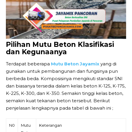
Pilihan Mutu Beton Klasifikasi
dan Kegunaanya
Terdapat beberapa
Mutu Beton Jayamix
yang di
gunakan untuk pembangunan dan fungsinya pun
berbeda beda. Komposisinya mengikuti standar SNI
dan biasanya tersedia dalam kelas beton K-125, K-175,
K-225, K-300, dan K-350. Semakin tinggi kelas beton,
semakin kuat tekanan beton tersebut. Berikut
penjelasan lengkapnya pada tabel di bawah ini ;
N0
Mutu
Keterangan