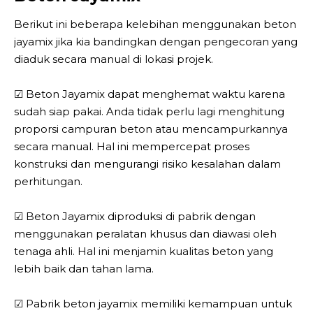
Berikut ini beberapa kelebihan menggunakan beton
jayamix jika kia bandingkan dengan pengecoran yang
diaduk secara manual di lokasi projek.
☑ Beton Jayamix dapat menghemat waktu karena
sudah siap pakai. Anda tidak perlu lagi menghitung
proporsi campuran beton atau mencampurkannya
secara manual. Hal ini mempercepat proses
konstruksi dan mengurangi risiko kesalahan dalam
perhitungan.
☑ Beton Jayamix diproduksi di pabrik dengan
menggunakan peralatan khusus dan diawasi oleh
tenaga ahli. Hal ini menjamin kualitas beton yang
lebih baik dan tahan lama.
☑ Pabrik beton jayamix memiliki kemampuan untuk