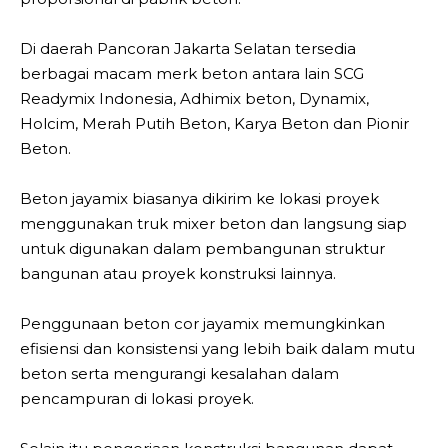
Di daerah Pancoran Jakarta Selatan tersedia
berbagai macam merk beton antara lain SCG
Readymix Indonesia, Adhimix beton, Dynamix,
Holcim, Merah Putih Beton, Karya Beton dan Pionir
Beton.
Beton jayamix biasanya dikirim ke lokasi proyek
menggunakan truk mixer beton dan langsung siap
untuk digunakan dalam pembangunan struktur
bangunan atau proyek konstruksi lainnya.
Penggunaan beton cor jayamix memungkinkan
efisiensi dan konsistensi yang lebih baik dalam mutu
beton serta mengurangi kesalahan dalam
pencampuran di lokasi proyek.