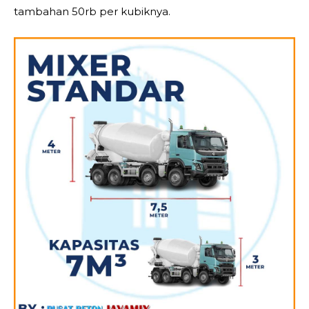
tambahan 50rb per kubiknya.