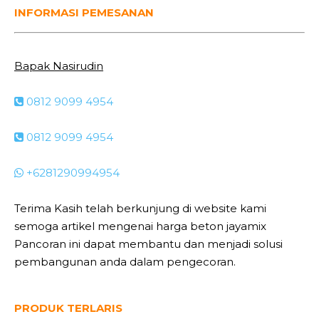
INFORMASI PEMESANAN
Bapak Nasirudin
0812 9099 4954
0812 9099 4954
+6281290994954
Terima Kasih telah berkunjung di website kami
semoga artikel mengenai harga beton jayamix
Pancoran ini dapat membantu dan menjadi solusi
pembangunan anda dalam pengecoran.
PRODUK TERLARIS