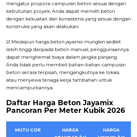
mengatur proporsi campuran beton sesuai dengan
kebutuhan proyek. Anda dapat memilih beton
dengan kekuatan dan konsistensi yang sesuai dengan
konstruksi yang akan dilakukan.
☑ Meskipun harga beton jayamix mungkin sedikit
lebih tinggi daripada beton manual, penggunaannya
dapat menghemat biaya dalam jangka panjang.
Anda tidak perlu membeli bahan-bahan campuran
beton secara terpisah, mengangkutnya ke lokasi,
atau menyewa tenaga kerja tambahan untuk
mencampurkannya.
Daftar Harga Beton Jayamix
Pancoran Per Meter Kubik 2026
MUTU COR
HARGA
HARGA