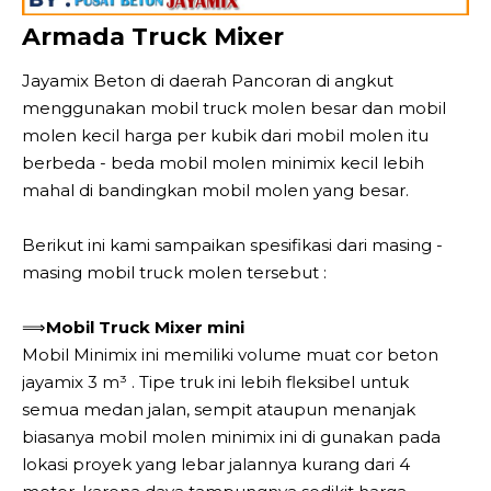
Armada Truck Mixer
Jayamix Beton di daerah Pancoran di angkut
menggunakan mobil truck molen besar dan mobil
molen kecil harga per kubik dari mobil molen itu
berbeda - beda mobil molen minimix kecil lebih
mahal di bandingkan mobil molen yang besar.
Berikut ini kami sampaikan spesifikasi dari masing -
masing mobil truck molen tersebut :
⟹
Mobil Truck Mixer mini
Mobil Minimix ini memiliki volume muat cor beton
jayamix 3 m³ . Tipe truk ini lebih fleksibel untuk
semua medan jalan, sempit ataupun menanjak
biasanya mobil molen minimix ini di gunakan pada
lokasi proyek yang lebar jalannya kurang dari 4