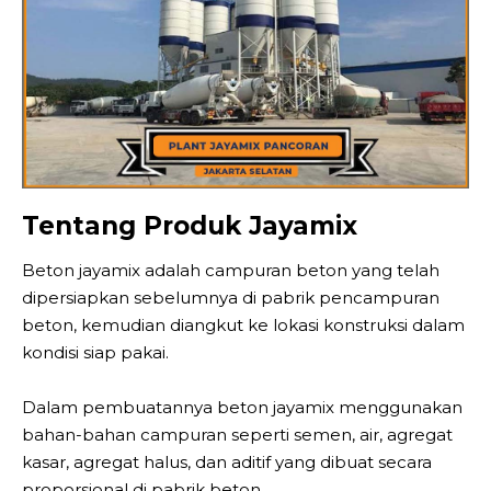
Tentang Produk Jayamix
Beton jayamix adalah campuran beton yang telah
dipersiapkan sebelumnya di pabrik pencampuran
beton, kemudian diangkut ke lokasi konstruksi dalam
kondisi siap pakai.
Dalam pembuatannya beton jayamix menggunakan
bahan-bahan campuran seperti semen, air, agregat
kasar, agregat halus, dan aditif yang dibuat secara
proporsional di pabrik beton.