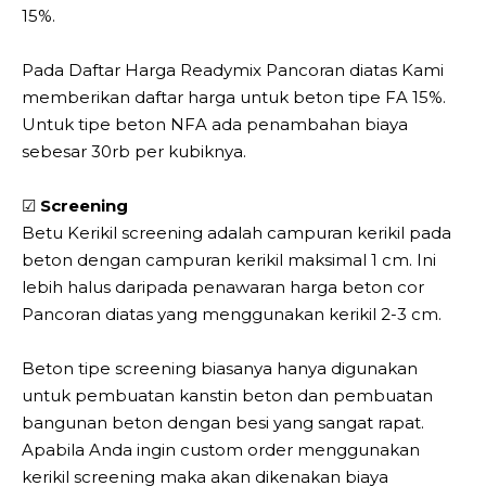
15%.
Pada Daftar Harga Readymix Pancoran diatas Kami
memberikan daftar harga untuk beton tipe FA 15%.
Untuk tipe beton NFA ada penambahan biaya
sebesar 30rb per kubiknya.
☑
Screening
Betu Kerikil screening adalah campuran kerikil pada
beton dengan campuran kerikil maksimal 1 cm. Ini
lebih halus daripada penawaran harga beton cor
Pancoran diatas yang menggunakan kerikil 2-3 cm.
Beton tipe screening biasanya hanya digunakan
untuk pembuatan kanstin beton dan pembuatan
bangunan beton dengan besi yang sangat rapat.
Apabila Anda ingin custom order menggunakan
kerikil screening maka akan dikenakan biaya