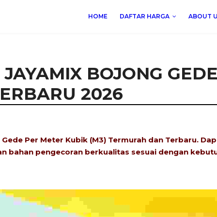
HOME
DAFTAR HARGA
ABOUT 
JAYAMIX BOJONG GEDE
TERBARU 2026
g Gede Per Meter Kubik (M3) Termurah dan Terbaru. Da
an bahan pengecoran berkualitas sesuai dengan kebu