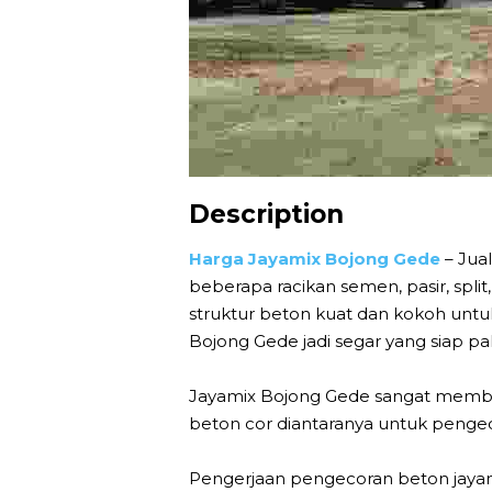
Description
Harga Jayamix Bojong Gede
– Jual
beberapa racikan semen, pasir, split
struktur beton kuat dan kokoh unt
Bojong Gede jadi segar yang siap pak
Jayamix Bojong Gede sangat memb
beton cor diantaranya untuk pengecora
Pengerjaan pengecoran beton jayami