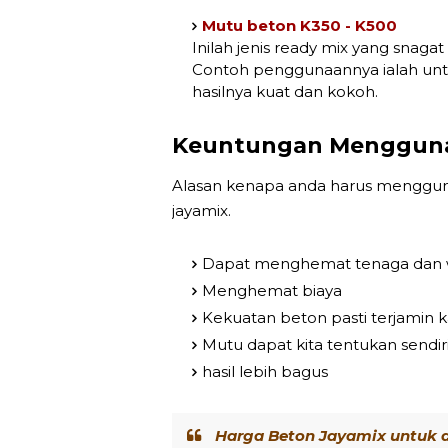
Mutu beton K350 - K500
Inilah jenis ready mix yang snaga
Contoh penggunaannya ialah untu
hasilnya kuat dan kokoh.
Keuntungan Mengguna
Alasan kenapa anda harus mengguna
jayamix.
Dapat menghemat tenaga dan wa
Menghemat biaya
Kekuatan beton pasti terjamin 
Mutu dapat kita tentukan sendir
hasil lebih bagus
Harga Beton Jayamix untuk a