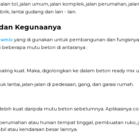
 jalan tol, jalan umum, jalan komplek, jalan perumahan, jala
ik, lantai gudang dan lain - lain.
i dan Kegunaanya
yamix
yang di gunakan untuk pembangunan dan fungsinya
 beberapa mutu beton di antaranya :
aling kuat. Maka, digolongkan ke dalam beton ready mix un
lantai, jalan-jalan di pedesaan, gang, dan garasi rumah.
i lebih kuat daripda mutu beton sebelumnya. Aplikasinya 
erumahan atau hunian tempat tinggal, pembuatan ruko, ja
il atau kendaraan besar lainnya.