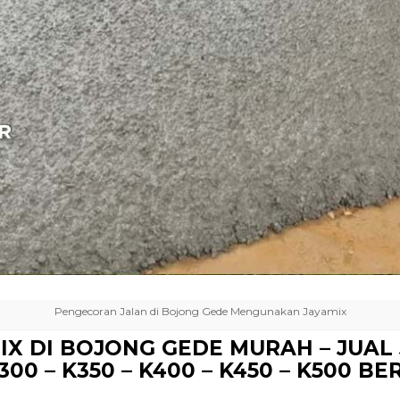
Pengecoran Jalan di Bojong Gede Mengunakan Jayamix
X DI BOJONG GEDE MURAH – JUAL 
K300 – K350 – K400 – K450 – K500 B