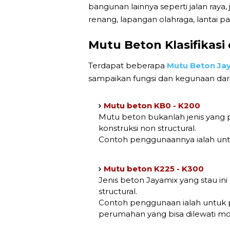
bangunan lainnya seperti jalan raya,
renang, lapangan olahraga, lantai pabr
Mutu Beton Klasifikas
Terdapat beberapa
Mutu Beton Ja
sampaikan fungsi dan kegunaan dari
Mutu beton KB0 - K200
Mutu beton bukanlah jenis yang p
konstruksi non structural.
Contoh penggunaannya ialah untuk 
Mutu beton K225 - K300
Jenis beton Jayamix yang stau in
structural.
Contoh penggunaan ialah untuk p
perumahan yang bisa dilewati mob