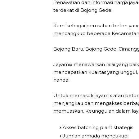
Penawaran dan informasi harga jaya
terdekat di Bojong Gede.
Kami sebagai perusahan beton yang
mencangkup beberapa Kecamatan an
Bojong Baru, Bojong Gede, Cimanggi
Jayamix menawarkan nilai yang baik
mendapatkan kualitas yang unggul, 
handal.
Untuk memasok jayamix atau beton s
menjangkau dan mengakses berbagai
memuaskan. Keunggulan dalam layan
Akses batching plant strategis
Jumlah armada mencukupi