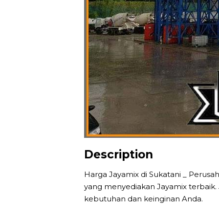
Description
Harga Jayamix di Sukatani _ Perusa
yang menyediakan Jayamix terbaik.
kebutuhan dan keinginan Anda.