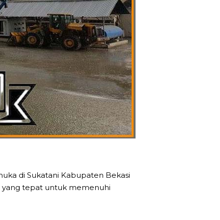
emuka di Sukatani Kabupaten Bekasi
si yang tepat untuk memenuhi