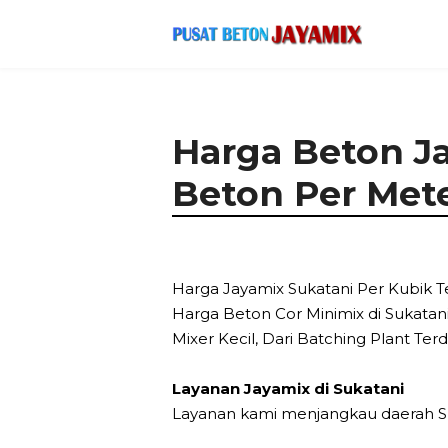
Harga Beton Ja
Beton Per Mete
Harga Jayamix Sukatani Per Kubik T
Harga Beton Cor Minimix di Sukatani
Mixer Kecil, Dari Batching Plant Ter
Layanan Jayamix di Sukatani
Layanan kami menjangkau daerah Su