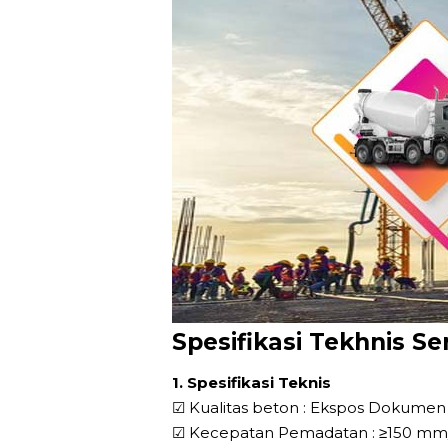
Spesifikasi Tekhnis S
1. Spesifikasi Teknis
☑ Kualitas beton : Ekspos Dokumen
☑ Kecepatan Pemadatan : ≥150 mm