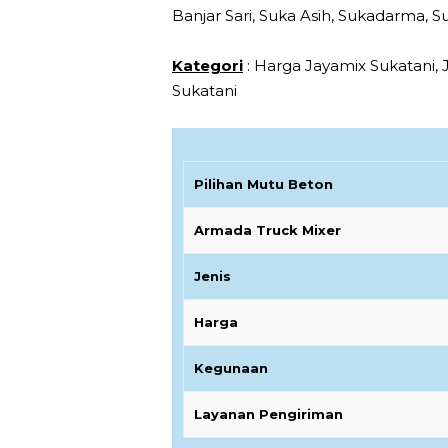
Banjar Sari, Suka Asih, Sukadarma, 
Kategori
: Harga Jayamix Sukatani, 
Sukatani
Pilihan Mutu Beton
Armada Truck Mixer
Jenis
Harga
Kegunaan
Layanan Pengiriman