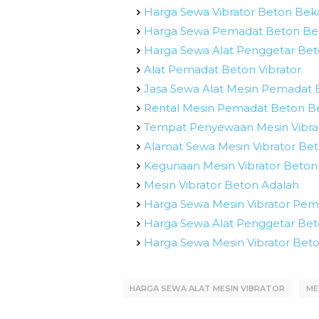
Harga Sewa Vibrator Beton Beka
Harga Sewa Pemadat Beton Be
Harga Sewa Alat Penggetar Bet
Alat Pemadat Beton Vibrator
Jasa Sewa Alat Mesin Pemadat 
Rental Mesin Pemadat Beton B
Tempat Penyewaan Mesin Vibrat
Alamat Sewa Mesin Vibrator Bet
Kegunaan Mesin Vibrator Beton
Mesin Vibrator Beton Adalah
Harga Sewa Mesin Vibrator Pem
Harga Sewa Alat Penggetar Bet
Harga Sewa Mesin Vibrator Beto
HARGA SEWA ALAT MESIN VIBRATOR
ME