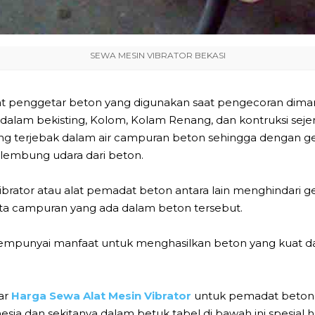
SEWA MESIN VIBRATOR BEKASI
lat penggetar beton yang digunakan saat pengecoran dimana
lam bekisting, Kolom, Kolam Renang, dan kontruksi sejeni
 terjebak dalam air campuran beton sehingga dengan geta
embung udara dari beton.
ator atau alat pemadat beton antara lain menghindari 
erta campuran yang ada dalam beton tersebut.
empunyai manfaat untuk menghasilkan beton yang kuat d
tar
Harga Sewa Alat Mesin Vibrator
untuk pemadat beton 
sia dan sekitanya dalam betuk tabel di bawah ini spesial 