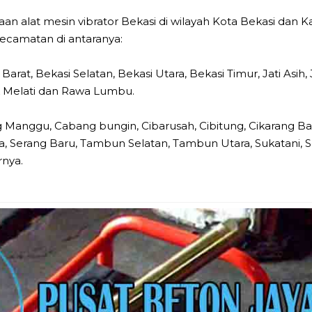
 alat mesin vibrator Bekasi di wilayah Kota Bekasi dan 
ecamatan di antaranya:
Barat, Bekasi Selatan, Bekasi Utara, Bekasi Timur, Jati Asih
k Melati dan Rawa Lumbu.
Manggu, Cabang bungin, Cibarusah, Cibitung, Cikarang Bara
ra, Serang Baru, Tambun Selatan, Tambun Utara, Sukatani, S
rnya.