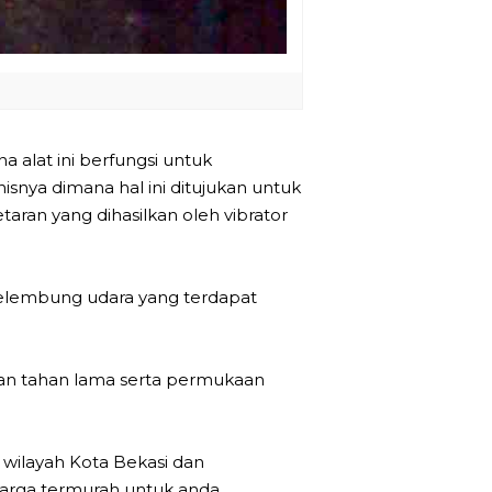
 alat ini berfungsi untuk
snya dimana hal ini ditujukan untuk
ran yang dihasilkan oleh vibrator
gelembung udara yang terdapat
an tahan lama serta permukaan
wilayah Kota Bekasi dan
harga termurah untuk anda.