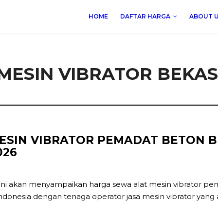
HOME
DAFTAR HARGA
ABOUT 
MESIN VIBRATOR BEKAS
ESIN VIBRATOR PEMADAT BETON B
026
i ini akan menyampaikan harga sewa alat mesin vibrator pe
ndonesia dengan tenaga operator jasa mesin vibrator yan