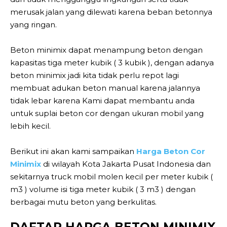
merusak jalan yang dilewati karena beban betonnya
yang ringan.
Beton minimix dapat menampung beton dengan
kapasitas tiga meter kubik ( 3 kubik ), dengan adanya
beton minimix jadi kita tidak perlu repot lagi
membuat adukan beton manual karena jalannya
tidak lebar karena Kami dapat membantu anda
untuk suplai beton cor dengan ukuran mobil yang
lebih kecil.
Berikut ini akan kami sampaikan
Harga Beton Cor
Minimix
di wilayah Kota Jakarta Pusat Indonesia dan
sekitarnya truck mobil molen kecil per meter kubik (
m3 ) volume isi tiga meter kubik ( 3 m3 ) dengan
berbagai mutu beton yang berkulitas.
DAFTAR HARGA BETON MINIMIX