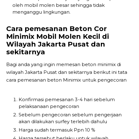
oleh mobil molen besar sehingga tidak
menganggu lingkungan.
Cara pemesanan Beton Cor
Minimix Mobil Molen Kecil di
Wilayah Jakarta Pusat dan
sekitarnya
Bagi anda yang ingin memesan beton minimix di
wilayah Jakarta Pusat dan sekitarnya berikut ini tata
cara pemesanan beton Minimix untuk pengecoran
Konfirmasi pemesanan 3-4 hari sebelum
pelaksanaan pengecoran
Sebelum pengecoran sebelum pengerjaan
akan dilakukan surfey terlebih dahulu
Harga sudah termasuk Ppn 10 %
Harga tersebut berlaku untuk wilayah