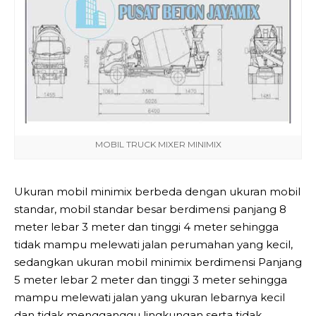
MOBIL TRUCK MIXER MINIMIX
Ukuran mobil minimix berbeda dengan ukuran mobil
standar, mobil standar besar berdimensi panjang 8
meter lebar 3 meter dan tinggi 4 meter sehingga
tidak mampu melewati jalan perumahan yang kecil,
sedangkan ukuran mobil minimix berdimensi Panjang
5 meter lebar 2 meter dan tinggi 3 meter sehingga
mampu melewati jalan yang ukuran lebarnya kecil
dan tidak mengganggu lingkungan serta tidak