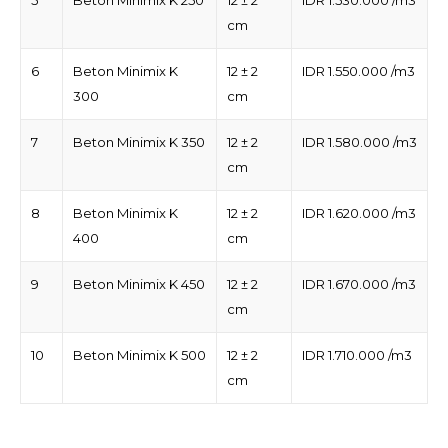
5
Beton Minimix K 250
12 ± 2
IDR 1.530.000 /m3
cm
6
Beton Minimix K
12 ± 2
IDR 1.550.000 /m3
300
cm
7
Beton Minimix K 350
12 ± 2
IDR 1.580.000 /m3
cm
8
Beton Minimix K
12 ± 2
IDR 1.620.000 /m3
400
cm
9
Beton Minimix K 450
12 ± 2
IDR 1.670.000 /m3
cm
10
Beton Minimix K 500
12 ± 2
IDR 1.710.000 /m3
cm