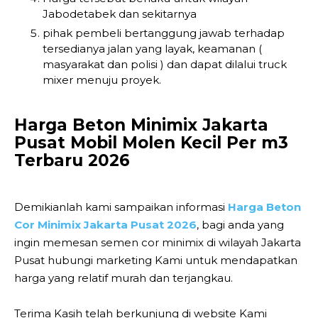
Jabodetabek dan sekitarnya
pihak pembeli bertanggung jawab terhadap
tersedianya jalan yang layak, keamanan (
masyarakat dan polisi ) dan dapat dilalui truck
mixer menuju proyek.
Harga Beton Minimix Jakarta
Pusat Mobil Molen Kecil Per m3
Terbaru 2026
Demikianlah kami sampaikan informasi
Harga Beton
Cor Minimix Jakarta Pusat 2026
, bagi anda yang
ingin memesan semen cor minimix di wilayah Jakarta
Pusat hubungi marketing Kami untuk mendapatkan
harga yang relatif murah dan terjangkau.
Terima Kasih telah berkunjung di website Kami