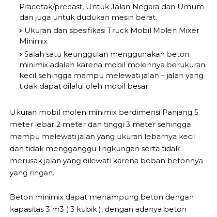
Pracetak/precast, Untuk Jalan Negara dan Umum
dan juga untuk dudukan mesin berat.
Ukuran dan spesifikasi Truck Mobil Molen Mixer
Minimix
Salah satu keunggulan menggunakan beton
minimix adalah karena mobil molennya berukuran
kecil sehingga mampu melewati jalan – jalan yang
tidak dapat dilalui oleh mobil besar.
Ukuran mobil molen minimix berdimensi Panjang 5
meter lebar 2 meter dan tinggi 3 meter sehingga
mampu melewati jalan yang ukuran lebarnya kecil
dan tidak mengganggu lingkungan serta tidak
merusak jalan yang dilewati karena beban betonnya
yang ringan.
Beton minimix dapat menampung beton dengan
kapasitas 3 m3 ( 3 kubik ), dengan adanya beton