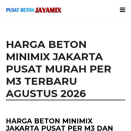
HARGA BETON
MINIMIX JAKARTA
PUSAT MURAH PER
M3 TERBARU
AGUSTUS 2026
HARGA BETON MINIMIX
JAKARTA PUSAT PER M3 DAN