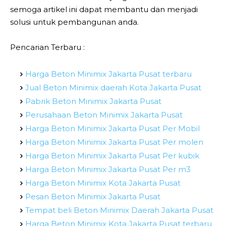
semoga artikel ini dapat membantu dan menjadi
solusi untuk pembangunan anda.
Pencarian Terbaru :
Harga Beton Minimix Jakarta Pusat terbaru
Jual Beton Minimix daerah Kota Jakarta Pusat
Pabrik Beton Minimix Jakarta Pusat
Perusahaan Beton Minimix Jakarta Pusat
Harga Beton Minimix Jakarta Pusat Per Mobil
Harga Beton Minimix Jakarta Pusat Per molen
Harga Beton Minimix Jakarta Pusat Per kubik
Harga Beton Minimix Jakarta Pusat Per m3
Harga Beton Minimix Kota Jakarta Pusat
Pesan Beton Minimix Jakarta Pusat
Tempat beli Beton Minimix Daerah Jakarta Pusat
Harga Beton Minimix Kota Jakarta Pusat terbaru