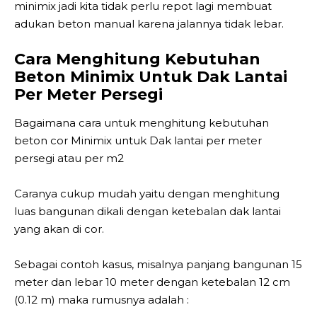
minimix jadi kita tidak perlu repot lagi membuat
adukan beton manual karena jalannya tidak lebar.
Cara Menghitung Kebutuhan
Beton Minimix Untuk Dak Lantai
Per Meter Persegi
Bagaimana cara untuk menghitung kebutuhan
beton cor Minimix untuk Dak lantai per meter
persegi atau per m2
Caranya cukup mudah yaitu dengan menghitung
luas bangunan dikali dengan ketebalan dak lantai
yang akan di cor.
Sebagai contoh kasus, misalnya panjang bangunan 15
meter dan lebar 10 meter dengan ketebalan 12 cm
(0.12 m) maka rumusnya adalah :