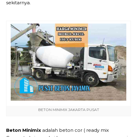
sekitarnya.
BETON MINIMIX JAKARTA PUSAT
Beton Minimix
adalah beton cor ( ready mix