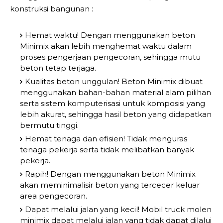
konstruksi bangunan :
Hemat waktu! Dengan menggunakan beton
Minimix akan lebih menghemat waktu dalam
proses pengerjaan pengecoran, sehingga mutu
beton tetap terjaga.
Kualitas beton unggulan! Beton Minimix dibuat
menggunakan bahan-bahan material alam pilihan
serta sistem komputerisasi untuk komposisi yang
lebih akurat, sehingga hasil beton yang didapatkan
bermutu tinggi.
Hemat tenaga dan efisien! Tidak menguras
tenaga pekerja serta tidak melibatkan banyak
pekerja.
Rapih! Dengan menggunakan beton Minimix
akan meminimalisir beton yang tercecer keluar
area pengecoran.
Dapat melalui jalan yang kecil! Mobil truck molen
minimix dapat melalui jalan yang tidak dapat dilalui