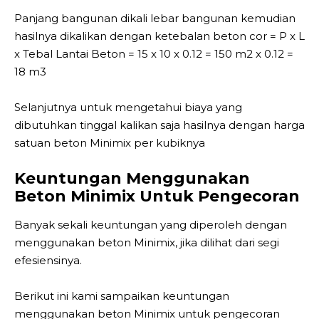
Panjang bangunan dikali lebar bangunan kemudian
hasilnya dikalikan dengan ketebalan beton cor = P x L
x Tebal Lantai Beton = 15 x 10 x 0.12 = 150 m2 x 0.12 =
18 m3
Selanjutnya untuk mengetahui biaya yang
dibutuhkan tinggal kalikan saja hasilnya dengan harga
satuan beton Minimix per kubiknya
Keuntungan Menggunakan
Beton Minimix Untuk Pengecoran
Banyak sekali keuntungan yang diperoleh dengan
menggunakan beton Minimix, jika dilihat dari segi
efesiensinya.
Berikut ini kami sampaikan keuntungan
menggunakan beton Minimix untuk pengecoran