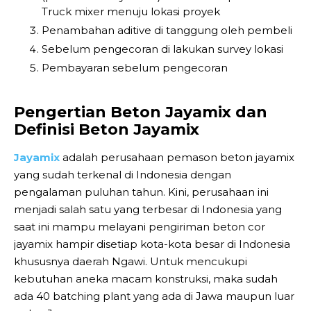
Truck mixer menuju lokasi proyek
Penambahan aditive di tanggung oleh pembeli
Sebelum pengecoran di lakukan survey lokasi
Pembayaran sebelum pengecoran
Pengertian Beton Jayamix dan
Definisi Beton Jayamix
Jayamix
adalah perusahaan pemason beton jayamix
yang sudah terkenal di Indonesia dengan
pengalaman puluhan tahun. Kini, perusahaan ini
menjadi salah satu yang terbesar di Indonesia yang
saat ini mampu melayani pengiriman beton cor
jayamix hampir disetiap kota-kota besar di Indonesia
khususnya daerah Ngawi. Untuk mencukupi
kebutuhan aneka macam konstruksi, maka sudah
ada 40 batching plant yang ada di Jawa maupun luar