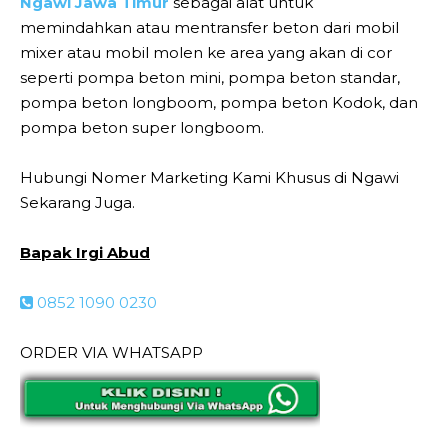
Ngawi Jawa Timur
sebagai alat untuk
memindahkan atau mentransfer beton dari mobil
mixer atau mobil molen ke area yang akan di cor
seperti pompa beton mini, pompa beton standar,
pompa beton longboom, pompa beton Kodok, dan
pompa beton super longboom.
Hubungi Nomer Marketing Kami Khusus di Ngawi
Sekarang Juga.
Bapak Irgi Abud
0852 1090 0230
ORDER VIA WHATSAPP