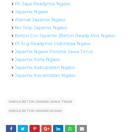
Pt. Jaya Readymix Ngawi
Jayamix Ngawi
Alamat Jayamix Ngawi
No Telp Jayamix Ngawi
Beton Cor Jayamix (Beton Ready Mix) Ngawi
Pt Scg Readymix Indonesia Ngawi
Jayamix Ngawi Provinsi Jawa Timur
Jayamix Kota Ngawi
Jayamix Kabupaten Ngawi
Jayamix Kecamatan Ngawi
HARGA BETON JAYAMIX JAWA TIMUR
HARGA BETON JAYAMIX NGAWI