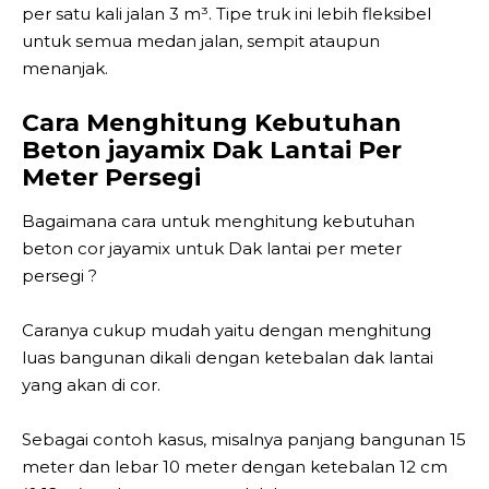
per satu kali jalan 3 m³. Tipe truk ini lebih fleksibel
untuk semua medan jalan, sempit ataupun
menanjak.
Cara Menghitung Kebutuhan
Beton jayamix Dak Lantai Per
Meter Persegi
Bagaimana cara untuk menghitung kebutuhan
beton cor jayamix untuk Dak lantai per meter
persegi ?
Caranya cukup mudah yaitu dengan menghitung
luas bangunan dikali dengan ketebalan dak lantai
yang akan di cor.
Sebagai contoh kasus, misalnya panjang bangunan 15
meter dan lebar 10 meter dengan ketebalan 12 cm