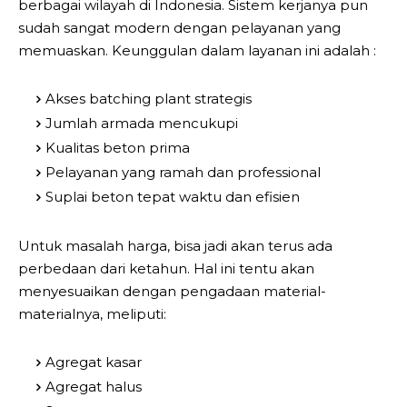
berbagai wilayah di Indonesia. Sistem kerjanya pun
sudah sangat modern dengan pelayanan yang
memuaskan. Keunggulan dalam layanan ini adalah :
Akses batching plant strategis
Jumlah armada mencukupi
Kualitas beton prima
Pelayanan yang ramah dan professional
Suplai beton tepat waktu dan efisien
Untuk masalah harga, bisa jadi akan terus ada
perbedaan dari ketahun. Hal ini tentu akan
menyesuaikan dengan pengadaan material-
materialnya, meliputi:
Agregat kasar
Agregat halus