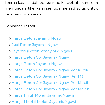
Terima kasih sudah berkunjung ke website kami dan
membaca artikel kami semoga menjadi solusi untuk
pembangunan anda.
Pencarian Terbaru :
Harga Beton Jayamix Ngawi
Jual Beton Jayamix Ngawi
Jayamix (Beton Ready Mix) Ngawi
Harga Beton Cor Jayamix Ngawi
Harga Beton Jayamix Ngawi
Harga Beton Cor Jayamix Ngawi Per Kubik
Harga Beton Cor Jayamix Ngawi Per M3
Harga Beton Cor Jayamix Ngawi Per Mobil
Harga Beton Cor Jayamix Ngawi Per Molen
Harga 1 Truk Molen Jayamix Ngawi
Harga 1 Mobil Molen Jayamix Ngawi