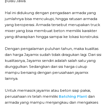
pulau Jawa.
Hal ini didukung dengan pengadaan armada yang
jumlahnya bisa mencukupi, hingga ratusan armada
yang beroperasi. Armada tersebut merupakan truck
mixer yang bisa membuat beton memiliki karakter
yang diharapkan hingga sampai ke lokasi konstruksi.
Dengan pengalaman puluhan tahun, maka kualitas
dan harga Jayamix sudah tidak diragukan lagi. Dari sisi
kualitasnya, Jayamix sendiri adalah salah satu yang
diunggulkan. Sedangkan dari sisi harga cukup
mampu bersaing dengan perusahaan jayamix
lainnya.
Untuk memasok jayamix atau beton siap pakai,
perusahaan ini telah memiliki
Batching Plant
dan
armada yang mampu menjangkau dan mengakses