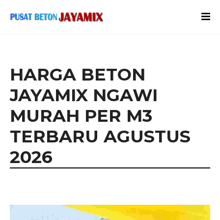
HARGA BETON
JAYAMIX NGAWI
MURAH PER M3
TERBARU AGUSTUS
2026