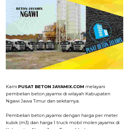
Kami
PUSAT BETON JAYAMIX.COM
melayani
pembelian beton jayamix di wilayah Kabupaten
Ngawi Jawa Timur dan sekitarnya.
Pembelian beton jayamix dengan harga per meter
kubik (m3) dan harga 1 truck mobil molen jayamix di