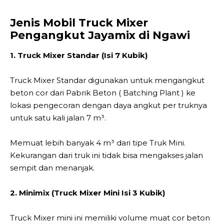
Jenis Mobil Truck Mixer
Pengangkut Jayamix di Ngawi
1. Truck Mixer Standar (Isi 7 Kubik)
Truck Mixer Standar digunakan untuk mengangkut
beton cor dari Pabrik Beton ( Batching Plant ) ke
lokasi pengecoran dengan daya angkut per truknya
untuk satu kali jalan 7 m³.
Memuat lebih banyak 4 m³ dari tipe Truk Mini.
Kekurangan dari truk ini tidak bisa mengakses jalan
sempit dan menanjak.
2. Minimix (Truck Mixer Mini Isi 3 Kubik)
Truck Mixer mini ini memiliki volume muat cor beton