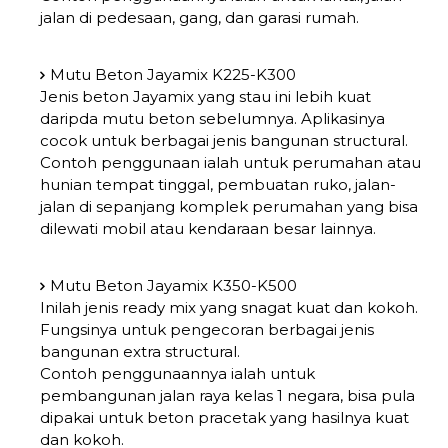
jalan di pedesaan, gang, dan garasi rumah.
Mutu Beton Jayamix K225-K300
Jenis beton Jayamix yang stau ini lebih kuat
daripda mutu beton sebelumnya. Aplikasinya
cocok untuk berbagai jenis bangunan structural.
Contoh penggunaan ialah untuk perumahan atau
hunian tempat tinggal, pembuatan ruko, jalan-
jalan di sepanjang komplek perumahan yang bisa
dilewati mobil atau kendaraan besar lainnya.
Mutu Beton Jayamix K350-K500
Inilah jenis ready mix yang snagat kuat dan kokoh.
Fungsinya untuk pengecoran berbagai jenis
bangunan extra structural.
Contoh penggunaannya ialah untuk
pembangunan jalan raya kelas 1 negara, bisa pula
dipakai untuk beton pracetak yang hasilnya kuat
dan kokoh.