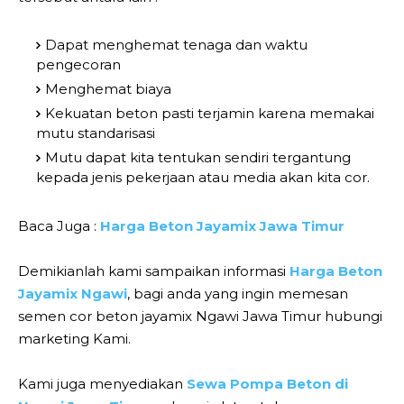
Dapat menghemat tenaga dan waktu
pengecoran
Menghemat biaya
Kekuatan beton pasti terjamin karena memakai
mutu standarisasi
Mutu dapat kita tentukan sendiri tergantung
kepada jenis pekerjaan atau media akan kita cor.
Baca Juga :
Harga Beton Jayamix Jawa Timur
Demikianlah kami sampaikan informasi
Harga Beton
Jayamix Ngawi
, bagi anda yang ingin memesan
semen cor beton jayamix Ngawi Jawa Timur hubungi
marketing Kami.
Kami juga menyediakan
Sewa Pompa Beton di