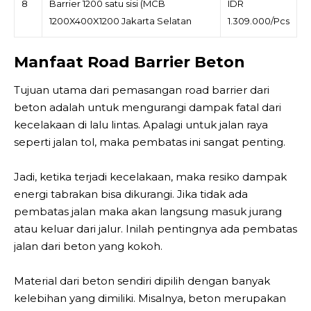
8
Barrier 1200 satu sisi (MCB
IDR
1200X400X1200 Jakarta Selatan
1.309.000/Pcs
Manfaat Road Barrier Beton
Tujuan utama dari pemasangan road barrier dari
beton adalah untuk mengurangi dampak fatal dari
kecelakaan di lalu lintas. Apalagi untuk jalan raya
seperti jalan tol, maka pembatas ini sangat penting.
Jadi, ketika terjadi kecelakaan, maka resiko dampak
energi tabrakan bisa dikurangi. Jika tidak ada
pembatas jalan maka akan langsung masuk jurang
atau keluar dari jalur. Inilah pentingnya ada pembatas
jalan dari beton yang kokoh.
Material dari beton sendiri dipilih dengan banyak
kelebihan yang dimiliki. Misalnya, beton merupakan