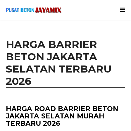
HARGA BARRIER
BETON JAKARTA
SELATAN TERBARU
2026
HARGA ROAD BARRIER BETON
JAKARTA SELATAN MURAH
TERBARU 2026