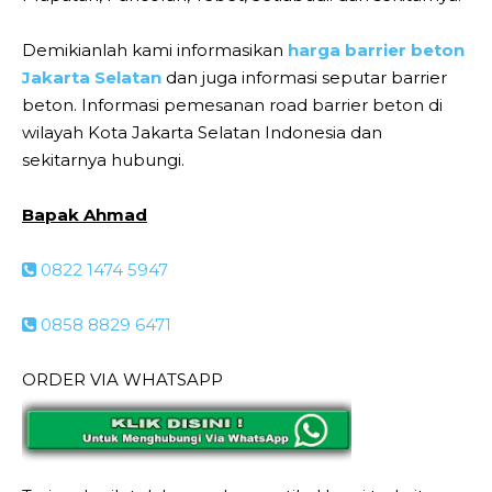
Demikianlah kami informasikan
harga barrier beton
Jakarta Selatan
dan juga informasi seputar barrier
beton. Informasi pemesanan road barrier beton di
wilayah Kota Jakarta Selatan Indonesia dan
sekitarnya hubungi.
Bapak Ahmad
0822 1474 5947
0858 8829 6471
ORDER VIA WHATSAPP