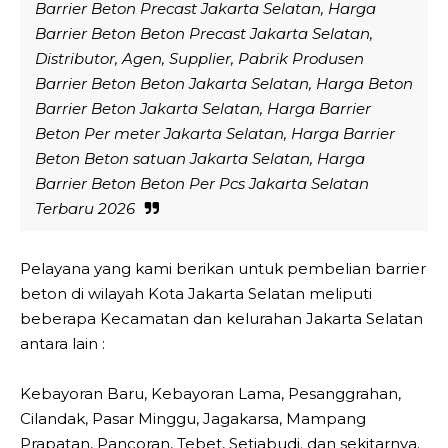
Barrier Beton Precast Jakarta Selatan, Harga
Barrier Beton Beton Precast Jakarta Selatan,
Distributor, Agen, Supplier, Pabrik Produsen
Barrier Beton Beton Jakarta Selatan, Harga Beton
Barrier Beton Jakarta Selatan, Harga Barrier
Beton Per meter Jakarta Selatan, Harga Barrier
Beton Beton satuan Jakarta Selatan, Harga
Barrier Beton Beton Per Pcs Jakarta Selatan
Terbaru 2026
Pelayana yang kami berikan untuk pembelian barrier
beton di wilayah Kota Jakarta Selatan meliputi
beberapa Kecamatan dan kelurahan Jakarta Selatan
antara lain :
Kebayoran Baru, Kebayoran Lama, Pesanggrahan,
Cilandak, Pasar Minggu, Jagakarsa, Mampang
Prapatan, Pancoran, Tebet, Setiabudi. dan sekitarnya.