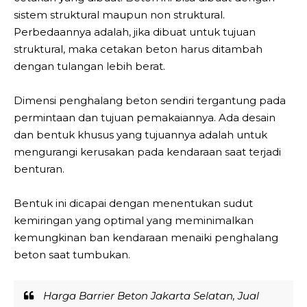
sistem struktural maupun non struktural.
Perbedaannya adalah, jika dibuat untuk tujuan
struktural, maka cetakan beton harus ditambah
dengan tulangan lebih berat.
Dimensi penghalang beton sendiri tergantung pada
permintaan dan tujuan pemakaiannya. Ada desain
dan bentuk khusus yang tujuannya adalah untuk
mengurangi kerusakan pada kendaraan saat terjadi
benturan.
Bentuk ini dicapai dengan menentukan sudut
kemiringan yang optimal yang meminimalkan
kemungkinan ban kendaraan menaiki penghalang
beton saat tumbukan.
Harga Barrier Beton Jakarta Selatan, Jual