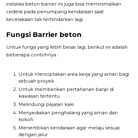
instalasi beton barrier ini juga bisa meminimalkan
cedera pada penumpang kendaraan saat
kecelakaan tak terhindarkan lagi.
Fungsi Barrier beton
Untuk fungsi yang lebih besar lagi, berikut ini adalah
beberapa contohnya :
Untuk menciptakan area kerja yang aman bagi
sebuah proyek
Untuk memberikan pertahanan banjir di
kawasan tertentu
Melindungi pejalan kaki
Menyediakan penghalang yang aman dan
kokoh
Menertibkan kendaraan agar melaju sesuai
dengan jalur