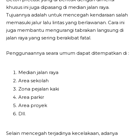
khusus ini juga dipasang di median jalan raya.
Tujuannya adalah untuk mencegah kendaraan salah
memasuki jalur lalu lintas yang berlawanan. Cara ini
juga membantu mengurangi tabrakan langsung di
jalan raya yang sering berakibat fatal.
Penggunaannya seara umum dapat ditempatkan di :
Median jalan raya
Area sekolah
Zona pejalan kaki
Area parkir
Area proyek
Dll.
Selain mencegah terjadinya kecelakaan, adanya