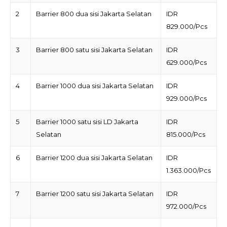
2
Barrier 800 dua sisi Jakarta Selatan
IDR
829.000/Pcs
3
Barrier 800 satu sisi Jakarta Selatan
IDR
629.000/Pcs
4
Barrier 1000 dua sisi Jakarta Selatan
IDR
929.000/Pcs
5
Barrier 1000 satu sisi LD Jakarta
IDR
Selatan
815.000/Pcs
6
Barrier 1200 dua sisi Jakarta Selatan
IDR
1.363.000/Pcs
7
Barrier 1200 satu sisi Jakarta Selatan
IDR
972.000/Pcs