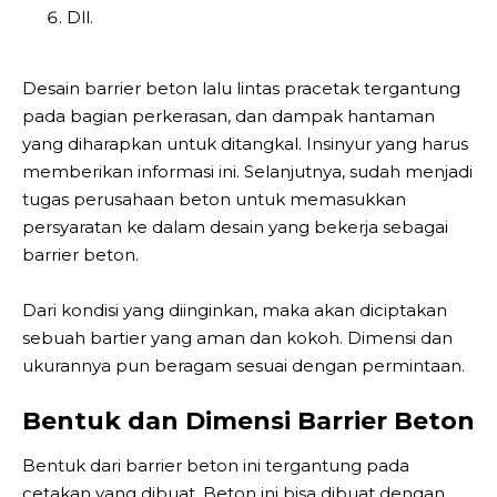
Dll.
Desain barrier beton lalu lintas pracetak tergantung
pada bagian perkerasan, dan dampak hantaman
yang diharapkan untuk ditangkal. Insinyur yang harus
memberikan informasi ini. Selanjutnya, sudah menjadi
tugas perusahaan beton untuk memasukkan
persyaratan ke dalam desain yang bekerja sebagai
barrier beton.
Dari kondisi yang diinginkan, maka akan diciptakan
sebuah bartier yang aman dan kokoh. Dimensi dan
ukurannya pun beragam sesuai dengan permintaan.
Bentuk dan Dimensi Barrier Beton
Bentuk dari barrier beton ini tergantung pada
cetakan yang dibuat. Beton ini bisa dibuat dengan