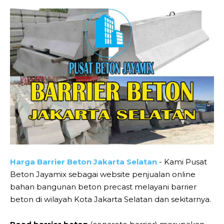
Harga Barrier Beton Jakarta Selatan
- Kami Pusat
Beton Jayamix sebagai website penjualan online
bahan bangunan beton precast melayani barrier
beton di wilayah Kota Jakarta Selatan dan sekitarnya.