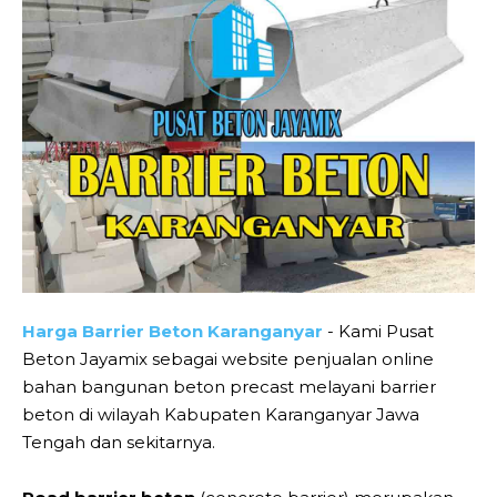
Harga Barrier Beton Karanganyar
- Kami Pusat
Beton Jayamix sebagai website penjualan online
bahan bangunan beton precast melayani barrier
beton di wilayah Kabupaten Karanganyar Jawa
Tengah dan sekitarnya.