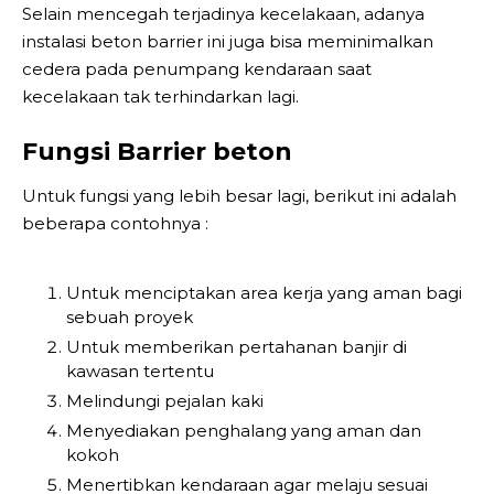
Selain mencegah terjadinya kecelakaan, adanya
instalasi beton barrier ini juga bisa meminimalkan
cedera pada penumpang kendaraan saat
kecelakaan tak terhindarkan lagi.
Fungsi Barrier beton
Untuk fungsi yang lebih besar lagi, berikut ini adalah
beberapa contohnya :
Untuk menciptakan area kerja yang aman bagi
sebuah proyek
Untuk memberikan pertahanan banjir di
kawasan tertentu
Melindungi pejalan kaki
Menyediakan penghalang yang aman dan
kokoh
Menertibkan kendaraan agar melaju sesuai