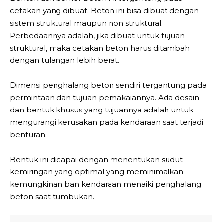
cetakan yang dibuat. Beton ini bisa dibuat dengan
sistem struktural maupun non struktural.
Perbedaannya adalah, jika dibuat untuk tujuan
struktural, maka cetakan beton harus ditambah
dengan tulangan lebih berat.
Dimensi penghalang beton sendiri tergantung pada
permintaan dan tujuan pemakaiannya. Ada desain
dan bentuk khusus yang tujuannya adalah untuk
mengurangi kerusakan pada kendaraan saat terjadi
benturan.
Bentuk ini dicapai dengan menentukan sudut
kemiringan yang optimal yang meminimalkan
kemungkinan ban kendaraan menaiki penghalang
beton saat tumbukan.