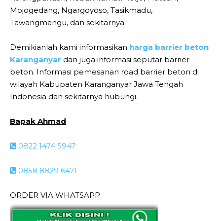
Mojogedang, Ngargoyoso, Tasikmadu,
Tawangmangu, dan sekitarnya.
Demikianlah kami informasikan
harga barrier beton
Karanganyar
dan juga informasi seputar barrier
beton. Informasi pemesanan road barrier beton di
wilayah Kabupaten Karanganyar Jawa Tengah
Indonesia dan sekitarnya hubungi.
Bapak Ahmad
0822 1474 5947
0858 8829 6471
ORDER VIA WHATSAPP