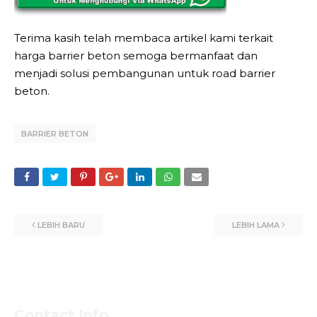
Terima kasih telah membaca artikel kami terkait
harga barrier beton semoga bermanfaat dan
menjadi solusi pembangunan untuk road barrier
beton.
BARRIER BETON
LEBIH BARU
LEBIH LAMA
Contact Info