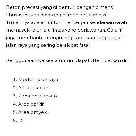
Beton precast yang di bentuk dengan dimensi
khusus ini juga dipasang di median jalan raya.
Tujuannya adalah untuk mencegah kendaraan salah
memasuki jalur lalu lintas yang berlawanan. Cara ini
juga membantu mengurangi tabrakan langsung di
jalan raya yang sering berakibat fatal.
Penggunaannya seara umum dapat ditempatkan di :
Median jalan raya
Area sekolah
Zona pejalan kaki
Area parkir
Area proyek
Dll.