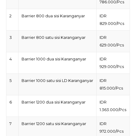
786.000/Pcs
2
Barrier 800 dua sisi Karanganyar
IDR
829.000/Pcs
3
Barrier 800 satu sisi Karanganyar
IDR
629.000/Pcs
4
Barrier 1000 dua sisi Karanganyar
IDR
929.000/Pcs
5
Barrier 1000 satu sisi LD Karanganyar
IDR
815.000/Pcs
6
Barrier 1200 dua sisi Karanganyar
IDR
1.363.000/Pcs
7
Barrier 1200 satu sisi Karanganyar
IDR
972.000/Pcs