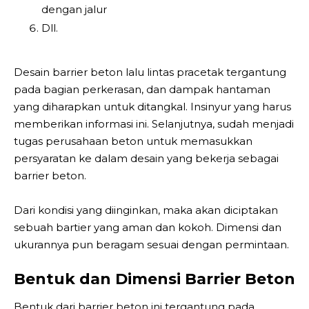
dengan jalur
Dll.
Desain barrier beton lalu lintas pracetak tergantung
pada bagian perkerasan, dan dampak hantaman
yang diharapkan untuk ditangkal. Insinyur yang harus
memberikan informasi ini. Selanjutnya, sudah menjadi
tugas perusahaan beton untuk memasukkan
persyaratan ke dalam desain yang bekerja sebagai
barrier beton.
Dari kondisi yang diinginkan, maka akan diciptakan
sebuah bartier yang aman dan kokoh. Dimensi dan
ukurannya pun beragam sesuai dengan permintaan.
Bentuk dan Dimensi Barrier Beton
Bentuk dari barrier beton ini tergantung pada