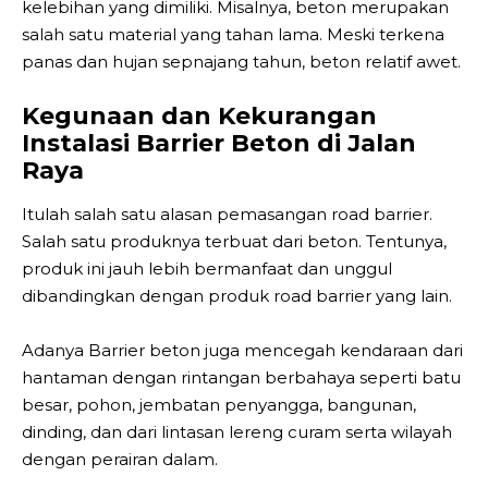
kelebihan yang dimiliki. Misalnya, beton merupakan
salah satu material yang tahan lama. Meski terkena
panas dan hujan sepnajang tahun, beton relatif awet.
Kegunaan dan Kekurangan
Instalasi Barrier Beton di Jalan
Raya
Itulah salah satu alasan pemasangan road barrier.
Salah satu produknya terbuat dari beton. Tentunya,
produk ini jauh lebih bermanfaat dan unggul
dibandingkan dengan produk road barrier yang lain.
Adanya Barrier beton juga mencegah kendaraan dari
hantaman dengan rintangan berbahaya seperti batu
besar, pohon, jembatan penyangga, bangunan,
dinding, dan dari lintasan lereng curam serta wilayah
dengan perairan dalam.