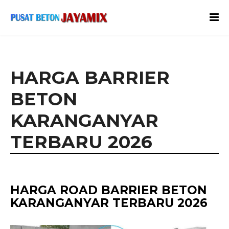
HARGA BARRIER
BETON
KARANGANYAR
TERBARU 2026
HARGA ROAD BARRIER BETON
KARANGANYAR TERBARU 2026