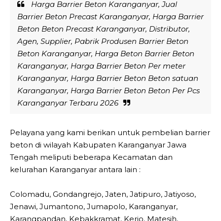
Harga Barrier Beton Karanganyar, Jual
Barrier Beton Precast Karanganyar, Harga Barrier
Beton Beton Precast Karanganyar, Distributor,
Agen, Supplier, Pabrik Produsen Barrier Beton
Beton Karanganyar, Harga Beton Barrier Beton
Karanganyar, Harga Barrier Beton Per meter
Karanganyar, Harga Barrier Beton Beton satuan
Karanganyar, Harga Barrier Beton Beton Per Pcs
Karanganyar Terbaru 2026
Pelayana yang kami berikan untuk pembelian barrier
beton di wilayah Kabupaten Karanganyar Jawa
Tengah meliputi beberapa Kecamatan dan
kelurahan Karanganyar antara lain :
Colomadu, Gondangrejo, Jaten, Jatipuro, Jatiyoso,
Jenawi, Jumantono, Jumapolo, Karanganyar,
Karangpandan, Kebakkramat, Kerjo, Matesih,