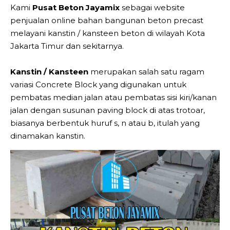
Kami
Pusat Beton Jayamix
sebagai website
penjualan online bahan bangunan beton precast
melayani kanstin / kansteen beton di wilayah Kota
Jakarta Timur dan sekitarnya.
Kanstin / Kansteen
merupakan salah satu ragam
variasi Concrete Block yang digunakan untuk
pembatas median jalan atau pembatas sisi kiri/kanan
jalan dengan susunan paving block di atas trotoar,
biasanya berbentuk huruf s, n atau b, itulah yang
dinamakan kanstin.