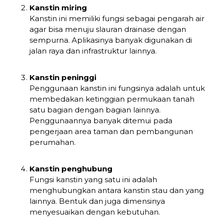
Kanstin miring
Kanstin ini memiliki fungsi sebagai pengarah air
agar bisa menuju slauran drainase dengan
sempurna. Aplikasinya banyak digunakan di
jalan raya dan infrastruktur lainnya.
Kanstin peninggi
Penggunaan kanstin ini fungsinya adalah untuk
membedakan ketinggian permukaan tanah
satu bagian dengan bagian lainnya.
Penggunaannya banyak ditemui pada
pengerjaan area taman dan pembangunan
perumahan.
Kanstin penghubung
Fungsi kanstin yang satu ini adalah
menghubungkan antara kanstin stau dan yang
lainnya. Bentuk dan juga dimensinya
menyesuaikan dengan kebutuhan.