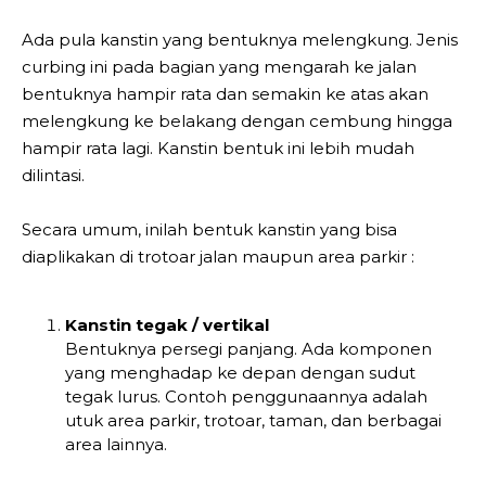
Ada pula kanstin yang bentuknya melengkung. Jenis
curbing ini pada bagian yang mengarah ke jalan
bentuknya hampir rata dan semakin ke atas akan
melengkung ke belakang dengan cembung hingga
hampir rata lagi. Kanstin bentuk ini lebih mudah
dilintasi.
Secara umum, inilah bentuk kanstin yang bisa
diaplikakan di trotoar jalan maupun area parkir :
Kanstin tegak / vertikal
Bentuknya persegi panjang. Ada komponen
yang menghadap ke depan dengan sudut
tegak lurus. Contoh penggunaannya adalah
utuk area parkir, trotoar, taman, dan berbagai
area lainnya.