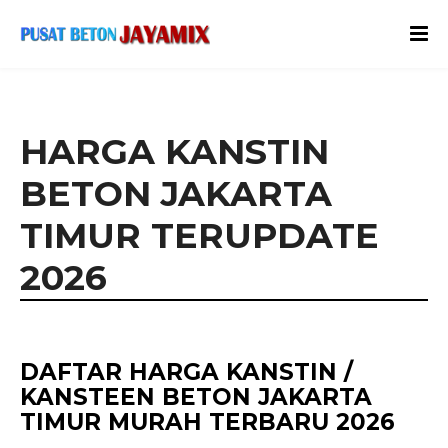
HARGA KANSTIN
BETON JAKARTA
TIMUR TERUPDATE
2026
DAFTAR HARGA KANSTIN /
KANSTEEN BETON JAKARTA
TIMUR MURAH TERBARU 2026