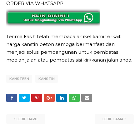
ORDER VIA WHATSAPP
Terima kasih telah membaca artikel kami terkait
harga kanstin beton semoga bermanfaat dan
menjadi solusi pembangunan untuk pembatas
median jalan atau pembatas sisi kiri/kanan jalan anda.
KANSTEEN
KANSTIN
LEBIH BARU
LEBIH LAMA