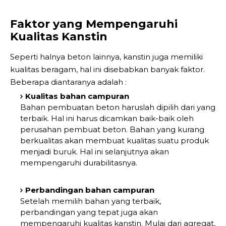
Faktor yang Mempengaruhi
Kualitas Kanstin
Seperti halnya beton lainnya, kanstin juga memiliki
kualitas beragam, hal ini disebabkan banyak faktor.
Beberapa diantaranya adalah :
Kualitas bahan campuran
Bahan pembuatan beton haruslah dipilih dari yang
terbaik. Hal ini harus dicamkan baik-baik oleh
perusahan pembuat beton. Bahan yang kurang
berkualitas akan membuat kualitas suatu produk
menjadi buruk. Hal ini selanjutnya akan
mempengaruhi durabilitasnya.
Perbandingan bahan campuran
Setelah memilih bahan yang terbaik,
perbandingan yang tepat juga akan
mempengaruhi kualitas kanstin. Mulai dari agregat,