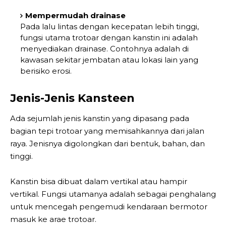
Mempermudah drainase
Pada lalu lintas dengan kecepatan lebih tinggi,
fungsi utama trotoar dengan kanstin ini adalah
menyediakan drainase. Contohnya adalah di
kawasan sekitar jembatan atau lokasi lain yang
berisiko erosi.
Jenis-Jenis Kansteen
Ada sejumlah jenis kanstin yang dipasang pada
bagian tepi trotoar yang memisahkannya dari jalan
raya. Jenisnya digolongkan dari bentuk, bahan, dan
tinggi.
Kanstin bisa dibuat dalam vertikal atau hampir
vertikal. Fungsi utamanya adalah sebagai penghalang
untuk mencegah pengemudi kendaraan bermotor
masuk ke arae trotoar.