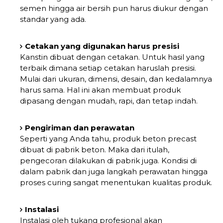
semen hingga air bersih pun harus diukur dengan
standar yang ada.
Cetakan yang digunakan harus presisi
Kanstin dibuat dengan cetakan. Untuk hasil yang
terbaik dimana setiap cetakan haruslah presisi.
Mulai dari ukuran, dimensi, desain, dan kedalamnya
harus sama. Hal ini akan membuat produk
dipasang dengan mudah, rapi, dan tetap indah.
Pengiriman dan perawatan
Seperti yang Anda tahu, produk beton precast
dibuat di pabrik beton. Maka dari itulah,
pengecoran dilakukan di pabrik juga. Kondisi di
dalam pabrik dan juga langkah perawatan hingga
proses curing sangat menentukan kualitas produk.
Instalasi
Instalasi oleh tukang profesional akan