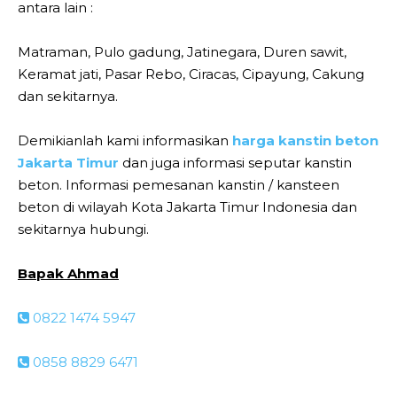
antara lain :
Matraman, Pulo gadung, Jatinegara, Duren sawit,
Keramat jati, Pasar Rebo, Ciracas, Cipayung, Cakung
dan sekitarnya.
Demikianlah kami informasikan
harga kanstin beton
Jakarta Timur
dan juga informasi seputar kanstin
beton. Informasi pemesanan kanstin / kansteen
beton di wilayah Kota Jakarta Timur Indonesia dan
sekitarnya hubungi.
Bapak Ahmad
0822 1474 5947
0858 8829 6471