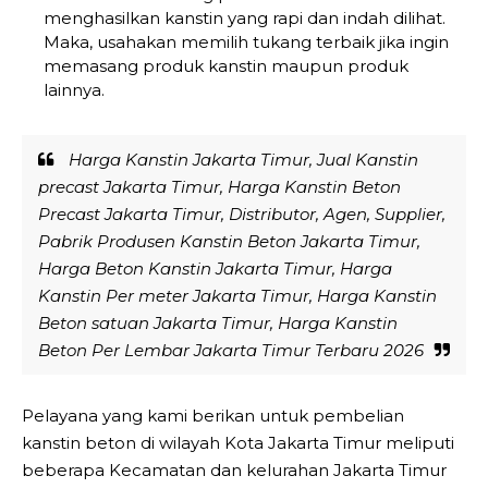
menghasilkan kanstin yang rapi dan indah dilihat.
Maka, usahakan memilih tukang terbaik jika ingin
memasang produk kanstin maupun produk
lainnya.
Harga Kanstin Jakarta Timur, Jual Kanstin
precast Jakarta Timur, Harga Kanstin Beton
Precast Jakarta Timur, Distributor, Agen, Supplier,
Pabrik Produsen Kanstin Beton Jakarta Timur,
Harga Beton Kanstin Jakarta Timur, Harga
Kanstin Per meter Jakarta Timur, Harga Kanstin
Beton satuan Jakarta Timur, Harga Kanstin
Beton Per Lembar Jakarta Timur Terbaru 2026
Pelayana yang kami berikan untuk pembelian
kanstin beton di wilayah Kota Jakarta Timur meliputi
beberapa Kecamatan dan kelurahan Jakarta Timur