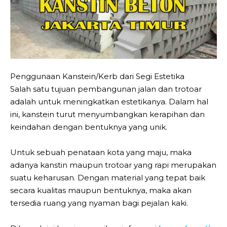
Penggunaan Kanstein/Kerb dari Segi Estetika
Salah satu tujuan pembangunan jalan dan trotoar
adalah untuk meningkatkan estetikanya. Dalam hal
ini, kanstein turut menyumbangkan kerapihan dan
keindahan dengan bentuknya yang unik.
Untuk sebuah penataan kota yang maju, maka
adanya kanstin maupun trotoar yang rapi merupakan
suatu keharusan. Dengan material yang tepat baik
secara kualitas maupun bentuknya, maka akan
tersedia ruang yang nyaman bagi pejalan kaki.