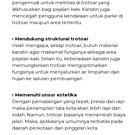
pengemudi untuk melintas di trotoar yang
dikhususkan bagi pejalan kaki. Kanstin juga
mencegah pengguna kendaraan untuk parkir di
trotoar maupun area tertentu.
Mendukung struktural trotoar
Inilah mengapa, setiap trotoar, butuh material
kanstin agar maksimal fungsinya sebagai area
pejalan kaki. Selain itu, keberadaan kanstin juga
memungkinkan trotoar mengoptimalkan
fungsinya untuk menyalurkan air limpahan dari
hujan ke saluran pembuangan.
Memenuhi unsur estetika
Dengan pemasangan yang tepat, presisi dan rapi
maka penampilan tata kota akan lebih rapi dan
indah. Namun, trotoar biasanya menambah biaya
jalan. Maka, aplikasinya umumnya terbatas pada
daerah perkotaan dan pinggiran kota.