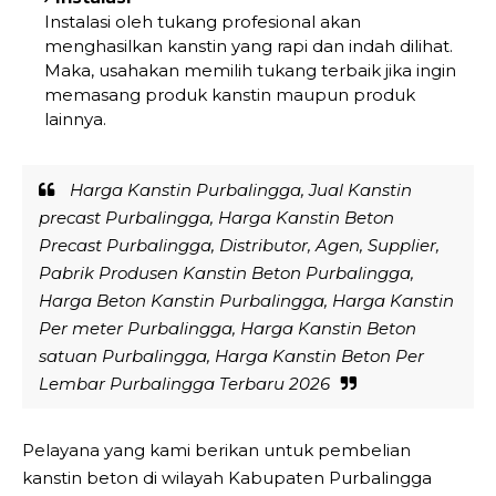
Instalasi oleh tukang profesional akan
menghasilkan kanstin yang rapi dan indah dilihat.
Maka, usahakan memilih tukang terbaik jika ingin
memasang produk kanstin maupun produk
lainnya.
Harga Kanstin Purbalingga, Jual Kanstin
precast Purbalingga, Harga Kanstin Beton
Precast Purbalingga, Distributor, Agen, Supplier,
Pabrik Produsen Kanstin Beton Purbalingga,
Harga Beton Kanstin Purbalingga, Harga Kanstin
Per meter Purbalingga, Harga Kanstin Beton
satuan Purbalingga, Harga Kanstin Beton Per
Lembar Purbalingga Terbaru 2026
Pelayana yang kami berikan untuk pembelian
kanstin beton di wilayah Kabupaten Purbalingga