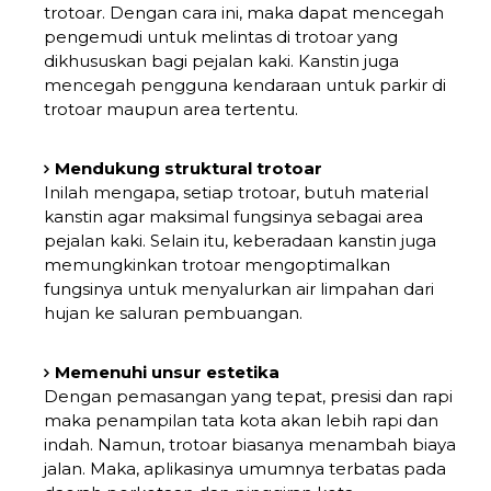
trotoar. Dengan cara ini, maka dapat mencegah
pengemudi untuk melintas di trotoar yang
dikhususkan bagi pejalan kaki. Kanstin juga
mencegah pengguna kendaraan untuk parkir di
trotoar maupun area tertentu.
Mendukung struktural trotoar
Inilah mengapa, setiap trotoar, butuh material
kanstin agar maksimal fungsinya sebagai area
pejalan kaki. Selain itu, keberadaan kanstin juga
memungkinkan trotoar mengoptimalkan
fungsinya untuk menyalurkan air limpahan dari
hujan ke saluran pembuangan.
Memenuhi unsur estetika
Dengan pemasangan yang tepat, presisi dan rapi
maka penampilan tata kota akan lebih rapi dan
indah. Namun, trotoar biasanya menambah biaya
jalan. Maka, aplikasinya umumnya terbatas pada