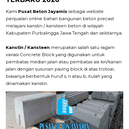
Kami
Pusat Beton Jayamix
sebagai website
penjualan online bahan bangunan beton precast
melayani kanstin / kansteen beton di wilayah
Kabupaten Purbalingga Jawa Tengah dan sekitarnya.
Kanstin / Kansteen
merupakan salah satu ragam
variasi Concrete Block yang digunakan untuk
pembatas median jalan atau pembatas sisi kiri/kanan
jalan dengan susunan paving block di atas trotoar,
biasanya berbentuk huruf s, n atau b, itulah yang
dinamakan kanstin.