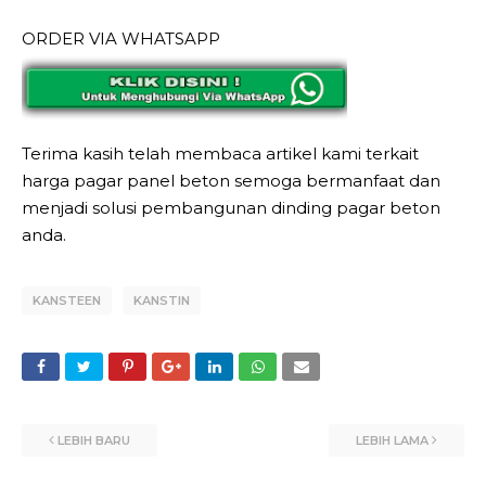
ORDER VIA WHATSAPP
Terima kasih telah membaca artikel kami terkait
harga pagar panel beton semoga bermanfaat dan
menjadi solusi pembangunan dinding pagar beton
anda.
KANSTEEN
KANSTIN
LEBIH BARU
LEBIH LAMA