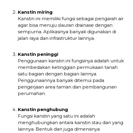
Kanstin miring
Kanstin ini memiliki fungsi sebagai pengarah air
agar bisa menuju slauran drainase dengan
sempurna. Aplikasinya banyak digunakan di
jalan raya dan infrastruktur lainnya.
Kanstin peninggi
Penggunaan kanstin ini fungsinya adalah untuk
membedakan ketinggian permukaan tanah
satu bagian dengan bagian lainnya.
Penggunaannya banyak ditemui pada
pengerjaan area taman dan pembangunan
perumahan.
Kanstin penghubung
Fungsi kanstin yang satu ini adalah
menghubungkan antara kanstin stau dan yang
lainnya. Bentuk dan juga dimensinya