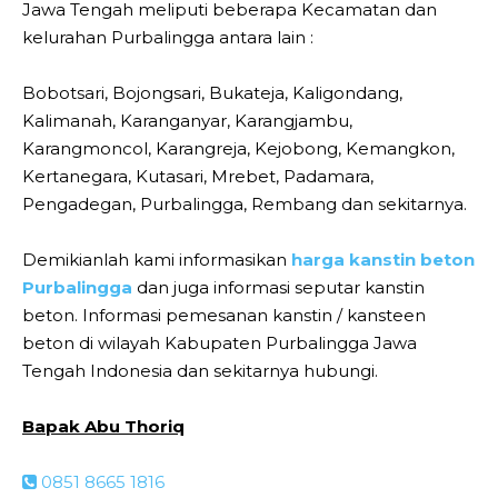
Jawa Tengah meliputi beberapa Kecamatan dan
kelurahan Purbalingga antara lain :
Bobotsari, Bojongsari, Bukateja, Kaligondang,
Kalimanah, Karanganyar, Karangjambu,
Karangmoncol, Karangreja, Kejobong, Kemangkon,
Kertanegara, Kutasari, Mrebet, Padamara,
Pengadegan, Purbalingga, Rembang dan sekitarnya.
Demikianlah kami informasikan
harga kanstin beton
Purbalingga
dan juga informasi seputar kanstin
beton. Informasi pemesanan kanstin / kansteen
beton di wilayah Kabupaten Purbalingga Jawa
Tengah Indonesia dan sekitarnya hubungi.
Bapak Abu Thoriq
0851 8665 1816