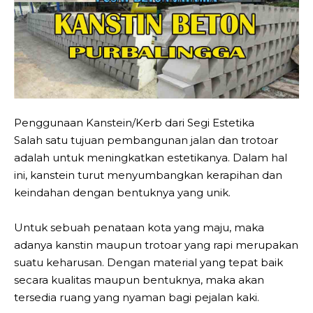
Penggunaan Kanstein/Kerb dari Segi Estetika
Salah satu tujuan pembangunan jalan dan trotoar
adalah untuk meningkatkan estetikanya. Dalam hal
ini, kanstein turut menyumbangkan kerapihan dan
keindahan dengan bentuknya yang unik.
Untuk sebuah penataan kota yang maju, maka
adanya kanstin maupun trotoar yang rapi merupakan
suatu keharusan. Dengan material yang tepat baik
secara kualitas maupun bentuknya, maka akan
tersedia ruang yang nyaman bagi pejalan kaki.