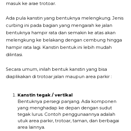
masuk ke arae trotoar.
Ada pula kanstin yang bentuknya melengkung. Jenis
curbing ini pada bagian yang mengarah ke jalan
bentuknya hampir rata dan semakin ke atas akan
melengkung ke belakang dengan cembung hingga
hampir rata lagi. Kanstin bentuk ini lebih mudah
dilintasi.
Secara umum, inilah bentuk kanstin yang bisa
diaplikakan di trotoar jalan maupun area parkir :
Kanstin tegak / vertikal
Bentuknya persegi panjang. Ada komponen
yang menghadap ke depan dengan sudut
tegak lurus. Contoh penggunaannya adalah
utuk area parkir, trotoar, taman, dan berbagai
area lainnya.