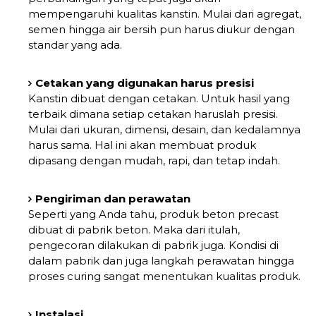
mempengaruhi kualitas kanstin. Mulai dari agregat,
semen hingga air bersih pun harus diukur dengan
standar yang ada.
Cetakan yang digunakan harus presisi
Kanstin dibuat dengan cetakan. Untuk hasil yang
terbaik dimana setiap cetakan haruslah presisi.
Mulai dari ukuran, dimensi, desain, dan kedalamnya
harus sama. Hal ini akan membuat produk
dipasang dengan mudah, rapi, dan tetap indah.
Pengiriman dan perawatan
Seperti yang Anda tahu, produk beton precast
dibuat di pabrik beton. Maka dari itulah,
pengecoran dilakukan di pabrik juga. Kondisi di
dalam pabrik dan juga langkah perawatan hingga
proses curing sangat menentukan kualitas produk.
Instalasi