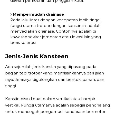
daerah perkotaan dan pinggiran kota.
Mempermudah drainase
Pada lalu lintas dengan kecepatan lebih tinggi,
fungsi utama trotoar dengan kanstin ini adalah
menyediakan drainase. Contohnya adalah di
kawasan sekitar jembatan atau lokasi lain yang
berisiko erosi.
Jenis-Jenis Kansteen
Ada sejumlah jenis kanstin yang dipasang pada
bagian tepi trotoar yang memisahkannya dari jalan
raya. Jenisnya digolongkan dari bentuk, bahan, dan
tinggi.
Kanstin bisa dibuat dalam vertikal atau hampir
vertikal. Fungsi utamanya adalah sebagai penghalang
untuk mencegah pengemudi kendaraan bermotor