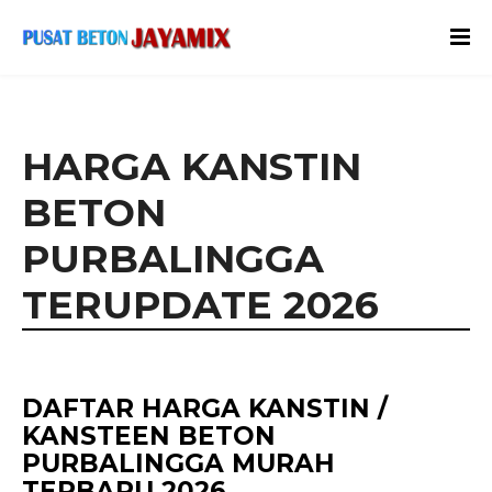
HARGA KANSTIN
BETON
PURBALINGGA
TERUPDATE 2026
DAFTAR HARGA KANSTIN /
KANSTEEN BETON
PURBALINGGA MURAH
TERBARU 2026