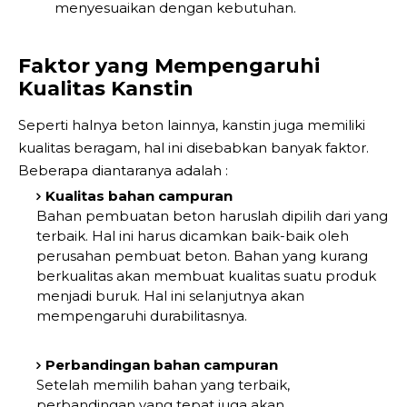
menyesuaikan dengan kebutuhan.
Faktor yang Mempengaruhi
Kualitas Kanstin
Seperti halnya beton lainnya, kanstin juga memiliki
kualitas beragam, hal ini disebabkan banyak faktor.
Beberapa diantaranya adalah :
Kualitas bahan campuran
Bahan pembuatan beton haruslah dipilih dari yang
terbaik. Hal ini harus dicamkan baik-baik oleh
perusahan pembuat beton. Bahan yang kurang
berkualitas akan membuat kualitas suatu produk
menjadi buruk. Hal ini selanjutnya akan
mempengaruhi durabilitasnya.
Perbandingan bahan campuran
Setelah memilih bahan yang terbaik,
perbandingan yang tepat juga akan