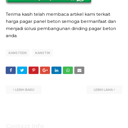
Terima kasih telah membaca artikel kami terkait
harga pagar panel beton semoga bermanfaat dan
menjadi solusi pembangunan dinding pagar beton
anda.
KANSTEEN
KANSTIN
LEBIH BARU
LEBIH LAMA
Contact Info