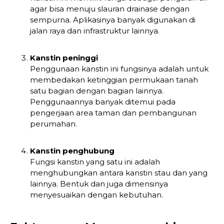
agar bisa menuju slauran drainase dengan
sempurna. Aplikasinya banyak digunakan di
jalan raya dan infrastruktur lainnya.
Kanstin peninggi
Penggunaan kanstin ini fungsinya adalah untuk
membedakan ketinggian permukaan tanah
satu bagian dengan bagian lainnya.
Penggunaannya banyak ditemui pada
pengerjaan area taman dan pembangunan
perumahan.
Kanstin penghubung
Fungsi kanstin yang satu ini adalah
menghubungkan antara kanstin stau dan yang
lainnya. Bentuk dan juga dimensinya
menyesuaikan dengan kebutuhan.