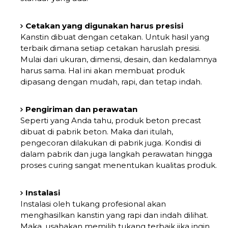
Cetakan yang digunakan harus presisi
Kanstin dibuat dengan cetakan. Untuk hasil yang
terbaik dimana setiap cetakan haruslah presisi.
Mulai dari ukuran, dimensi, desain, dan kedalamnya
harus sama. Hal ini akan membuat produk
dipasang dengan mudah, rapi, dan tetap indah.
Pengiriman dan perawatan
Seperti yang Anda tahu, produk beton precast
dibuat di pabrik beton. Maka dari itulah,
pengecoran dilakukan di pabrik juga. Kondisi di
dalam pabrik dan juga langkah perawatan hingga
proses curing sangat menentukan kualitas produk.
Instalasi
Instalasi oleh tukang profesional akan
menghasilkan kanstin yang rapi dan indah dilihat.
Maka, usahakan memilih tukang terbaik jika ingin