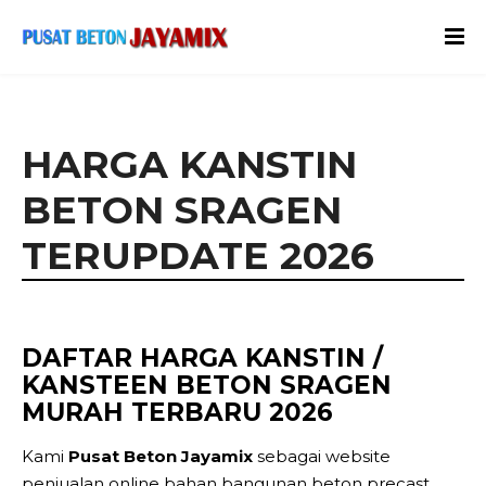
HARGA KANSTIN
BETON SRAGEN
TERUPDATE 2026
DAFTAR HARGA KANSTIN /
KANSTEEN BETON SRAGEN
MURAH TERBARU 2026
Kami
Pusat Beton Jayamix
sebagai website
penjualan online bahan bangunan beton precast