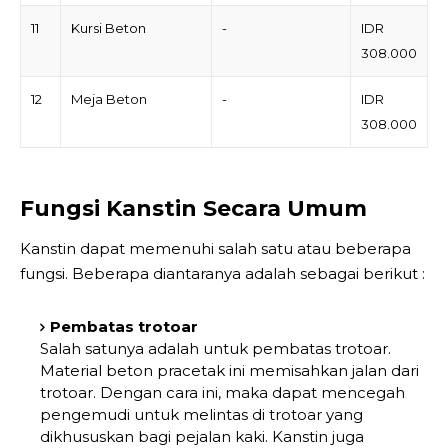
11
Kursi Beton
-
IDR
308.000
12
Meja Beton
-
IDR
308.000
Fungsi Kanstin Secara Umum
Kanstin dapat memenuhi salah satu atau beberapa
fungsi. Beberapa diantaranya adalah sebagai berikut :
Pembatas trotoar
Salah satunya adalah untuk pembatas trotoar.
Material beton pracetak ini memisahkan jalan dari
trotoar. Dengan cara ini, maka dapat mencegah
pengemudi untuk melintas di trotoar yang
dikhususkan bagi pejalan kaki. Kanstin juga