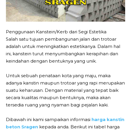
Penggunaan Kanstein/Kerb dari Segi Estetika
Salah satu tujuan pembangunan jalan dan trotoar
adalah untuk meningkatkan estetikanya. Dalam hal
ini, kanstein turut menyumbangkan kerapihan dan
keindahan dengan bentuknya yang unik.
Untuk sebuah penataan kota yang maju, maka
adanya kanstin maupun trotoar yang rapi merupakan
suatu keharusan. Dengan material yang tepat baik
secara kualitas maupun bentuknya, maka akan
tersedia ruang yang nyaman bagi pejalan kaki.
Dibawah ini kami sampaikan informasi
harga kanstin
beton Sragen
kepada anda. Berikut ini tabel harga