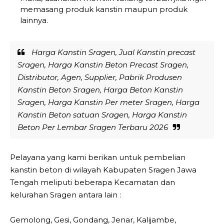
memasang produk kanstin maupun produk
lainnya.
Harga Kanstin Sragen, Jual Kanstin precast
Sragen, Harga Kanstin Beton Precast Sragen,
Distributor, Agen, Supplier, Pabrik Produsen
Kanstin Beton Sragen, Harga Beton Kanstin
Sragen, Harga Kanstin Per meter Sragen, Harga
Kanstin Beton satuan Sragen, Harga Kanstin
Beton Per Lembar Sragen Terbaru 2026
Pelayana yang kami berikan untuk pembelian
kanstin beton di wilayah Kabupaten Sragen Jawa
Tengah meliputi beberapa Kecamatan dan
kelurahan Sragen antara lain :
Gemolong, Gesi, Gondang, Jenar, Kalijambe,