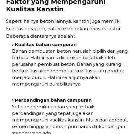
Faktor yang Mempengaruhi
Kualitas Kanstin
Seperti halnya beton lainnya, kanstin juga memiliki
kualitas beragam, hal ini disebabkan banyak faktor.
Beberapa diantaranya adalah :
Kualitas bahan campuran
Bahan pembuatan beton haruslah dipilih dari yang
terbaik. Hal ini harus dicamkan baik-baik oleh
perusahan pembuat beton. Bahan yang kurang
berkualitas akan membuat kualitas suatu produk
menjadi buruk. Hal ini selanjutnya akan
mempengaruhi durabilitasnya.
Perbandingan bahan campuran
Setelah memilih bahan yang terbaik,
perbandingan yang tepat juga akan
mempengaruhi kualitas kanstin. Mulai dari agregat,
semen hingga air bersih pun harus diukur dengan
standar yang ada.