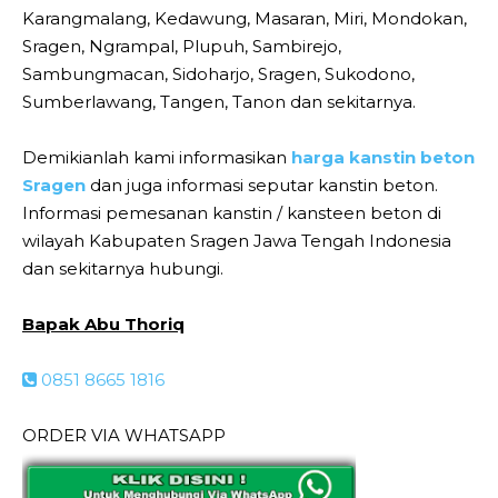
Karangmalang, Kedawung, Masaran, Miri, Mondokan,
Sragen, Ngrampal, Plupuh, Sambirejo,
Sambungmacan, Sidoharjo, Sragen, Sukodono,
Sumberlawang, Tangen, Tanon dan sekitarnya.
Demikianlah kami informasikan
harga kanstin beton
Sragen
dan juga informasi seputar kanstin beton.
Informasi pemesanan kanstin / kansteen beton di
wilayah Kabupaten Sragen Jawa Tengah Indonesia
dan sekitarnya hubungi.
Bapak Abu Thoriq
0851 8665 1816
ORDER VIA WHATSAPP