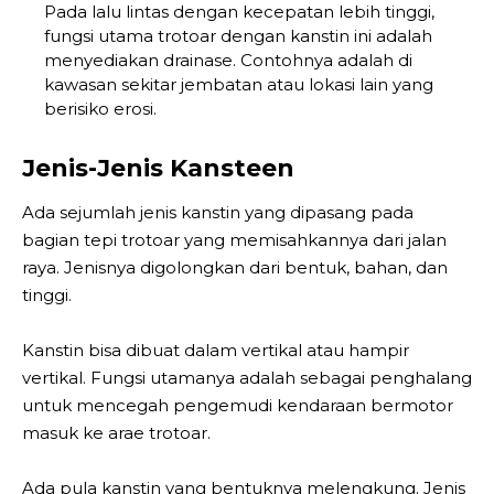
Pada lalu lintas dengan kecepatan lebih tinggi,
fungsi utama trotoar dengan kanstin ini adalah
menyediakan drainase. Contohnya adalah di
kawasan sekitar jembatan atau lokasi lain yang
berisiko erosi.
Jenis-Jenis Kansteen
Ada sejumlah jenis kanstin yang dipasang pada
bagian tepi trotoar yang memisahkannya dari jalan
raya. Jenisnya digolongkan dari bentuk, bahan, dan
tinggi.
Kanstin bisa dibuat dalam vertikal atau hampir
vertikal. Fungsi utamanya adalah sebagai penghalang
untuk mencegah pengemudi kendaraan bermotor
masuk ke arae trotoar.
Ada pula kanstin yang bentuknya melengkung. Jenis