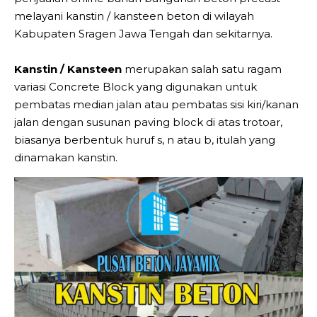
melayani kanstin / kansteen beton di wilayah
Kabupaten Sragen Jawa Tengah dan sekitarnya.
Kanstin / Kansteen
merupakan salah satu ragam
variasi Concrete Block yang digunakan untuk
pembatas median jalan atau pembatas sisi kiri/kanan
jalan dengan susunan paving block di atas trotoar,
biasanya berbentuk huruf s, n atau b, itulah yang
dinamakan kanstin.