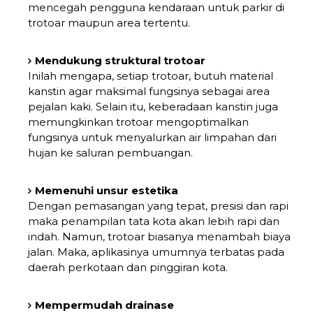
mencegah pengguna kendaraan untuk parkir di
trotoar maupun area tertentu.
Mendukung struktural trotoar
Inilah mengapa, setiap trotoar, butuh material
kanstin agar maksimal fungsinya sebagai area
pejalan kaki. Selain itu, keberadaan kanstin juga
memungkinkan trotoar mengoptimalkan
fungsinya untuk menyalurkan air limpahan dari
hujan ke saluran pembuangan.
Memenuhi unsur estetika
Dengan pemasangan yang tepat, presisi dan rapi
maka penampilan tata kota akan lebih rapi dan
indah. Namun, trotoar biasanya menambah biaya
jalan. Maka, aplikasinya umumnya terbatas pada
daerah perkotaan dan pinggiran kota.
Mempermudah drainase