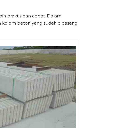
ih praktis dan cepat. Dalam
 kolom beton yang sudah dipasang