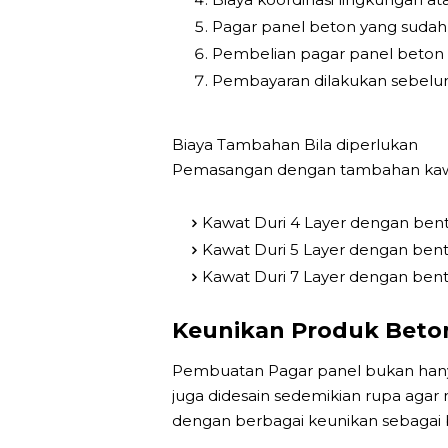
Pagar panel beton yang sudah d
Pembelian pagar panel beton 
Pembayaran dilakukan sebelum
Biaya Tambahan Bila diperlukan
Pemasangan dengan tambahan kawat
Kawat Duri 4 Layer dengan bent
Kawat Duri 5 Layer dengan bent
Kawat Duri 7 Layer dengan bent
Keunikan Produk Beto
Pembuatan Pagar panel bukan hanya
juga didesain sedemikian rupa agar 
dengan berbagai keunikan sebagai b