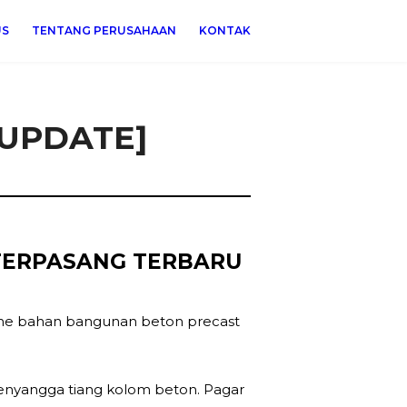
US
TENTANG PERUSAHAAN
KONTAK
[UPDATE]
TERPASANG TERBARU
ine bahan bangunan beton precast
penyangga tiang kolom beton. Pagar