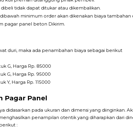
ibeli tidak dapat ditukar atau dikembalikan.
dibawah minimum order akan dikenakan biaya tambahan o
 pagar panel beton Dikirim.
 duri, maka ada penambahan biaya sebagai berikut
uk G, Harga Rp. 85000
uk G, Harga Rp. 95000
uk Y, Harga Rp. 115000
n Pagar Panel
 didasarkan pada ukuran dan dimensi yang diinginkan. A
menghasilkan penampilan otentik yang diharapkan dari dind
erikut :