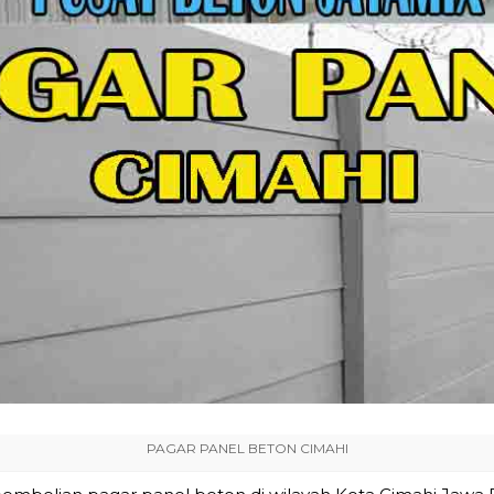
PAGAR PANEL BETON CIMAHI