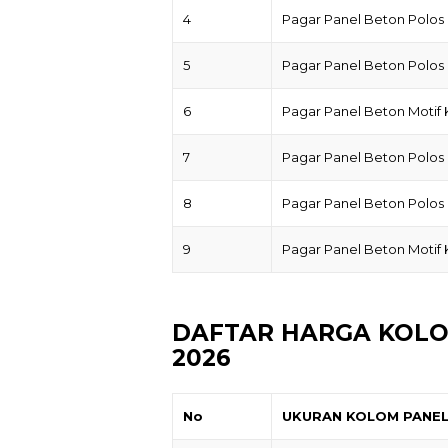
4
Pagar Panel Beton Polos
5
Pagar Panel Beton Polos
6
Pagar Panel Beton Motif 
7
Pagar Panel Beton Polos
8
Pagar Panel Beton Polos
9
Pagar Panel Beton Motif
DAFTAR HARGA KOLO
2026
No
UKURAN KOLOM PANE