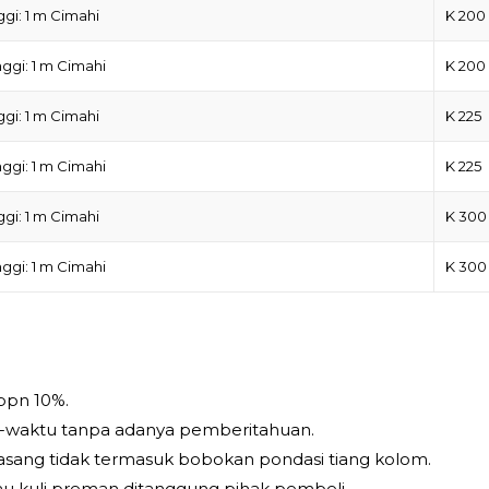
ggi: 1 m Cimahi
K 200
ggi: 1 m Cimahi
K 200
ggi: 1 m Cimahi
K 225
ggi: 1 m Cimahi
K 225
ggi: 1 m Cimahi
K 300
ggi: 1 m Cimahi
K 300
ppn 10%.
-waktu tanpa adanya pemberitahuan.
asang tidak termasuk bobokan pondasi tiang kolom.
tau kuli preman ditanggung pihak pembeli.