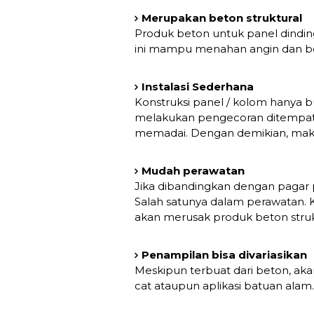
Merupakan beton struktural
Produk beton untuk panel dinding
ini mampu menahan angin dan b
Instalasi Sederhana
Konstruksi panel / kolom hanya b
melakukan pengecoran ditempat. 
memadai. Dengan demikian, maka 
Mudah perawatan
Jika dibandingkan dengan pagar
Salah satunya dalam perawatan.
akan merusak produk beton struktu
Penampilan bisa divariasikan
Meskipun terbuat dari beton, aka
cat ataupun aplikasi batuan alam.