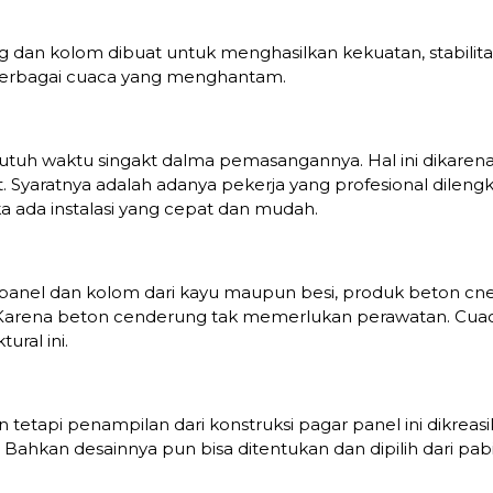
 dan kolom dibuat untuk menghasilkan kekuatan, stabilitas
erbagai cuaca yang menghantam.
utuh waktu singakt dalma pemasangannya. Hal ini dikarena
Syaratnya adalah adanya pekerja yang profesional dileng
ada instalasi yang cepat dan mudah.
 panel dan kolom dari kayu maupun besi, produk beton c
 Karena beton cenderung tak memerlukan perawatan. Cuac
ral ini.
n tetapi penampilan dari konstruksi pagar panel ini dikr
 Bahkan desainnya pun bisa ditentukan dan dipilih dari pab