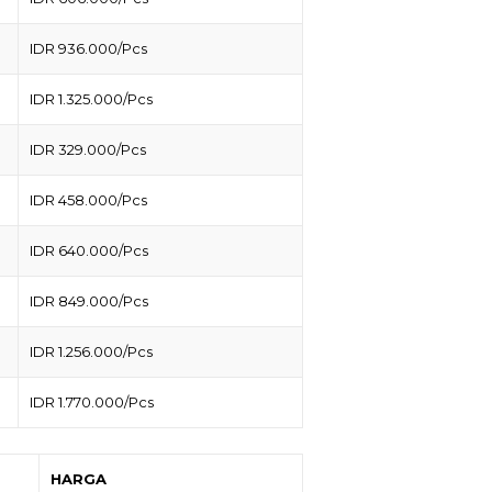
IDR 936.000/Pcs
IDR 1.325.000/Pcs
IDR 329.000/Pcs
IDR 458.000/Pcs
IDR 640.000/Pcs
IDR 849.000/Pcs
IDR 1.256.000/Pcs
IDR 1.770.000/Pcs
HARGA