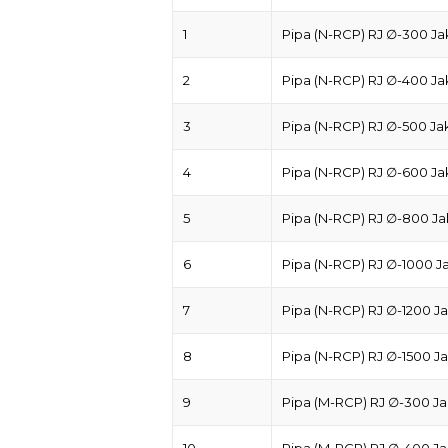
1
Pipa (N-RCP) RJ ∅-300 Ja
2
Pipa (N-RCP) RJ ∅-400 Ja
3
Pipa (N-RCP) RJ ∅-500 Ja
4
Pipa (N-RCP) RJ ∅-600 Ja
5
Pipa (N-RCP) RJ ∅-800 Ja
6
Pipa (N-RCP) RJ ∅-1000 J
7
Pipa (N-RCP) RJ ∅-1200 Ja
8
Pipa (N-RCP) RJ ∅-1500 Ja
9
Pipa (M-RCP) RJ ∅-300 Ja
10
Pipa (M-RCP) RJ ∅-400 Ja