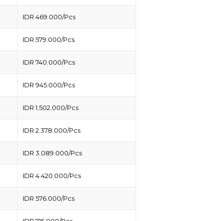
IDR 469.000/Pcs
IDR 579.000/Pcs
IDR 740.000/Pcs
IDR 945.000/Pcs
IDR 1.502.000/Pcs
IDR 2.378.000/Pcs
IDR 3.089.000/Pcs
IDR 4.420.000/Pcs
IDR 576.000/Pcs
IDR 715.000/Pcs