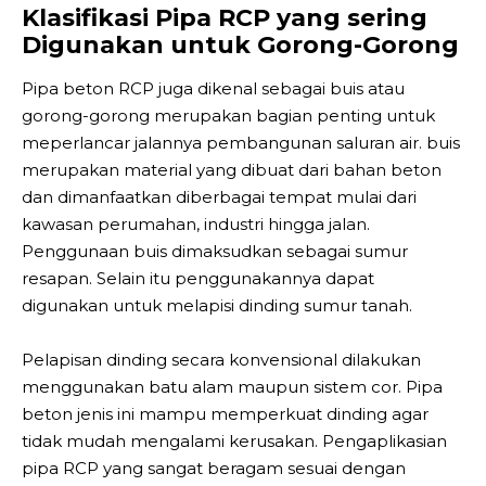
Klasifikasi Pipa RCP yang sering
Digunakan untuk Gorong-Gorong
Pipa beton RCP juga dikenal sebagai buis atau
gorong-gorong merupakan bagian penting untuk
meperlancar jalannya pembangunan saluran air. buis
merupakan material yang dibuat dari bahan beton
dan dimanfaatkan diberbagai tempat mulai dari
kawasan perumahan, industri hingga jalan.
Penggunaan buis dimaksudkan sebagai sumur
resapan. Selain itu penggunakannya dapat
digunakan untuk melapisi dinding sumur tanah.
Pelapisan dinding secara konvensional dilakukan
menggunakan batu alam maupun sistem cor. Pipa
beton jenis ini mampu memperkuat dinding agar
tidak mudah mengalami kerusakan. Pengaplikasian
pipa RCP yang sangat beragam sesuai dengan