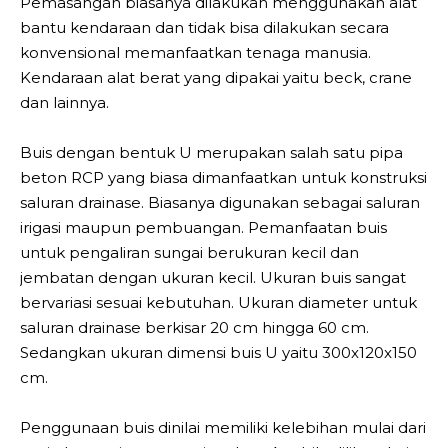
Pemasangan biasanya dilakukan menggunakan alat
bantu kendaraan dan tidak bisa dilakukan secara
konvensional memanfaatkan tenaga manusia.
Kendaraan alat berat yang dipakai yaitu beck, crane
dan lainnya.
Buis dengan bentuk U merupakan salah satu pipa
beton RCP yang biasa dimanfaatkan untuk konstruksi
saluran drainase. Biasanya digunakan sebagai saluran
irigasi maupun pembuangan. Pemanfaatan buis
untuk pengaliran sungai berukuran kecil dan
jembatan dengan ukuran kecil. Ukuran buis sangat
bervariasi sesuai kebutuhan. Ukuran diameter untuk
saluran drainase berkisar 20 cm hingga 60 cm.
Sedangkan ukuran dimensi buis U yaitu 300x120x150
cm.
Penggunaan buis dinilai memiliki kelebihan mulai dari