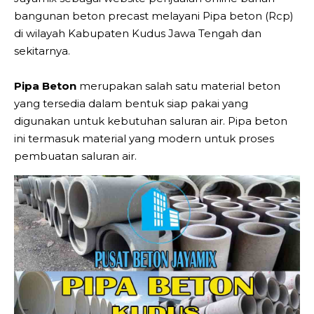
bangunan beton precast melayani Pipa beton (Rcp)
di wilayah Kabupaten Kudus Jawa Tengah dan
sekitarnya.
Pipa Beton
merupakan salah satu material beton
yang tersedia dalam bentuk siap pakai yang
digunakan untuk kebutuhan saluran air. Pipa beton
ini termasuk material yang modern untuk proses
pembuatan saluran air.