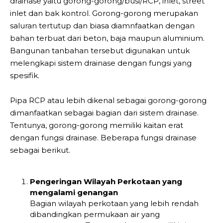
drainase yaitu gorong-gorong/busi/RCP, inlet, street
inlet dan bak kontrol. Gorong-gorong merupakan
saluran tertutup dan biasa diamnfaatkan dengan
bahan terbuat dari beton, baja maupun aluminium.
Bangunan tanbahan tersebut digunakan untuk
melengkapi sistem drainase dengan fungsi yang
spesifik.
Pipa RCP atau lebih dikenal sebagai gorong-gorong
dimanfaatkan sebagai bagian dari sistem drainase.
Tentunya, gorong-gorong memiliki kaitan erat
dengan fungsi drainase. Beberapa fungsi drainase
sebagai berikut.
Pengeringan Wilayah Perkotaan yang
mengalami genangan
Bagian wilayah perkotaan yang lebih rendah
dibandingkan permukaan air yang