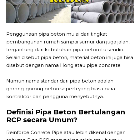
Penggunaan pipa beton mulai dari tingkat
pembangunan rumah sampai sumur dan juga jalan,
tergantung dari kebutuhan pipa beton itu sendiri.
Selain disebut pipa beton, material beton ini juga bisa
disebut dengan nama Hong atau pipe concrete.
Namun nama standar dari pipa beton adalah
gorong-gorong beton seperti yang biasa para
kontraktor dan pengguna menyebutnya.
Definisi Pipa Beton Bertulangan
RCP secara Umum?
Reinforce Conrete Pipe atau lebih dikenal dengan