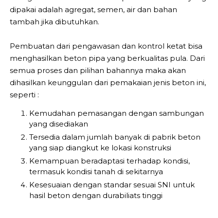
dipakai adalah agregat, semen, air dan bahan
tambah jika dibutuhkan.
Pembuatan dari pengawasan dan kontrol ketat bisa
menghasilkan beton pipa yang berkualitas pula. Dari
semua proses dan pilihan bahannya maka akan
dihasilkan keunggulan dari pemakaian jenis beton ini,
seperti :
Kemudahan pemasangan dengan sambungan
yang disediakan
Tersedia dalam jumlah banyak di pabrik beton
yang siap diangkut ke lokasi konstruksi
Kemampuan beradaptasi terhadap kondisi,
termasuk kondisi tanah di sekitarnya
Kesesuaian dengan standar sesuai SNI untuk
hasil beton dengan durabiliats tinggi