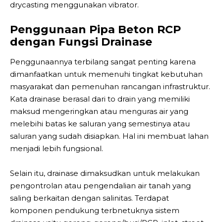
drycasting menggunakan vibrator.
Penggunaan Pipa Beton RCP
dengan Fungsi Drainase
Penggunaannya terbilang sangat penting karena
dimanfaatkan untuk memenuhi tingkat kebutuhan
masyarakat dan pemenuhan rancangan infrastruktur.
Kata drainase berasal dari to drain yang memiliki
maksud mengeringkan atau menguras air yang
melebihi batas ke saluran yang semestinya atau
saluran yang sudah disiapkan. Hal ini membuat lahan
menjadi lebih fungsional.
Selain itu, drainase dimaksudkan untuk melakukan
pengontrolan atau pengendalian air tanah yang
saling berkaitan dengan salinitas. Terdapat
komponen pendukung terbnetuknya sistem