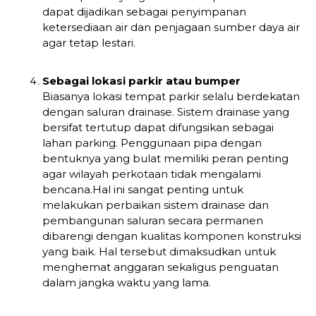
dapat dijadikan sebagai penyimpanan
ketersediaan air dan penjagaan sumber daya air
agar tetap lestari.
Sebagai lokasi parkir atau bumper
Biasanya lokasi tempat parkir selalu berdekatan
dengan saluran drainase. Sistem drainase yang
bersifat tertutup dapat difungsikan sebagai
lahan parking. Penggunaan pipa dengan
bentuknya yang bulat memiliki peran penting
agar wilayah perkotaan tidak mengalami
bencana.Hal ini sangat penting untuk
melakukan perbaikan sistem drainase dan
pembangunan saluran secara permanen
dibarengi dengan kualitas komponen konstruksi
yang baik. Hal tersebut dimaksudkan untuk
menghemat anggaran sekaligus penguatan
dalam jangka waktu yang lama.