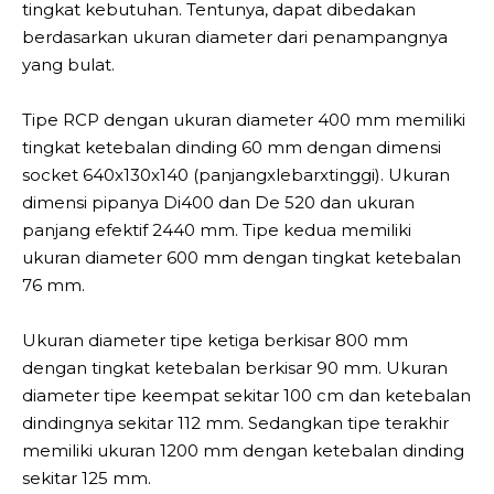
tingkat kebutuhan. Tentunya, dapat dibedakan
berdasarkan ukuran diameter dari penampangnya
yang bulat.
Tipe RCP dengan ukuran diameter 400 mm memiliki
tingkat ketebalan dinding 60 mm dengan dimensi
socket 640x130x140 (panjangxlebarxtinggi). Ukuran
dimensi pipanya Di400 dan De 520 dan ukuran
panjang efektif 2440 mm. Tipe kedua memiliki
ukuran diameter 600 mm dengan tingkat ketebalan
76 mm.
Ukuran diameter tipe ketiga berkisar 800 mm
dengan tingkat ketebalan berkisar 90 mm. Ukuran
diameter tipe keempat sekitar 100 cm dan ketebalan
dindingnya sekitar 112 mm. Sedangkan tipe terakhir
memiliki ukuran 1200 mm dengan ketebalan dinding
sekitar 125 mm.