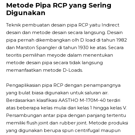
Metode Pipa RCP yang Sering
Digunakan
Teknik pembuatan desain pipa RCP yaitu Indirect
desain dan metode desain secara langsung. Desain
pipa pernah dikembangkan olh D load di tahun 1982
dan Marston Spangler di tahun 1930 ke atas. Secara
teoritis pemilihan meyode dalam menentukan
metode desain pipa secara tidak langsung
memanfaatkan metode D-Loads.
Pengaplikasian pipa RCP dengan penampangnya
yang bulat biasa digunakan untuk saluran air.
Berdasarkan klasifikasi AASTHO M-170M-40 terdiri
atas beberapa kelas mulai dari kelas 1 hingga kelas V.
Persambungan antar pipa dengan panjang tertentu
memiliki flush joint dan rubber joint. Metode produksi
yang digunakan berupa spun centrifugal maupun