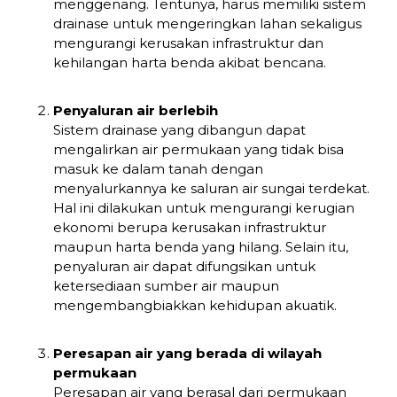
menggenang. Tentunya, harus memiliki sistem
drainase untuk mengeringkan lahan sekaligus
mengurangi kerusakan infrastruktur dan
kehilangan harta benda akibat bencana.
Penyaluran air berlebih
Sistem drainase yang dibangun dapat
mengalirkan air permukaan yang tidak bisa
masuk ke dalam tanah dengan
menyalurkannya ke saluran air sungai terdekat.
Hal ini dilakukan untuk mengurangi kerugian
ekonomi berupa kerusakan infrastruktur
maupun harta benda yang hilang. Selain itu,
penyaluran air dapat difungsikan untuk
ketersediaan sumber air maupun
mengembangbiakkan kehidupan akuatik.
Peresapan air yang berada di wilayah
permukaan
Peresapan air yang berasal dari permukaan