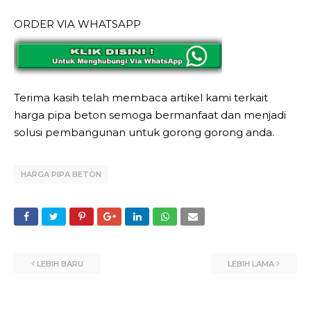
ORDER VIA WHATSAPP
Terima kasih telah membaca artikel kami terkait
harga pipa beton semoga bermanfaat dan menjadi
solusi pembangunan untuk gorong gorong anda.
HARGA PIPA BETON
LEBIH BARU
LEBIH LAMA