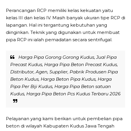
Perancangan RCP memiliki kelas kekuatan yaitu
kelas III dan kelas IV. Masih banyak ukuran tipe RCP di
lapangan. Hal ini tergantung kebutuhan yang
diinginkan. Teknik yang digunakan untuk membuat
pipa RCP ini ialah pemadatan secara sentrifugal.
Harga Pipa Gorong Gorong Kudus, Jual Pipa
Precast Kudus, Harga Pipa Beton Precast Kudus,
Distributor, Agen, Supplier, Pabrik Produsen Pipa
Beton Kudus, Harga Beton Pipa Kudus, Harga
Pipa Per Biji Kudus, Harga Pipa Beton satuan
Kudus, Harga Pipa Beton Pcs Kudus Terbaru 2026
Pelayanan yang kami berikan untuk pembelian pipa
beton di wilayah Kabupaten Kudus Jawa Tengah