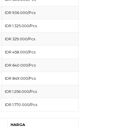
IDR 936.000/Pcs
IDR 1.325.000/Pcs
IDR 329.000/Pcs
IDR 458.000/Pcs
IDR 640.000/Pcs
IDR 849.000/Pcs
IDR 1.256.000/Pcs
IDR 1.770.000/Pcs
HARGA