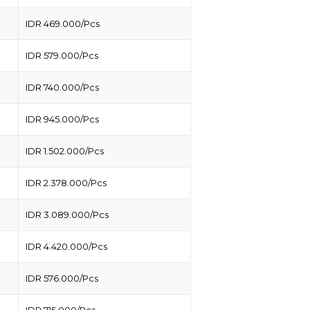
IDR 469.000/Pcs
IDR 579.000/Pcs
IDR 740.000/Pcs
IDR 945.000/Pcs
IDR 1.502.000/Pcs
IDR 2.378.000/Pcs
IDR 3.089.000/Pcs
IDR 4.420.000/Pcs
IDR 576.000/Pcs
IDR 715.000/Pcs