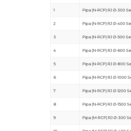
1
Pipa (N-RCP) RJ ∅-300 
2
Pipa (N-RCP) RJ ∅-400 
3
Pipa (N-RCP) RJ ∅-500 S
4
Pipa (N-RCP) RJ ∅-600 
5
Pipa (N-RCP) RJ ∅-800 
6
Pipa (N-RCP) RJ ∅-1000 
7
Pipa (N-RCP) RJ ∅-1200 
8
Pipa (N-RCP) RJ ∅-1500 
9
Pipa (M-RCP) RJ ∅-300 
10
Pipa (M-RCP) RJ ∅-400 