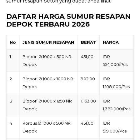
sumur resapan beton yang dapat anda lihat.
DAFTAR HARGA SUMUR RESAPAN
DEPOK TERBARU 2026
No
JENIS SUMUR RESAPAN
BERAT
HARGA
1
Biopori ∅ 1000 x 500 NR
451,00
IDR
Depok
554.000/Pcs
2
Biopori ∅ 1000 x 1000 NR
902,00
IDR
Depok
1.108.000/Pcs
3
Biopori ∅ 1000 x 1250 NR
1.163,00
IDR
Depok
1.382.000/Pcs
4
Porous ∅ 1000 x 500 NR
451,00
IDR
Depok
519.000/Pcs