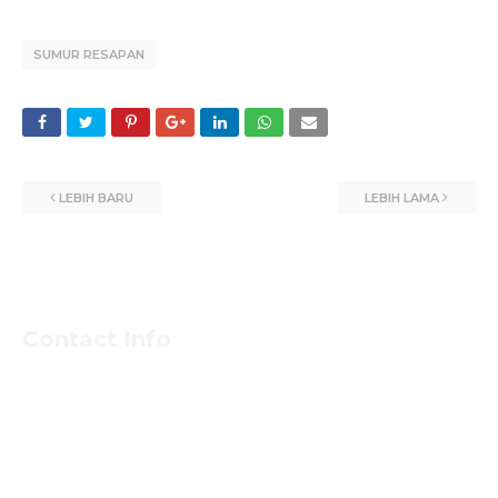
SUMUR RESAPAN
LEBIH BARU
LEBIH LAMA
Contact Info
Untuk Informasi Pemesan dan Konsultasi Mengenai
Beton Jayamix dan Jasa Khusus Jabodetabek hubungi
Segera Bpk NASIRUDIN
Klik Nomer di Bawah ini....!!!!!