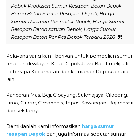
Pabrik Produsen Sumur Resapan Beton Depok,
Harga Beton Sumur Resapan Depok, Harga
Sumur Resapan Per meter Depok, Harga Sumur
Resapan Beton satuan Depok, Harga Sumur
Resapan Beton Per Pcs Depok Terbaru 2026
Pelayana yang kami berikan untuk pembelian sumur
resapan di wilayah Kota Depok Jawa Barat meliputi
beberapa Kecamatan dan kelurahan Depok antara
lain :
Pancoran Mas, Beji, Cipayung, Sukmajaya, Cilodong,
Limo, Cinere, Cimanggis, Tapos, Sawangan, Bojongsari
dan sekitarnya.
Demikianlah kami informasikan
harga sumur
resapan Depok
dan juga informasi seputar sumur