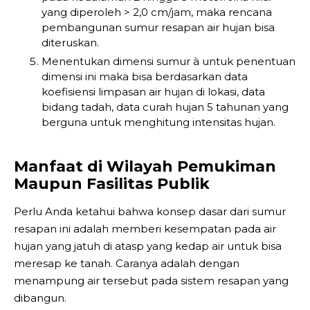
yang diperoleh > 2,0 cm/jam, maka rencana
pembangunan sumur resapan air hujan bisa
diteruskan.
Menentukan dimensi sumur à untuk penentuan
dimensi ini maka bisa berdasarkan data
koefisiensi limpasan air hujan di lokasi, data
bidang tadah, data curah hujan 5 tahunan yang
berguna untuk menghitung intensitas hujan.
Manfaat di Wilayah Pemukiman
Maupun Fasilitas Publik
Perlu Anda ketahui bahwa konsep dasar dari sumur
resapan ini adalah memberi kesempatan pada air
hujan yang jatuh di atasp yang kedap air untuk bisa
meresap ke tanah. Caranya adalah dengan
menampung air tersebut pada sistem resapan yang
dibangun.