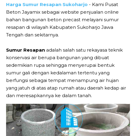
Harga Sumur Resapan Sukoharjo
- Kami Pusat
Beton Jayamix sebagai website penjualan online
bahan bangunan beton precast melayani sumur
resapan di wilayah Kabupaten Sukoharjo Jawa
Tengah dan sekitarnya.
Sumur Resapan
adalah salah satu rekayasa teknik
konservasi air berupa bangunan yang dibuat
sedemikian rupa sehingga menyerupai bentuk
sumur gali dengan kedalaman tertentu yang
berfungsi sebagai tempat menampung air hujan
yang jatuh di atas atap rumah atau daerah kedap air
dan meresapkannya ke dalam tanah.