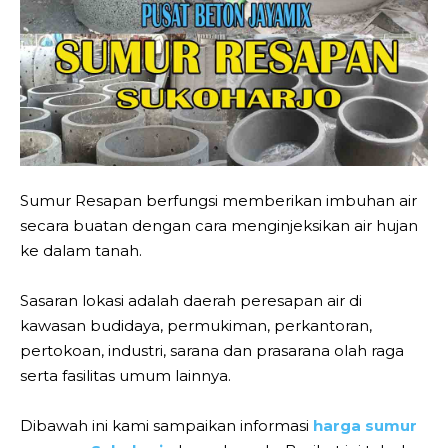
Sumur Resapan berfungsi memberikan imbuhan air
secara buatan dengan cara menginjeksikan air hujan
ke dalam tanah.
Sasaran lokasi adalah daerah peresapan air di
kawasan budidaya, permukiman, perkantoran,
pertokoan, industri, sarana dan prasarana olah raga
serta fasilitas umum lainnya.
Dibawah ini kami sampaikan informasi
harga sumur