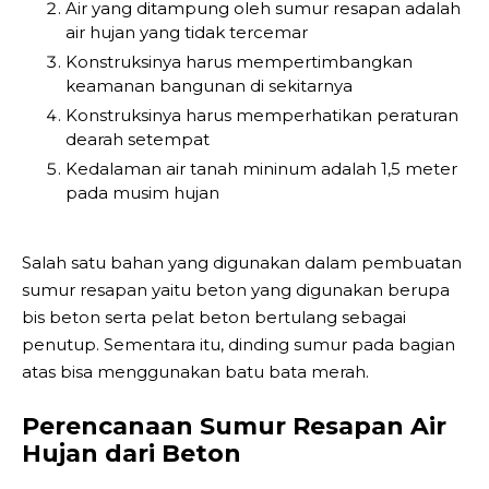
Air yang ditampung oleh sumur resapan adalah
air hujan yang tidak tercemar
Konstruksinya harus mempertimbangkan
keamanan bangunan di sekitarnya
Konstruksinya harus memperhatikan peraturan
dearah setempat
Kedalaman air tanah mininum adalah 1,5 meter
pada musim hujan
Salah satu bahan yang digunakan dalam pembuatan
sumur resapan yaitu beton yang digunakan berupa
bis beton serta pelat beton bertulang sebagai
penutup. Sementara itu, dinding sumur pada bagian
atas bisa menggunakan batu bata merah.
Perencanaan Sumur Resapan Air
Hujan dari Beton