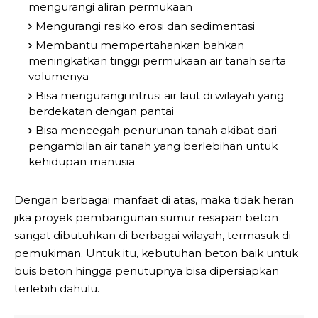
mengurangi aliran permukaan
Mengurangi resiko erosi dan sedimentasi
Membantu mempertahankan bahkan
meningkatkan tinggi permukaan air tanah serta
volumenya
Bisa mengurangi intrusi air laut di wilayah yang
berdekatan dengan pantai
Bisa mencegah penurunan tanah akibat dari
pengambilan air tanah yang berlebihan untuk
kehidupan manusia
Dengan berbagai manfaat di atas, maka tidak heran
jika proyek pembangunan sumur resapan beton
sangat dibutuhkan di berbagai wilayah, termasuk di
pemukiman. Untuk itu, kebutuhan beton baik untuk
buis beton hingga penutupnya bisa dipersiapkan
terlebih dahulu.