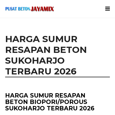
HARGA SUMUR
RESAPAN BETON
SUKOHARJO
TERBARU 2026
HARGA SUMUR RESAPAN
BETON BIOPORI/POROUS
SUKOHARJO TERBARU 2026