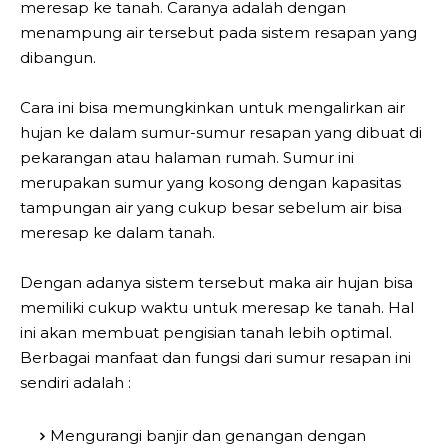
meresap ke tanah. Caranya adalah dengan
menampung air tersebut pada sistem resapan yang
dibangun.
Cara ini bisa memungkinkan untuk mengalirkan air
hujan ke dalam sumur-sumur resapan yang dibuat di
pekarangan atau halaman rumah. Sumur ini
merupakan sumur yang kosong dengan kapasitas
tampungan air yang cukup besar sebelum air bisa
meresap ke dalam tanah.
Dengan adanya sistem tersebut maka air hujan bisa
memiliki cukup waktu untuk meresap ke tanah. Hal
ini akan membuat pengisian tanah lebih optimal.
Berbagai manfaat dan fungsi dari sumur resapan ini
sendiri adalah :
Mengurangi banjir dan genangan dengan