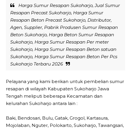
Harga Sumur Resapan Sukoharjo, Jual Sumur
Resapan Precast Sukoharjo, Harga Sumur
Resapan Beton Precast Sukoharjo, Distributor,
Agen, Supplier, Pabrik Produsen Sumur Resapan
Beton Sukoharjo, Harga Beton Sumur Resapan
Sukoharjo, Harga Sumur Resapan Per meter
Sukoharjo, Harga Sumur Resapan Beton satuan
Sukoharjo, Harga Sumur Resapan Beton Per Pcs
Sukoharjo Terbaru 2026
Pelayana yang kami berikan untuk pembelian sumur
resapan di wilayah Kabupaten Sukoharjo Jawa
Tengah meliputi beberapa Kecamatan dan
kelurahan Sukoharjo antara lain :
Baki, Bendosari, Bulu, Gatak, Grogol, Kartasura,
Mojolaban, Nguter, Polokarto, Sukoharjo, Tawangsari,