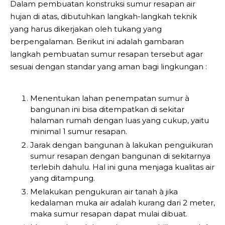
Dalam pembuatan konstruksi sumur resapan air
hujan di atas, dibutuhkan langkah-langkah teknik
yang harus dikerjakan oleh tukang yang
berpengalaman. Berikut ini adalah gambaran
langkah pembuatan sumur resapan tersebut agar
sesuai dengan standar yang aman bagi lingkungan :
Menentukan lahan penempatan sumur à
bangunan ini bisa ditempatkan di sekitar
halaman rumah dengan luas yang cukup, yaitu
minimal 1 sumur resapan.
Jarak dengan bangunan à lakukan penguikuran
sumur resapan dengan bangunan di sekitarnya
terlebih dahulu. Hal ini guna menjaga kualitas air
yang ditampung.
Melakukan pengukuran air tanah à jika
kedalaman muka air adalah kurang dari 2 meter,
maka sumur resapan dapat mulai dibuat.