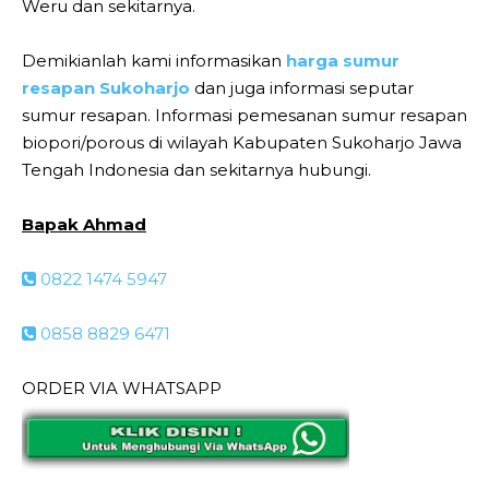
Weru dan sekitarnya.
Demikianlah kami informasikan
harga sumur
resapan Sukoharjo
dan juga informasi seputar
sumur resapan. Informasi pemesanan sumur resapan
biopori/porous di wilayah Kabupaten Sukoharjo Jawa
Tengah Indonesia dan sekitarnya hubungi.
Bapak Ahmad
0822 1474 5947
0858 8829 6471
ORDER VIA WHATSAPP