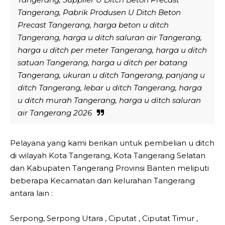
Tangerang, Pabrik Produsen U Ditch Beton
Precast Tangerang, harga beton u ditch
Tangerang, harga u ditch saluran air Tangerang,
harga u ditch per meter Tangerang, harga u ditch
satuan Tangerang, harga u ditch per batang
Tangerang, ukuran u ditch Tangerang, panjang u
ditch Tangerang, lebar u ditch Tangerang, harga
u ditch murah Tangerang, harga u ditch saluran
air Tangerang 2026
Pelayana yang kami berikan untuk pembelian u ditch
di wilayah Kota Tangerang, Kota Tangerang Selatan
dan Kabupaten Tangerang Provinsi Banten meliputi
beberapa Kecamatan dan kelurahan Tangerang
antara lain :
Serpong, Serpong Utara , Ciputat , Ciputat Timur ,