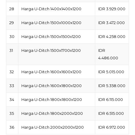
28
Harga U-Ditch 1400x1400x1200
IDR 3.929.000
29
Harga U-Ditch 1500x1000x1200
IDR 3.472.000
30
Harga U-Ditch 1500x1500x1200
IDR 4.258.000
31
Harga U-Ditch 1500x1700x1200
IDR
4.486.000
32
Harga U-Ditch 1600x1600x1200
IDR 5.015.000
33
Harga U-Ditch 1600x1800x1200
IDR 5.358.000
34
Harga U-Ditch 1800x1800x1200
IDR 6.115.000
35
Harga U-Ditch 1800x2000x1200
IDR 6.515.000
36
Harga U-Ditch 2000x2000x1200
IDR 6.972.000