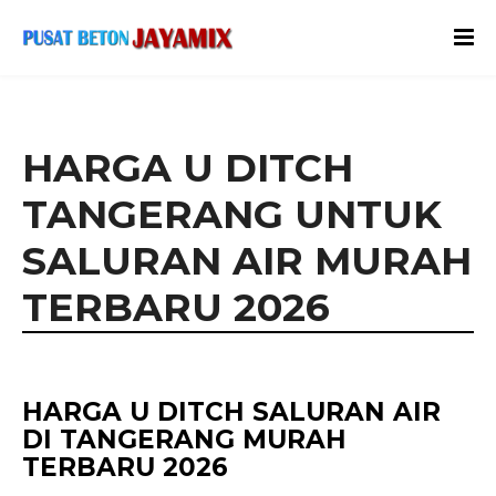
HARGA U DITCH
TANGERANG UNTUK
SALURAN AIR MURAH
TERBARU 2026
HARGA U DITCH SALURAN AIR
DI TANGERANG MURAH
TERBARU 2026