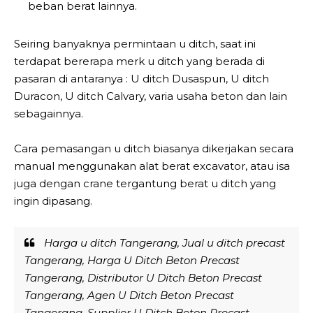
beban berat lainnya.
Seiring banyaknya permintaan u ditch, saat ini
terdapat bererapa merk u ditch yang berada di
pasaran di antaranya : U ditch Dusaspun, U ditch
Duracon, U ditch Calvary, varia usaha beton dan lain
sebagainnya.
Cara pemasangan u ditch biasanya dikerjakan secara
manual menggunakan alat berat excavator, atau isa
juga dengan crane tergantung berat u ditch yang
ingin dipasang.
Harga u ditch Tangerang, Jual u ditch precast
Tangerang, Harga U Ditch Beton Precast
Tangerang, Distributor U Ditch Beton Precast
Tangerang, Agen U Ditch Beton Precast
Tangerang, Supplier U Ditch Beton Precast