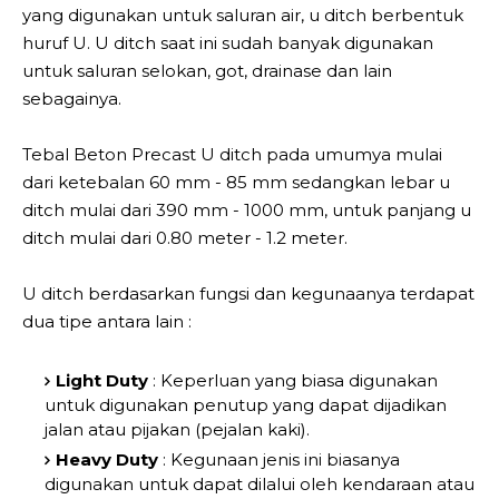
yang digunakan untuk saluran air, u ditch berbentuk
huruf U. U ditch saat ini sudah banyak digunakan
untuk saluran selokan, got, drainase dan lain
sebagainya.
Tebal Beton Precast U ditch pada umumya mulai
dari ketebalan 60 mm - 85 mm sedangkan lebar u
ditch mulai dari 390 mm - 1000 mm, untuk panjang u
ditch mulai dari 0.80 meter - 1.2 meter.
U ditch berdasarkan fungsi dan kegunaanya terdapat
dua tipe antara lain :
Light Duty
: Keperluan yang biasa digunakan
untuk digunakan penutup yang dapat dijadikan
jalan atau pijakan (pejalan kaki).
Heavy Duty
: Kegunaan jenis ini biasanya
digunakan untuk dapat dilalui oleh kendaraan atau