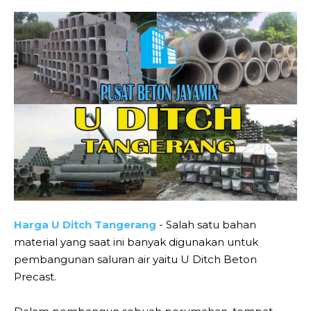
Harga U Ditch Tangerang
- Salah satu bahan
material yang saat ini banyak digunakan untuk
pembangunan saluran air yaitu U Ditch Beton
Precast.