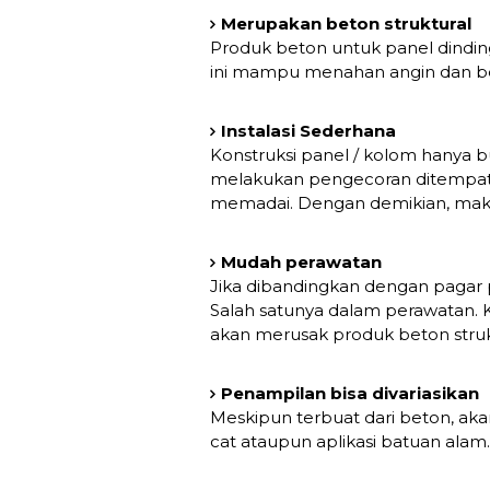
Merupakan beton struktural
Produk beton untuk panel dinding
ini mampu menahan angin dan b
Instalasi Sederhana
Konstruksi panel / kolom hanya b
melakukan pengecoran ditempat. 
memadai. Dengan demikian, maka 
Mudah perawatan
Jika dibandingkan dengan pagar
Salah satunya dalam perawatan.
akan merusak produk beton struktu
Penampilan bisa divariasikan
Meskipun terbuat dari beton, aka
cat ataupun aplikasi batuan alam.