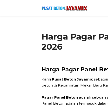
Harga Pagar P
2026
Harga Pagar Panel Be
Kami
Pusat Beton Jayamix
sebagai
beton di Kecamatan Mekar Baru Ka
Pagar Panel Beton
adalah sebuah p
Panel Beton adalah termasuk dalam