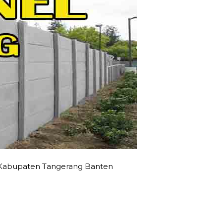
 Kabupaten Tangerang Banten