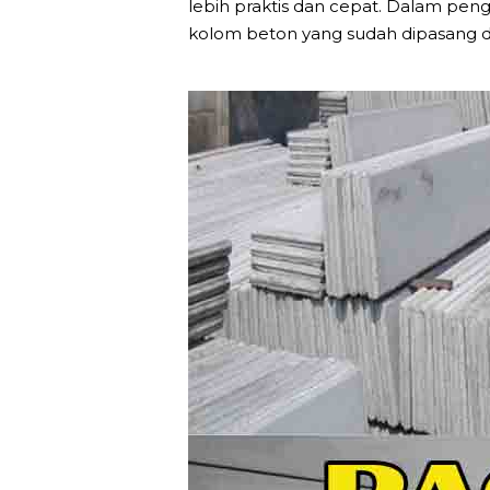
lebih praktis dan cepat. Dalam p
kolom beton yang sudah dipasang 