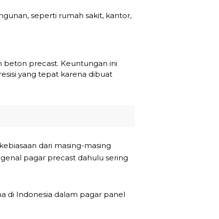
gunan, seperti rumah sakit, kantor,
n beton precast. Keuntungan ini
esisi yang tepat karena dibuat
 kebiasaan dari masing-masing
genal pagar precast dahulu sering
 di Indonesia dalam pagar panel