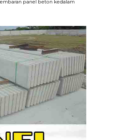
 lembaran panel beton kedalam