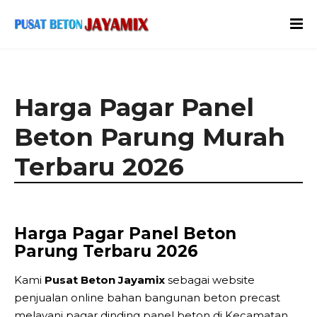
Harga Pagar Panel
Beton Parung Murah
Terbaru 2026
Harga Pagar Panel Beton
Parung Terbaru 2026
Kami
Pusat Beton Jayamix
sebagai website
penjualan online bahan bangunan beton precast
melayani pagar dinding panel beton di Kecamatan