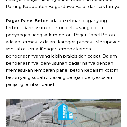
Parung Kabupaten Bogor Jawa Barat dan sekitarnya.
Pagar Panel Beton
adalah sebuah pagar yang
terbuat dari susunan beton cetak yang diberi
penyangga tiang kolom beton. Pagar Panel Beton
adalah termasuk dalam kategori precast. Merupakan
sebuah alternatif pagar tembok karena
pengerjaannya yang lebih praktis dan cepat. Dalam
pengerjaannya, penyusunan pagar hanya dengan
memasukan lembaran panel beton kedalam kolom
beton yang sudah dipasang dengan penyesuaian
panjang lembar panel.