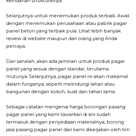
keindahan strukturalnya.
Selanjutnya untuk menemukan produk terbaik. Awali
dengan menemukan perusahaan atau pabrik pagar
panel beton yang terbaik pula. Lihat lebih banyak
review di website maupun dari orang yang Anda
percaya.
Dari sanalah, akan ada jaminan untuk produk pagar
panel yang sesuai dengan standar, terutama
mutunya. Selanjutnya, pagar panel ini akan maksimal
dalam fungsinya, seperti melindungi lahan atau
bangunan dengan kokoh, kuat dan tahan lama.
Sebagai catatan mengenai harga borongan pasang
pagar panel yang kami tawarkan di sini sudah
termasuk dengan penyediaan materialnya, borong
jasa pasang pagar panel dari kami dikerjakan oleh tim