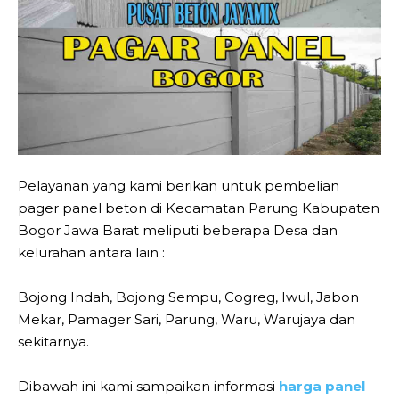
Pelayanan yang kami berikan untuk pembelian
pager panel beton di Kecamatan Parung Kabupaten
Bogor Jawa Barat meliputi beberapa Desa dan
kelurahan antara lain :
Bojong Indah, Bojong Sempu, Cogreg, Iwul, Jabon
Mekar, Pamager Sari, Parung, Waru, Warujaya dan
sekitarnya.
Dibawah ini kami sampaikan informasi
harga panel