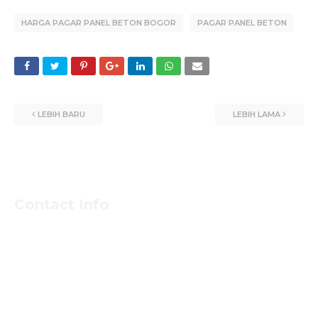
HARGA PAGAR PANEL BETON BOGOR
PAGAR PANEL BETON
LEBIH BARU
LEBIH LAMA
Contact Info
Untuk Informasi Pemesan dan Konsultasi Mengenai
Beton Jayamix dan Jasa Khusus Jabodetabek hubungi
Segera Bpk NASIRUDIN
Klik Nomer di Bawah ini....!!!!!