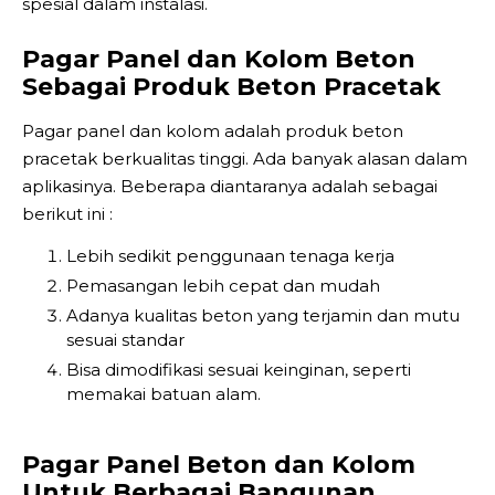
spesial dalam instalasi.
Pagar Panel dan Kolom Beton
Sebagai Produk Beton Pracetak
Pagar panel dan kolom adalah produk beton
pracetak berkualitas tinggi. Ada banyak alasan dalam
aplikasinya. Beberapa diantaranya adalah sebagai
berikut ini :
Lebih sedikit penggunaan tenaga kerja
Pemasangan lebih cepat dan mudah
Adanya kualitas beton yang terjamin dan mutu
sesuai standar
Bisa dimodifikasi sesuai keinginan, seperti
memakai batuan alam.
Pagar Panel Beton dan Kolom
Untuk Berbagai Bangunan