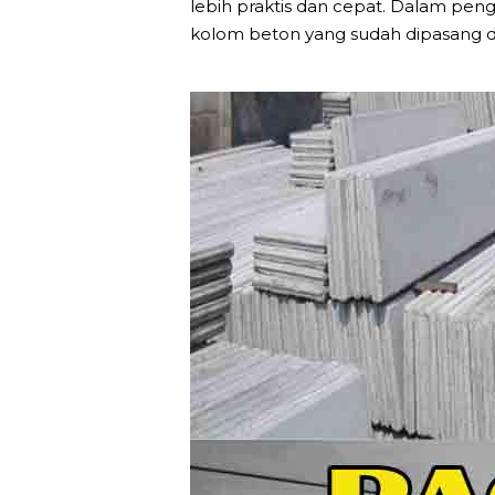
lebih praktis dan cepat. Dalam p
kolom beton yang sudah dipasang 