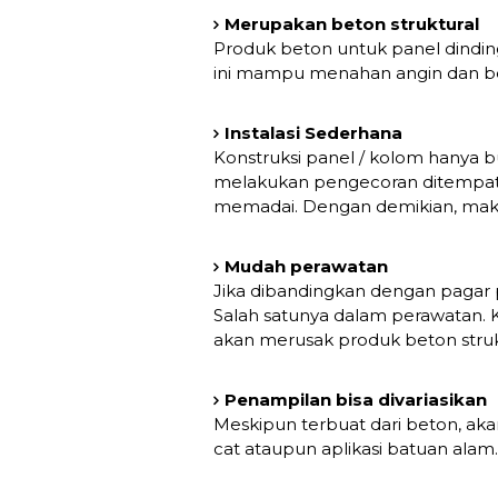
Merupakan beton struktural
Produk beton untuk panel dinding
ini mampu menahan angin dan b
Instalasi Sederhana
Konstruksi panel / kolom hanya b
melakukan pengecoran ditempat. 
memadai. Dengan demikian, maka 
Mudah perawatan
Jika dibandingkan dengan pagar
Salah satunya dalam perawatan.
akan merusak produk beton struktu
Penampilan bisa divariasikan
Meskipun terbuat dari beton, aka
cat ataupun aplikasi batuan alam.