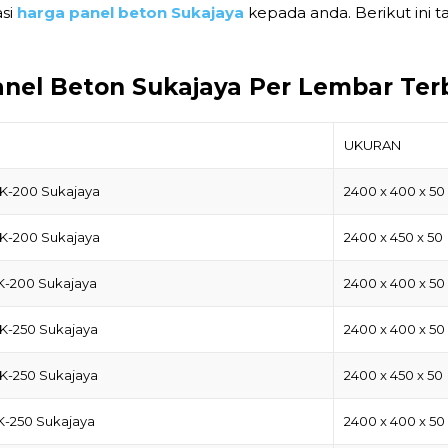
asi
harga panel beton Sukajaya
kepada anda. Berikut ini 
anel Beton Sukajaya Per Lembar Ter
UKURAN
 K-200 Sukajaya
2400 x 400 x 50
 K-200 Sukajaya
2400 x 450 x 50
 K-200 Sukajaya
2400 x 400 x 50
 K-250 Sukajaya
2400 x 400 x 50
 K-250 Sukajaya
2400 x 450 x 50
K-250 Sukajaya
2400 x 400 x 50