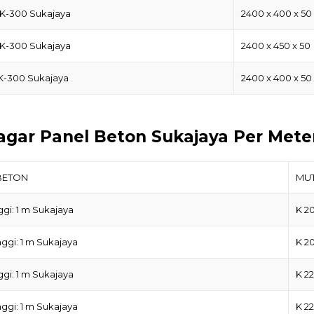
 K-300 Sukajaya
2400 x 400 x 50
 K-300 Sukajaya
2400 x 450 x 50
 K-300 Sukajaya
2400 x 400 x 50
agar Panel Beton Sukajaya Per Mete
BETON
MU
ggi: 1 m Sukajaya
K 2
ggi: 1 m Sukajaya
K 2
ggi: 1 m Sukajaya
K 2
ggi: 1 m Sukajaya
K 2