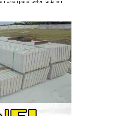
 lembaran panel beton kedalam