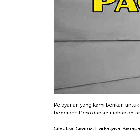
Pelayanan yang kami berikan untuk
beberapa Desa dan kelurahan antara 
Cileuksa, Cisarua, Harkatjaya, Kiarap