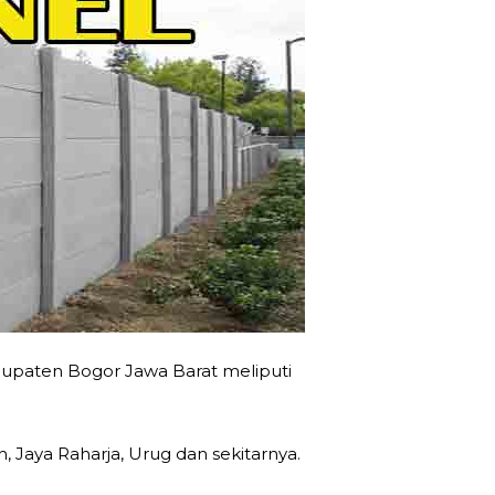
upaten Bogor Jawa Barat meliputi
h, Jaya Raharja, Urug dan sekitarnya.