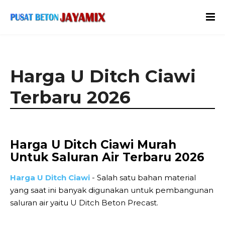
Harga U Ditch Ciawi
Terbaru 2026
Harga U Ditch Ciawi Murah
Untuk Saluran Air Terbaru 2026
Harga U Ditch Ciawi
- Salah satu bahan material
yang saat ini banyak digunakan untuk pembangunan
saluran air yaitu U Ditch Beton Precast.