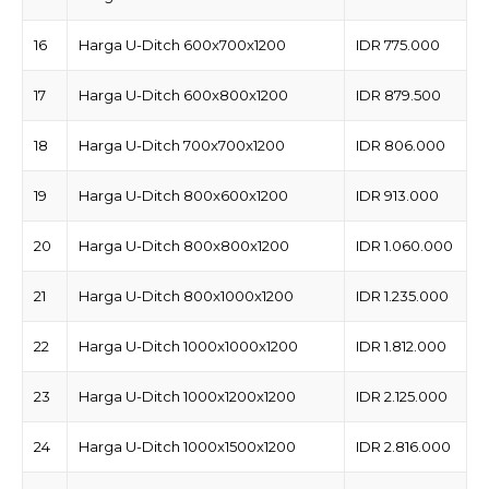
16
Harga U-Ditch 600x700x1200
IDR 775.000
17
Harga U-Ditch 600x800x1200
IDR 879.500
18
Harga U-Ditch 700x700x1200
IDR 806.000
19
Harga U-Ditch 800x600x1200
IDR 913.000
20
Harga U-Ditch 800x800x1200
IDR 1.060.000
21
Harga U-Ditch 800x1000x1200
IDR 1.235.000
22
Harga U-Ditch 1000x1000x1200
IDR 1.812.000
23
Harga U-Ditch 1000x1200x1200
IDR 2.125.000
24
Harga U-Ditch 1000x1500x1200
IDR 2.816.000