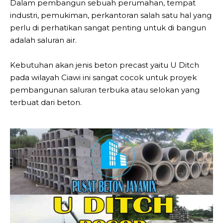
Dalam pembangun sebuah perumahan, tempat
industri, pemukiman, perkantoran salah satu hal yang
perlu di perhatikan sangat penting untuk di bangun
adalah saluran air.
Kebutuhan akan jenis beton precast yaitu U Ditch
pada wilayah Ciawi ini sangat cocok untuk proyek
pembangunan saluran terbuka atau selokan yang
terbuat dari beton.