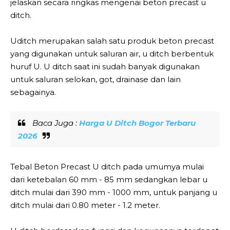
jelaskan secara ringkas mengenai beton precast u
ditch.
Uditch merupakan salah satu produk beton precast
yang digunakan untuk saluran air, u ditch berbentuk
huruf U. U ditch saat ini sudah banyak digunakan
untuk saluran selokan, got, drainase dan lain
sebagainya.
Baca Juga :
Harga U Ditch Bogor Terbaru
2026
Tebal Beton Precast U ditch pada umumya mulai
dari ketebalan 60 mm - 85 mm sedangkan lebar u
ditch mulai dari 390 mm - 1000 mm, untuk panjang u
ditch mulai dari 0.80 meter - 1.2 meter.