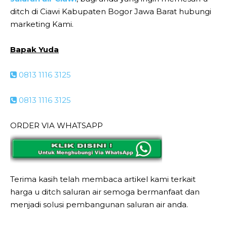
ditch di Ciawi Kabupaten Bogor Jawa Barat hubungi
marketing Kami.
Bapak Yuda
0813 1116 3125
0813 1116 3125
ORDER VIA WHATSAPP
Terima kasih telah membaca artikel kami terkait
harga u ditch saluran air semoga bermanfaat dan
menjadi solusi pembangunan saluran air anda.