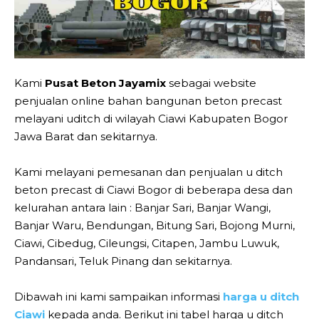
Kami
Pusat Beton Jayamix
sebagai website
penjualan online bahan bangunan beton precast
melayani uditch di wilayah Ciawi Kabupaten Bogor
Jawa Barat dan sekitarnya.
Kami melayani pemesanan dan penjualan u ditch
beton precast di Ciawi Bogor di beberapa desa dan
kelurahan antara lain : Banjar Sari, Banjar Wangi,
Banjar Waru, Bendungan, Bitung Sari, Bojong Murni,
Ciawi, Cibedug, Cileungsi, Citapen, Jambu Luwuk,
Pandansari, Teluk Pinang dan sekitarnya.
Dibawah ini kami sampaikan informasi
harga u ditch
Ciawi
kepada anda. Berikut ini tabel harga u ditch