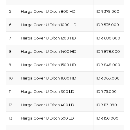
5
Harga Cover U Ditch 800 HD
IDR 379.000
6
Harga Cover U Ditch 1000 HD
IDR 535.000
7
Harga Cover U Ditch 1200 HD
IDR 680.000
8
Harga Cover U Ditch 1400 HD
IDR 878.000
9
Harga Cover U Ditch 1500 HD
IDR 848.000
10
Harga Cover U Ditch 1600 HD
IDR 963.000
11
Harga Cover U Ditch 300 LD
IDR 75.000
12
Harga Cover U Ditch 400 LD
IDR 113.090
13
Harga Cover U Ditch 500 LD
IDR 150.000