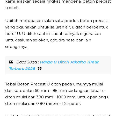
kami jelaskan secara ringkas mengenai beton precast
u ditch.
Uditch merupakan salah satu produk beton precast
yang digunakan untuk saluran air, u ditch berbentuk
huruf U. U ditch saat ini sudah banyak digunakan
untuk saluran selokan, got, drainase dan lain
sebagainya.
Baca Juga :
Harga U Ditch Jakarta Timur
Terbaru 2026
Tebal Beton Precast U ditch pada umumya mulai
dari ketebalan 60 mm - 85 mm sedangkan lebar u
ditch mulai dari 390 mm - 1000 mm, untuk panjang u
ditch mulai dari 0.80 meter - 1.2 meter.