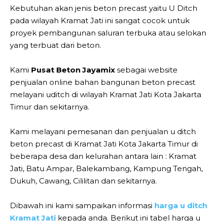
Kebutuhan akan jenis beton precast yaitu U Ditch
pada wilayah Kramat Jati ini sangat cocok untuk
proyek pembangunan saluran terbuka atau selokan
yang terbuat dari beton.
Kami
Pusat Beton Jayamix
sebagai website
penjualan online bahan bangunan beton precast
melayani uditch di wilayah Kramat Jati Kota Jakarta
Timur dan sekitarnya.
Kami melayani pemesanan dan penjualan u ditch
beton precast di Kramat Jati Kota Jakarta Timur di
beberapa desa dan kelurahan antara lain : Kramat
Jati, Batu Ampar, Balekambang, Kampung Tengah,
Dukuh, Cawang, Cililitan dan sekitarnya.
Dibawah ini kami sampaikan informasi
harga u ditch
Kramat Jati
kepada anda. Berikut ini tabel harga u