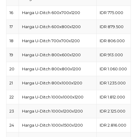
16
Harga U-Ditch 600x700x1200
IDR 775.000
17
Harga U-Ditch 600x800x1200
IDR 879.500
18
Harga U-Ditch 700x700x1200
IDR 806.000
19
Harga U-Ditch 800x600x1200
IDR 913.000
20
Harga U-Ditch 800x800x1200
IDR 1.060.000
21
Harga U-Ditch 800x1000x1200
IDR 1.235.000
22
Harga U-Ditch 1000x1000x1200
IDR 1.812.000
23
Harga U-Ditch 1000x1200x1200
IDR 2.125.000
24
Harga U-Ditch 1000x1500x1200
IDR 2.816.000