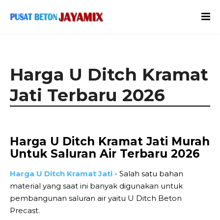
Harga U Ditch Kramat
Jati Terbaru 2026
Harga U Ditch Kramat Jati Murah
Untuk Saluran Air Terbaru 2026
Harga U Ditch Kramat Jati
- Salah satu bahan
material yang saat ini banyak digunakan untuk
pembangunan saluran air yaitu U Ditch Beton
Precast.