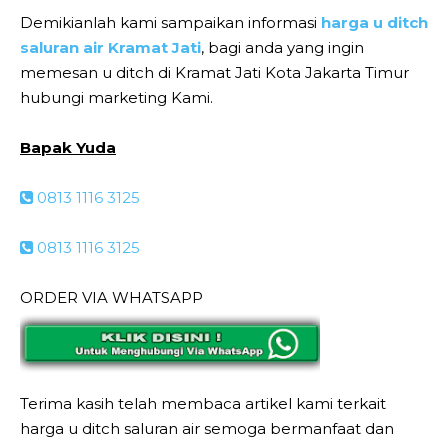
Demikianlah kami sampaikan informasi
harga u ditch
saluran air Kramat Jati
, bagi anda yang ingin
memesan u ditch di Kramat Jati Kota Jakarta Timur
hubungi marketing Kami.
Bapak Yuda
0813 1116 3125
0813 1116 3125
ORDER VIA WHATSAPP
Terima kasih telah membaca artikel kami terkait
harga u ditch saluran air semoga bermanfaat dan