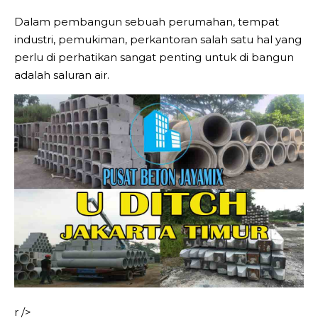
Dalam pembangun sebuah perumahan, tempat
industri, pemukiman, perkantoran salah satu hal yang
perlu di perhatikan sangat penting untuk di bangun
adalah saluran air.
r />