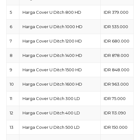
5
Harga Cover U Ditch 800 HD
IDR 379.000
6
Harga Cover U Ditch 1000 HD
IDR 535.000
7
Harga Cover U Ditch 1200 HD
IDR 680.000
8
Harga Cover U Ditch 1400 HD
IDR 878.000
9
Harga Cover U Ditch 1500 HD
IDR 848.000
10
Harga Cover U Ditch 1600 HD
IDR 963.000
11
Harga Cover U Ditch 300 LD
IDR 75.000
12
Harga Cover U Ditch 400 LD
IDR 113.090
13
Harga Cover U Ditch 500 LD
IDR 150.000