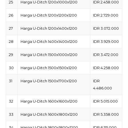
25
Harga U-Ditch 1200x1000x1200
IDR 2.458.000
26
Harga U-Ditch 1200x1200x1200
IDR 2.729.000
27
Harga U-Ditch 1200x1400x1200
IDR 3.072.000
28
Harga U-Ditch 1400x1400x1200
IDR 3.929.000
29
Harga U-Ditch 1500x1000x1200
IDR 3.472.000
30
Harga U-Ditch 1500x1500x1200
IDR 4.258.000
31
Harga U-Ditch 1500x1700x1200
IDR
4.486.000
32
Harga U-Ditch 1600x1600x1200
IDR 5.015.000
33
Harga U-Ditch 1600x1800x1200
IDR 5.358.000
34
Harga U-Ditch 1800x1800x1200
IDR 6.115.000