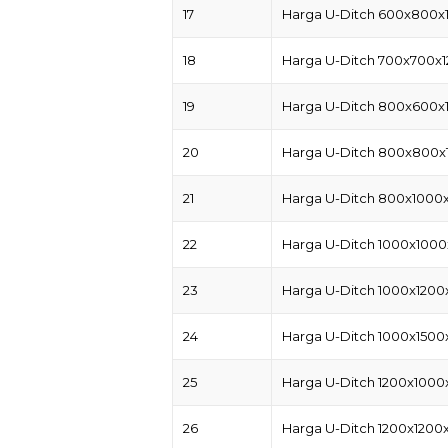
17
Harga U-Ditch 600x800x
18
Harga U-Ditch 700x700x
19
Harga U-Ditch 800x600x
20
Harga U-Ditch 800x800x
21
Harga U-Ditch 800x1000
22
Harga U-Ditch 1000x1000
23
Harga U-Ditch 1000x1200
24
Harga U-Ditch 1000x1500
25
Harga U-Ditch 1200x1000
26
Harga U-Ditch 1200x1200