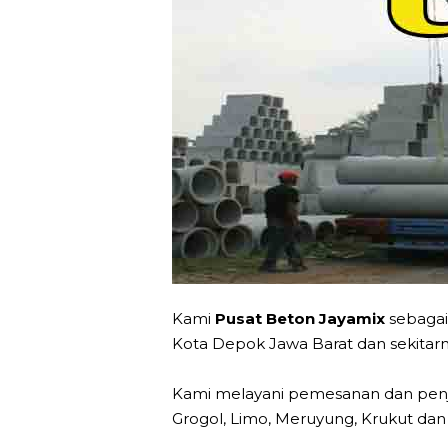
Kami
Pusat Beton Jayamix
sebagai
Kota Depok Jawa Barat dan sekitarn
Kami melayani pemesanan dan penjua
Grogol, Limo, Meruyung, Krukut dan 