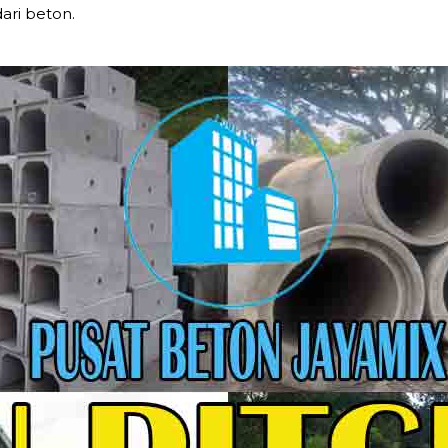
ari beton.