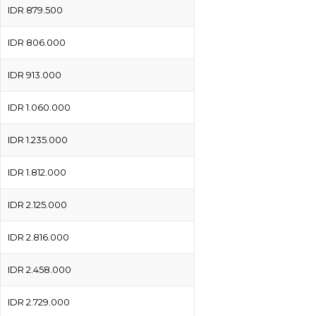
IDR 879.500
IDR 806.000
IDR 913.000
IDR 1.060.000
IDR 1.235.000
IDR 1.812.000
IDR 2.125.000
IDR 2.816.000
IDR 2.458.000
IDR 2.729.000