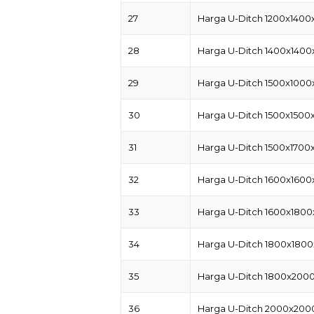
27
Harga U-Ditch 1200x1400
28
Harga U-Ditch 1400x1400
29
Harga U-Ditch 1500x1000
30
Harga U-Ditch 1500x1500
31
Harga U-Ditch 1500x1700
32
Harga U-Ditch 1600x1600
33
Harga U-Ditch 1600x1800
34
Harga U-Ditch 1800x1800
35
Harga U-Ditch 1800x200
36
Harga U-Ditch 2000x200