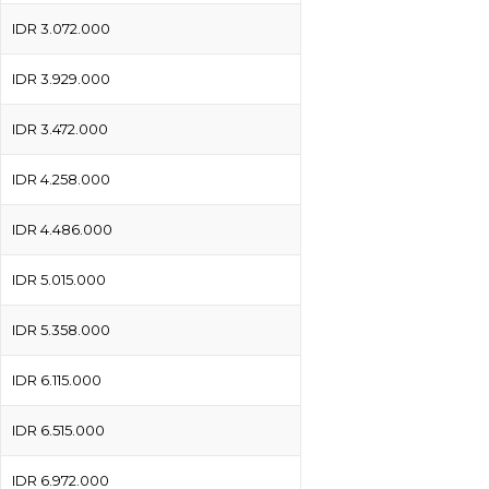
IDR 3.072.000
IDR 3.929.000
IDR 3.472.000
IDR 4.258.000
IDR 4.486.000
IDR 5.015.000
IDR 5.358.000
IDR 6.115.000
IDR 6.515.000
IDR 6.972.000