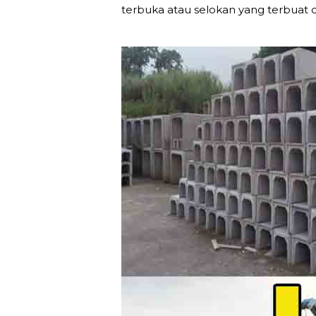
terbuka atau selokan yang terbuat d