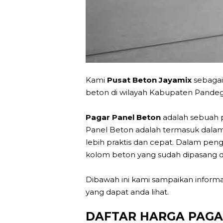
Kami
Pusat Beton Jayamix
sebagai
beton di wilayah Kabupaten Pandeg
Pagar Panel Beton
adalah sebuah p
Panel Beton adalah termasuk dalam
lebih praktis dan cepat. Dalam p
kolom beton yang sudah dipasang 
Dibawah ini kami sampaikan inform
yang dapat anda lihat.
DAFTAR HARGA PAGA