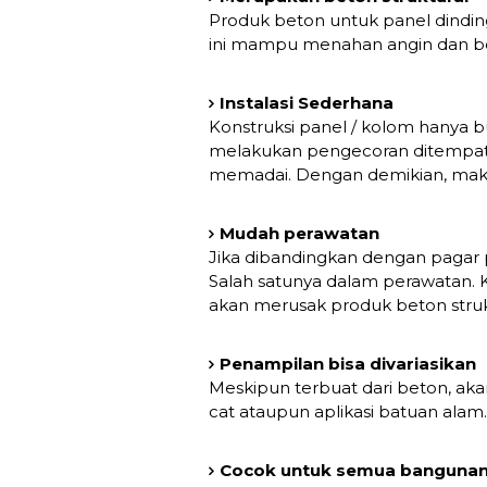
Produk beton untuk panel dinding
ini mampu menahan angin dan b
Instalasi Sederhana
Konstruksi panel / kolom hanya b
melakukan pengecoran ditempat. 
memadai. Dengan demikian, maka 
Mudah perawatan
Jika dibandingkan dengan pagar
Salah satunya dalam perawatan.
akan merusak produk beton struktu
Penampilan bisa divariasikan
Meskipun terbuat dari beton, aka
cat ataupun aplikasi batuan alam.
Cocok untuk semua banguna