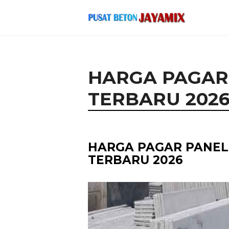
HARGA PAGAR
TERBARU 202
HARGA PAGAR PANEL
TERBARU 2026