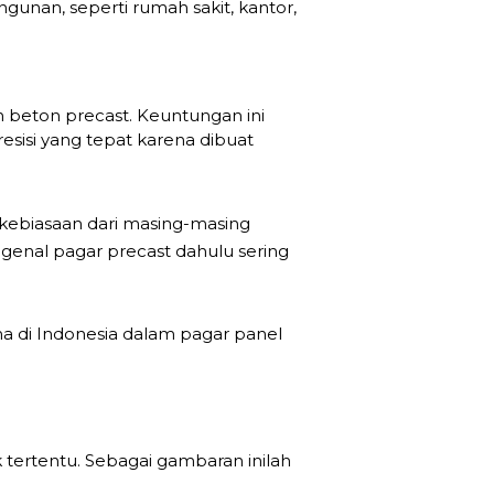
gunan, seperti rumah sakit, kantor,
n beton precast. Keuntungan ini
esisi yang tepat karena dibuat
 kebiasaan dari masing-masing
genal pagar precast dahulu sering
 di Indonesia dalam pagar panel
tertentu. Sebagai gambaran inilah