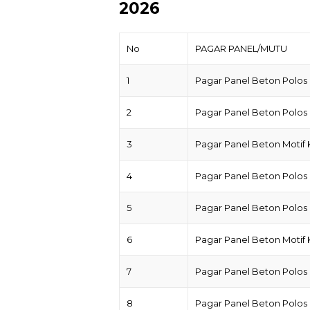
2026
No
PAGAR PANEL/MUTU
1
Pagar Panel Beton Polos
2
Pagar Panel Beton Polos
3
Pagar Panel Beton Motif
4
Pagar Panel Beton Polos
5
Pagar Panel Beton Polos
6
Pagar Panel Beton Motif
7
Pagar Panel Beton Polos
8
Pagar Panel Beton Polos