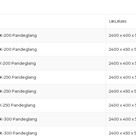
UKURAN
 K-200 Pandeglang
2400 x 400 x 
 K-200 Pandeglang
2400 x 450 x 
 K-200 Pandeglang
2400 x 400 x 
 K-250 Pandeglang
2400 x 400 x 
 K-250 Pandeglang
2400 x 450 x 
 K-250 Pandeglang
2400 x 400 x 
 K-300 Pandeglang
2400 x 400 x 
 K-300 Pandeglang
2400 x 450 x 