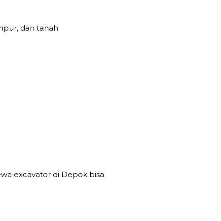
mpur, dan tanah
wa excavator di Depok bisa