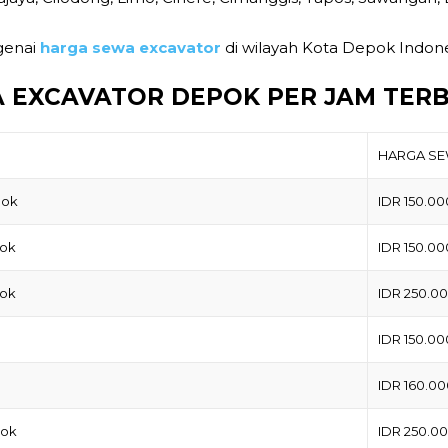
genai
harga sewa excavator
di wilayah Kota Depok Indone
 EXCAVATOR DEPOK PER JAM TERB
HARGA S
pok
IDR 150.00
pok
IDR 150.00
pok
IDR 250.0
IDR 150.00
IDR 160.00
pok
IDR 250.0