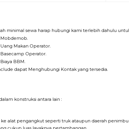
wah minimal sewa harap hubungi kami terlebih dahulu untuk
k Mobdemob.
 Uang Makan Operator.
 Basecamp Operator.
 Biaya BBM.
nclude dapat Menghubungi Kontak yang tersedia.
alam konstruksi antara lain :
ke alat pengangkut seperti truk ataupun daerah penimbuna
g cukup luas layaknya pertambangan.