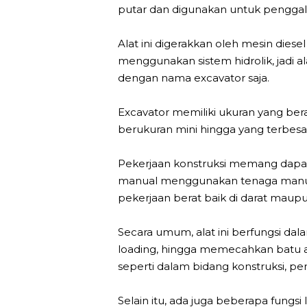
putar dan digunakan untuk penggal
Alat ini digerakkan oleh mesin diese
menggunakan sistem hidrolik, jadi a
dengan nama excavator saja.
Excavator memiliki ukuran yang bera
berukuran mini hingga yang terbes
Pekerjaan konstruksi memang dapat
manual menggunakan tenaga manusia
pekerjaan berat baik di darat maupun 
Secara umum, alat ini berfungsi d
loading, hingga memecahkan batu a
seperti dalam bidang konstruksi, pe
Selain itu, ada juga beberapa fungs