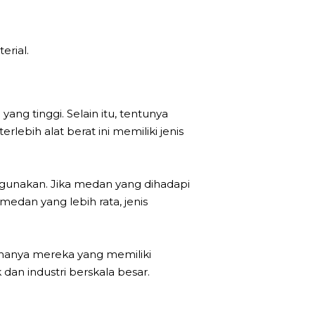
rial.
ng tinggi. Selain itu, tentunya
lebih alat berat ini memiliki jenis
gunakan. Jika medan yang dihadapi
edan yang lebih rata, jenis
hanya mereka yang memiliki
 dan industri berskala besar.