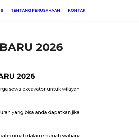
US
TENTANG PERUSAHAAN
KONTAK
BARU 2026
ARU 2026
ga sewa excavator untuk wilayah
rah yang bisa anda dapatkan jika
an rumah-rumah dalam sebuah wahana