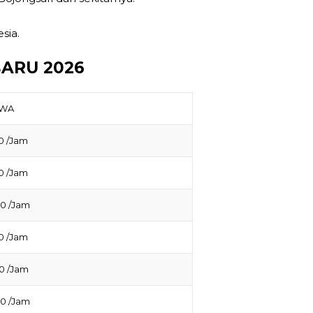
sia.
ARU 2026
EWA
0 /Jam
0 /Jam
00 /Jam
0 /Jam
0 /Jam
00 /Jam