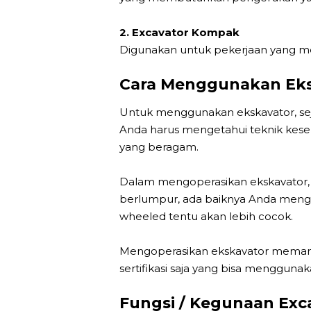
2. Excavator Kompak
Digunakan untuk pekerjaan yang me
Cara Menggunakan Ek
Untuk menggunakan ekskavator, sejat
Anda harus mengetahui teknik keselam
yang beragam.
Dalam mengoperasikan ekskavator, 
berlumpur, ada baiknya Anda menggu
wheeled tentu akan lebih cocok.
Mengoperasikan ekskavator memang
sertifikasi saja yang bisa menggunak
Fungsi / Kegunaan Exc