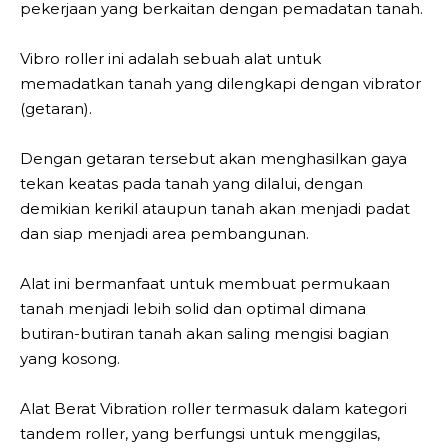
pekerjaan yang berkaitan dengan pemadatan tanah.
Vibro roller ini adalah sebuah alat untuk
memadatkan tanah yang dilengkapi dengan vibrator
(getaran).
Dengan getaran tersebut akan menghasilkan gaya
tekan keatas pada tanah yang dilalui, dengan
demikian kerikil ataupun tanah akan menjadi padat
dan siap menjadi area pembangunan.
Alat ini bermanfaat untuk membuat permukaan
tanah menjadi lebih solid dan optimal dimana
butiran-butiran tanah akan saling mengisi bagian
yang kosong.
Alat Berat Vibration roller termasuk dalam kategori
tandem roller, yang berfungsi untuk menggilas,