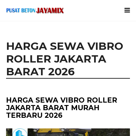
HARGA SEWA VIBRO
ROLLER JAKARTA
BARAT 2026
HARGA SEWA VIBRO ROLLER
JAKARTA BARAT MURAH
TERBARU 2026