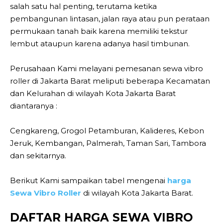
salah satu hal penting, terutama ketika
pembangunan lintasan, jalan raya atau pun perataan
permukaan tanah baik karena memiliki tekstur
lembut ataupun karena adanya hasil timbunan.
Perusahaan Kami melayani pemesanan sewa vibro
roller di Jakarta Barat meliputi beberapa Kecamatan
dan Kelurahan di wilayah Kota Jakarta Barat
diantaranya :
Cengkareng, Grogol Petamburan, Kalideres, Kebon
Jeruk, Kembangan, Palmerah, Taman Sari, Tambora
dan sekitarnya.
Berikut Kami sampaikan tabel mengenai
harga
Sewa Vibro Roller
di wilayah Kota Jakarta Barat.
DAFTAR HARGA SEWA VIBRO