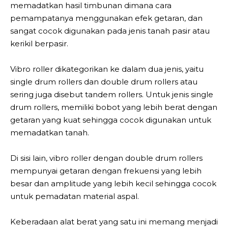
memadatkan hasil timbunan dimana cara
pemampatanya menggunakan efek getaran, dan
sangat cocok digunakan pada jenis tanah pasir atau
kerikil berpasir.
Vibro roller dikategorikan ke dalam dua jenis, yaitu
single drum rollers dan double drum rollers atau
sering juga disebut tandem rollers. Untuk jenis single
drum rollers, memiliki bobot yang lebih berat dengan
getaran yang kuat sehingga cocok digunakan untuk
memadatkan tanah.
Di sisi lain, vibro roller dengan double drum rollers
mempunyai getaran dengan frekuensi yang lebih
besar dan amplitude yang lebih kecil sehingga cocok
untuk pemadatan material aspal.
Keberadaan alat berat yang satu ini memang menjadi