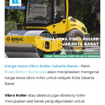
Harga Sewa Vibro Roller Jakarta Barat
- Kami
Pusat Beton Konstruksi
akan menjelaskan mengenai
harga sewa vibro roller untuk wilayah Kota Jakarta
Barat.
Vibro Roller
atau disebut juga vibratory roller
merupakan alat berat yang digunakan untuk