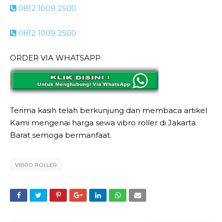
0812 1009 2500
0812 1009 2500
ORDER VIA WHATSAPP
Terima kasih telah berkunjung dan membaca artikel
Kami mengenai harga sewa vibro roller di Jakarta
Barat semoga bermanfaat.
VIBRO ROLLER