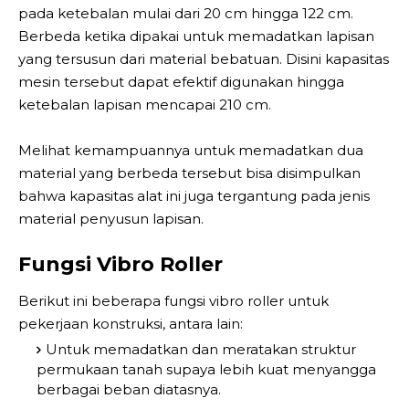
pada ketebalan mulai dari 20 cm hingga 122 cm.
Berbeda ketika dipakai untuk memadatkan lapisan
yang tersusun dari material bebatuan. Disini kapasitas
mesin tersebut dapat efektif digunakan hingga
ketebalan lapisan mencapai 210 cm.
Melihat kemampuannya untuk memadatkan dua
material yang berbeda tersebut bisa disimpulkan
bahwa kapasitas alat ini juga tergantung pada jenis
material penyusun lapisan.
Fungsi Vibro Roller
Berikut ini beberapa fungsi vibro roller untuk
pekerjaan konstruksi, antara lain:
Untuk memadatkan dan meratakan struktur
permukaan tanah supaya lebih kuat menyangga
berbagai beban diatasnya.