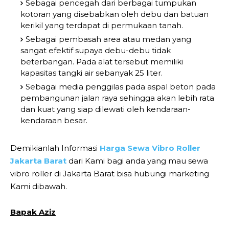
Sebagai pencegah dari berbagai tumpukan
kotoran yang disebabkan oleh debu dan batuan
kerikil yang terdapat di permukaan tanah.
Sebagai pembasah area atau medan yang
sangat efektif supaya debu-debu tidak
beterbangan. Pada alat tersebut memiliki
kapasitas tangki air sebanyak 25 liter.
Sebagai media penggilas pada aspal beton pada
pembangunan jalan raya sehingga akan lebih rata
dan kuat yang siap dilewati oleh kendaraan-
kendaraan besar.
Demikianlah Informasi
Harga Sewa Vibro Roller
Jakarta Barat
dari Kami bagi anda yang mau sewa
vibro roller di Jakarta Barat bisa hubungi marketing
Kami dibawah.
Bapak Aziz