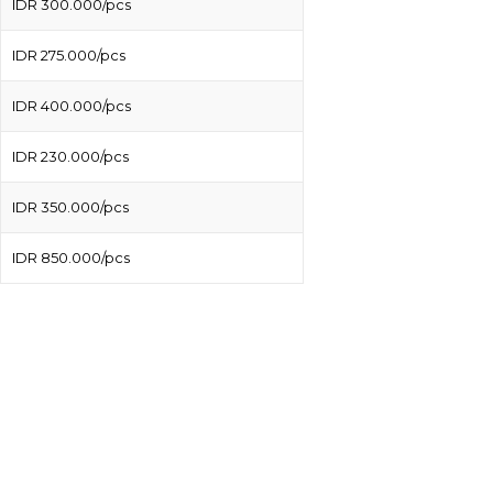
IDR 300.000/pcs
IDR 275.000/pcs
IDR 400.000/pcs
IDR 230.000/pcs
IDR 350.000/pcs
IDR 850.000/pcs