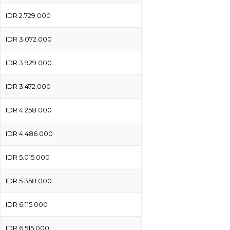
IDR 2.729.000
IDR 3.072.000
IDR 3.929.000
IDR 3.472.000
IDR 4.258.000
IDR 4.486.000
IDR 5.015.000
IDR 5.358.000
IDR 6.115.000
IDR 6.515.000