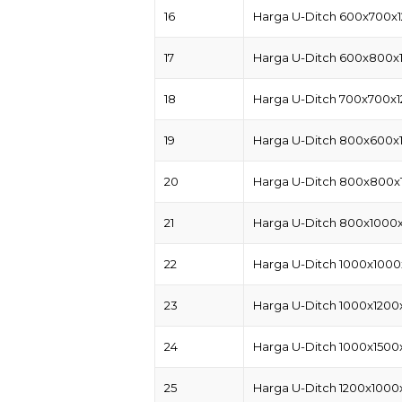
16
Harga U-Ditch 600x700x
17
Harga U-Ditch 600x800x
18
Harga U-Ditch 700x700x
19
Harga U-Ditch 800x600x
20
Harga U-Ditch 800x800x
21
Harga U-Ditch 800x1000
22
Harga U-Ditch 1000x1000
23
Harga U-Ditch 1000x1200
24
Harga U-Ditch 1000x1500
25
Harga U-Ditch 1200x1000