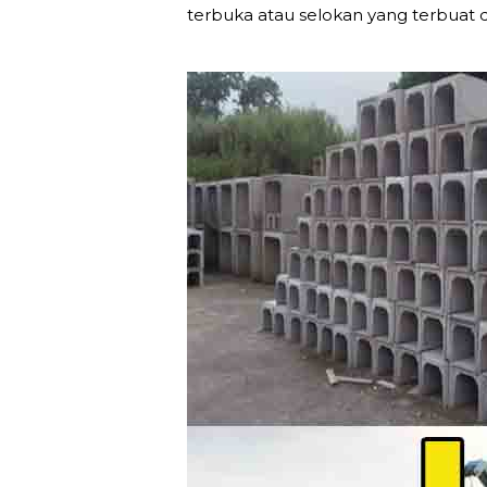
terbuka atau selokan yang terbuat d