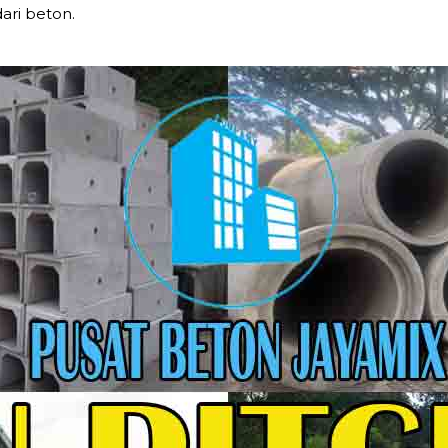
ari beton.