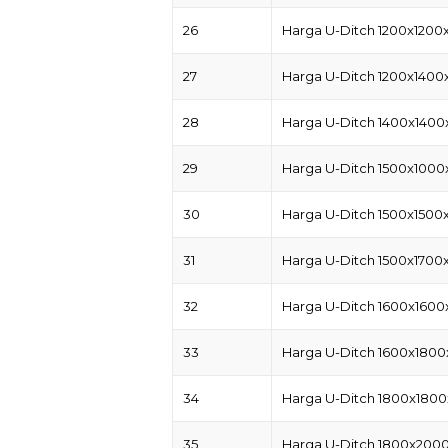
26
Harga U-Ditch 1200x1200
27
Harga U-Ditch 1200x1400
28
Harga U-Ditch 1400x1400
29
Harga U-Ditch 1500x1000
30
Harga U-Ditch 1500x1500
31
Harga U-Ditch 1500x1700
32
Harga U-Ditch 1600x1600
33
Harga U-Ditch 1600x1800
34
Harga U-Ditch 1800x1800
35
Harga U-Ditch 1800x200