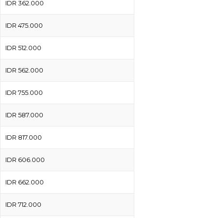
IDR 362.000
IDR 475.000
IDR 512.000
IDR 562.000
IDR 755.000
IDR 587.000
IDR 817.000
IDR 606.000
IDR 662.000
IDR 712.000