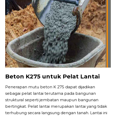
Beton K275 untuk Pelat Lantai
Penerapan mutu beton K 275 dapat dijadikan
sebagai pelat lantai terutama pada bangunan
struktural seperti jembatan maupun bangunan
bertingkat. Pelat lantai merupakan lantai yang tidak
terhubung secara langsung dengan tanah. Lantai ini