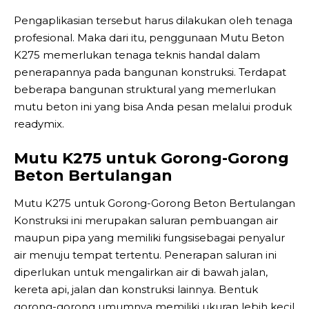
Pengaplikasian tersebut harus dilakukan oleh tenaga
profesional. Maka dari itu, penggunaan Mutu Beton
K275 memerlukan tenaga teknis handal dalam
penerapannya pada bangunan konstruksi. Terdapat
beberapa bangunan struktural yang memerlukan
mutu beton ini yang bisa Anda pesan melalui produk
readymix.
Mutu K275 untuk Gorong-Gorong
Beton Bertulangan
Mutu K275 untuk Gorong-Gorong Beton Bertulangan
Konstruksi ini merupakan saluran pembuangan air
maupun pipa yang memiliki fungsisebagai penyalur
air menuju tempat tertentu. Penerapan saluran ini
diperlukan untuk mengalirkan air di bawah jalan,
kereta api, jalan dan konstruksi lainnya. Bentuk
gorong-gorong umumnya memiliki ukuran lebih kecil