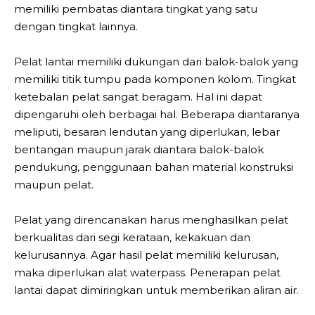
memiliki pembatas diantara tingkat yang satu
dengan tingkat lainnya.
Pelat lantai memiliki dukungan dari balok-balok yang
memiliki titik tumpu pada komponen kolom. Tingkat
ketebalan pelat sangat beragam. Hal ini dapat
dipengaruhi oleh berbagai hal. Beberapa diantaranya
meliputi, besaran lendutan yang diperlukan, lebar
bentangan maupun jarak diantara balok-balok
pendukung, penggunaan bahan material konstruksi
maupun pelat.
Pelat yang direncanakan harus menghasilkan pelat
berkualitas dari segi kerataan, kekakuan dan
kelurusannya. Agar hasil pelat memiliki kelurusan,
maka diperlukan alat waterpass. Penerapan pelat
lantai dapat dimiringkan untuk memberikan aliran air.