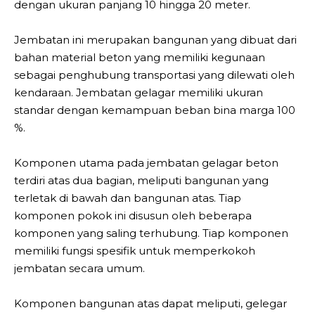
dengan ukuran panjang 10 hingga 20 meter.
Jembatan ini merupakan bangunan yang dibuat dari
bahan material beton yang memiliki kegunaan
sebagai penghubung transportasi yang dilewati oleh
kendaraan. Jembatan gelagar memiliki ukuran
standar dengan kemampuan beban bina marga 100
%.
Komponen utama pada jembatan gelagar beton
terdiri atas dua bagian, meliputi bangunan yang
terletak di bawah dan bangunan atas. Tiap
komponen pokok ini disusun oleh beberapa
komponen yang saling terhubung. Tiap komponen
memiliki fungsi spesifik untuk memperkokoh
jembatan secara umum.
Komponen bangunan atas dapat meliputi, gelegar