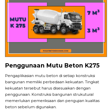
Penggunaan Mutu Beton K275
Pengaplikasian mutu beton di setiap konstruksi
bangunan memiliki perbedaan kekuatan. Tingkat
kekuatan tersebut harus disesuaikan dengan
penggunaan. Konstruksi bangunan strukutural
memerlukan pemeriksaan dan pengujian kualitas
beton sebelum digunakan.