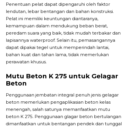
Penentuan pelat dapat dipengaruhi oleh faktor
lendutan, lebar bentangan dan bahan konstruksi.
Pelat ini memiliki keuntungan diantaranya,
kemampuan dalam mendukung beban berat,
peredam suara yang baik, tidak mudah terbakar dan
lapisannya waterproof. Selain itu, pemasangannya
dapat dipakai tegel untuk memperindah lantai,
bahan kuat dan tahan lama, tidak memerlukan
perawatan khusus.
Mutu Beton K 275 untuk Gelagar
Beton
Penggunaan jembatan integral penuh jenis gelagar
beton memerlukan pengaplikasian beton kelas
menengah, salah satunya memanfaatkan mutu
beton K 275. Penggunaan glagar beton bertulangan
dimanfaatkan untuk bentangan pendek dan tunggal