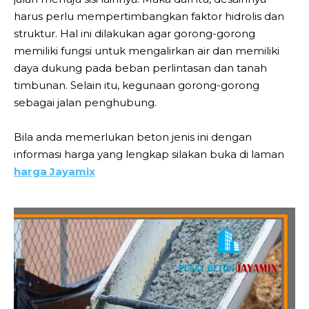
harus perlu mempertimbangkan faktor hidrolis dan
struktur. Hal ini dilakukan agar gorong-gorong
memiliki fungsi untuk mengalirkan air dan memiliki
daya dukung pada beban perlintasan dan tanah
timbunan. Selain itu, kegunaan gorong-gorong
sebagai jalan penghubung.
Bila anda memerlukan beton jenis ini dengan
informasi harga yang lengkap silakan buka di laman
harga Jayamix