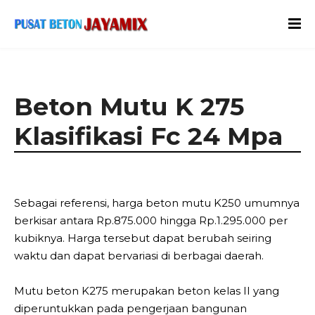
Beton Mutu K 275
Klasifikasi Fc 24 Mpa
Sebagai referensi, harga beton mutu K250 umumnya
berkisar antara Rp.875.000 hingga Rp.1.295.000 per
kubiknya. Harga tersebut dapat berubah seiring
waktu dan dapat bervariasi di berbagai daerah.
Mutu beton K275 merupakan beton kelas II yang
diperuntukkan pada pengerjaan bangunan